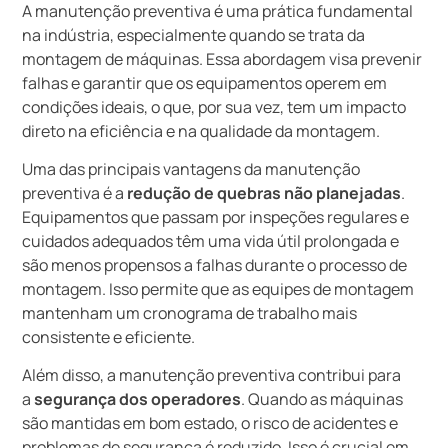
A manutenção preventiva é uma prática fundamental
na indústria, especialmente quando se trata da
montagem de máquinas. Essa abordagem visa prevenir
falhas e garantir que os equipamentos operem em
condições ideais, o que, por sua vez, tem um impacto
direto na eficiência e na qualidade da montagem.
Uma das principais vantagens da manutenção
preventiva é a
redução de quebras não planejadas
.
Equipamentos que passam por inspeções regulares e
cuidados adequados têm uma vida útil prolongada e
são menos propensos a falhas durante o processo de
montagem. Isso permite que as equipes de montagem
mantenham um cronograma de trabalho mais
consistente e eficiente.
Além disso, a manutenção preventiva contribui para
a
segurança dos operadores
. Quando as máquinas
são mantidas em bom estado, o risco de acidentes e
problemas de segurança é reduzido. Isso é crucial em