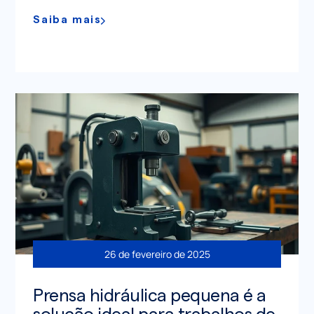
Saiba mais
26 de fevereiro de 2025
Prensa hidráulica pequena é a