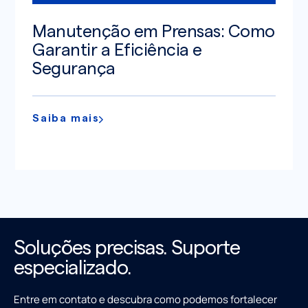
Manutenção em Prensas: Como
Garantir a Eficiência e
Segurança
Saiba mais
Soluções precisas. Suporte
especializado.
Entre em contato e descubra como podemos fortalecer