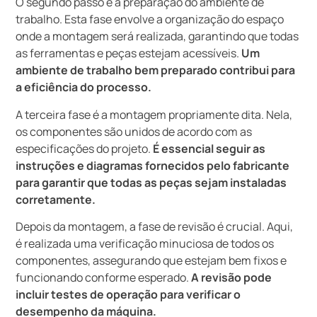
O segundo passo é a preparação do ambiente de
trabalho. Esta fase envolve a organização do espaço
onde a montagem será realizada, garantindo que todas
as ferramentas e peças estejam acessíveis.
Um
ambiente de trabalho bem preparado contribui para
a eficiência do processo.
A terceira fase é a montagem propriamente dita. Nela,
os componentes são unidos de acordo com as
especificações do projeto.
É essencial seguir as
instruções e diagramas fornecidos pelo fabricante
para garantir que todas as peças sejam instaladas
corretamente.
Depois da montagem, a fase de revisão é crucial. Aqui,
é realizada uma verificação minuciosa de todos os
componentes, assegurando que estejam bem fixos e
funcionando conforme esperado.
A revisão pode
incluir testes de operação para verificar o
desempenho da máquina.