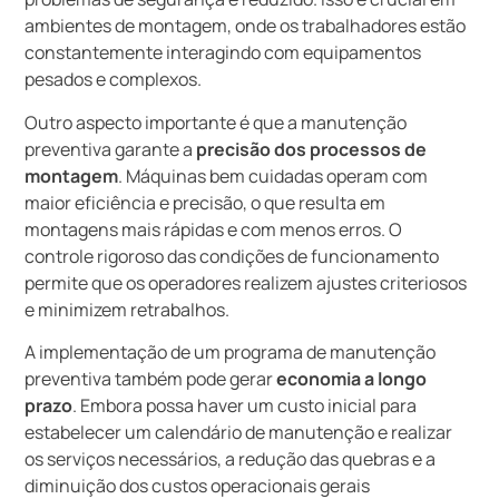
ambientes de montagem, onde os trabalhadores estão
constantemente interagindo com equipamentos
pesados e complexos.
Outro aspecto importante é que a manutenção
preventiva garante a
precisão dos processos de
montagem
. Máquinas bem cuidadas operam com
maior eficiência e precisão, o que resulta em
montagens mais rápidas e com menos erros. O
controle rigoroso das condições de funcionamento
permite que os operadores realizem ajustes criteriosos
e minimizem retrabalhos.
A implementação de um programa de manutenção
preventiva também pode gerar
economia a longo
prazo
. Embora possa haver um custo inicial para
estabelecer um calendário de manutenção e realizar
os serviços necessários, a redução das quebras e a
diminuição dos custos operacionais gerais