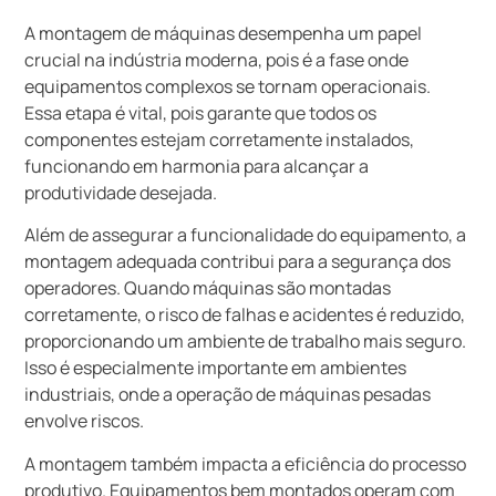
A montagem de máquinas desempenha um papel
crucial na indústria moderna, pois é a fase onde
equipamentos complexos se tornam operacionais.
Essa etapa é vital, pois garante que todos os
componentes estejam corretamente instalados,
funcionando em harmonia para alcançar a
produtividade desejada.
Além de assegurar a funcionalidade do equipamento, a
montagem adequada contribui para a segurança dos
operadores. Quando máquinas são montadas
corretamente, o risco de falhas e acidentes é reduzido,
proporcionando um ambiente de trabalho mais seguro.
Isso é especialmente importante em ambientes
industriais, onde a operação de máquinas pesadas
envolve riscos.
A montagem também impacta a eficiência do processo
produtivo. Equipamentos bem montados operam com