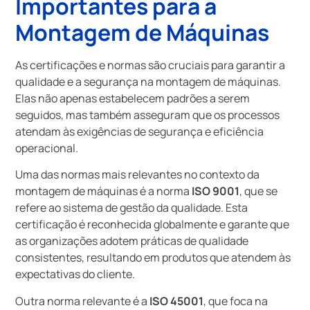
Importantes para a
Montagem de Máquinas
As certificações e normas são cruciais para garantir a
qualidade e a segurança na montagem de máquinas.
Elas não apenas estabelecem padrões a serem
seguidos, mas também asseguram que os processos
atendam às exigências de segurança e eficiência
operacional.
Uma das normas mais relevantes no contexto da
montagem de máquinas é a norma
ISO 9001
, que se
refere ao sistema de gestão da qualidade. Esta
certificação é reconhecida globalmente e garante que
as organizações adotem práticas de qualidade
consistentes, resultando em produtos que atendem às
expectativas do cliente.
Outra norma relevante é a
ISO 45001
, que foca na