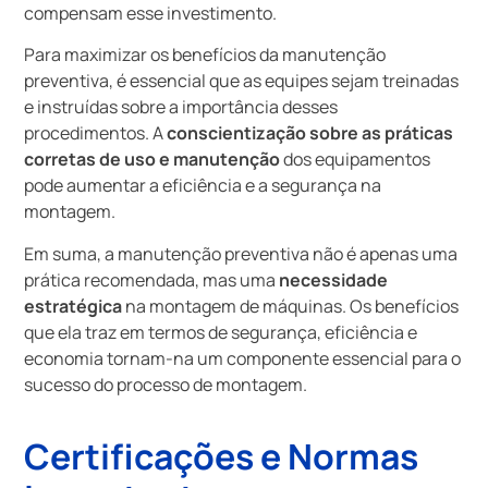
compensam esse investimento.
Para maximizar os benefícios da manutenção
preventiva, é essencial que as equipes sejam treinadas
e instruídas sobre a importância desses
procedimentos. A
conscientização sobre as práticas
corretas de uso e manutenção
dos equipamentos
pode aumentar a eficiência e a segurança na
montagem.
Em suma, a manutenção preventiva não é apenas uma
prática recomendada, mas uma
necessidade
estratégica
na montagem de máquinas. Os benefícios
que ela traz em termos de segurança, eficiência e
economia tornam-na um componente essencial para o
sucesso do processo de montagem.
Certificações e Normas