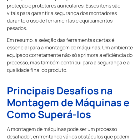
proteção e protetores auriculares. Esses itens são
vitais para garantir a segurança dos montadores
durante o uso de ferramentas e equipamentos
pesados.
Em resumo, a seleção das ferramentas certas é
essencial para a montagem de máquinas. Um ambiente
equipado corretamente não só aprimora a eficiência do
processo, mas também contribui para a segurança e a
qualidade final do produto.
Principais Desafios na
Montagem de Máquinas e
Como Superá-los
A montagem de máquinas pode ser um processo
desafiador, enfrentando vários obstáculos que podem