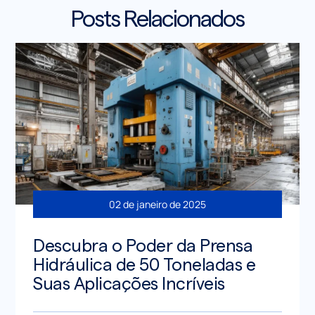
Posts Relacionados
02 de janeiro de 2025
Descubra o Poder da Prensa
Hidráulica de 50 Toneladas e
Suas Aplicações Incríveis