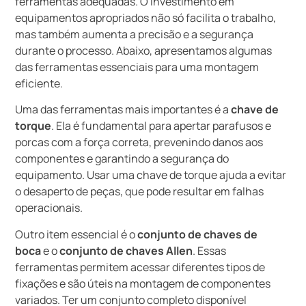
ferramentas adequadas. O investimento em
equipamentos apropriados não só facilita o trabalho,
mas também aumenta a precisão e a segurança
durante o processo. Abaixo, apresentamos algumas
das ferramentas essenciais para uma montagem
eficiente.
Uma das ferramentas mais importantes é a
chave de
torque
. Ela é fundamental para apertar parafusos e
porcas com a força correta, prevenindo danos aos
componentes e garantindo a segurança do
equipamento. Usar uma chave de torque ajuda a evitar
o desaperto de peças, que pode resultar em falhas
operacionais.
Outro item essencial é o
conjunto de chaves de
boca
e o
conjunto de chaves Allen
. Essas
ferramentas permitem acessar diferentes tipos de
fixações e são úteis na montagem de componentes
variados. Ter um conjunto completo disponível