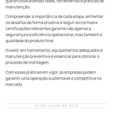
que envolve diversas fases, ferramentas e práticas de
manutenção.
Compreender a importância de cada etapa, enfrentar
os desafios de forma proativa e seguir as normas e
certificações relevantes garante não apenas a
segurança e a eficiência operacional, mas também a
qualidade do produto final.
Investir em treinamento, equipamentos adequados e
manutenção preventiva é essencial para otimizar o
processo de montagem.
Com essas práticas em vigor, as empresas podem
garantir uma operação sustentável e competitiva no
mercado.
10 DE JULHO DE 2025