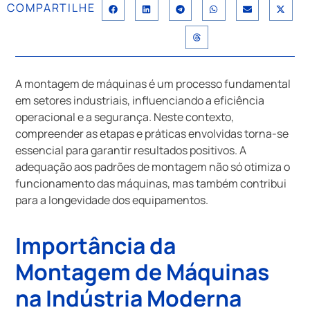
COMPARTILHE
A montagem de máquinas é um processo fundamental
em setores industriais, influenciando a eficiência
operacional e a segurança. Neste contexto,
compreender as etapas e práticas envolvidas torna-se
essencial para garantir resultados positivos. A
adequação aos padrões de montagem não só otimiza o
funcionamento das máquinas, mas também contribui
para a longevidade dos equipamentos.
Importância da
Montagem de Máquinas
na Indústria Moderna