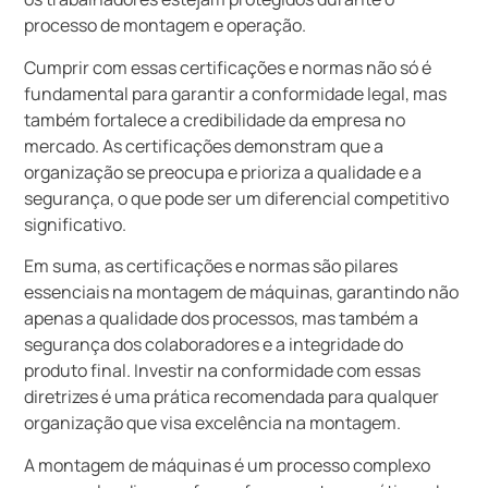
processo de montagem e operação.
Cumprir com essas certificações e normas não só é
fundamental para garantir a conformidade legal, mas
também fortalece a credibilidade da empresa no
mercado. As certificações demonstram que a
organização se preocupa e prioriza a qualidade e a
segurança, o que pode ser um diferencial competitivo
significativo.
Em suma, as certificações e normas são pilares
essenciais na montagem de máquinas, garantindo não
apenas a qualidade dos processos, mas também a
segurança dos colaboradores e a integridade do
produto final. Investir na conformidade com essas
diretrizes é uma prática recomendada para qualquer
organização que visa excelência na montagem.
A montagem de máquinas é um processo complexo