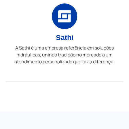
Sathi
A Sathi é uma empresa referência em soluções
hidráulicas, unindo tradição no mercado a um
atendimento personalizado que faz a diferença.