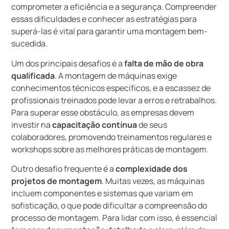
comprometer a eficiência e a segurança. Compreender
essas dificuldades e conhecer as estratégias para
superá-las é vital para garantir uma montagem bem-
sucedida.
Um dos principais desafios é a
falta de mão de obra
qualificada
. A montagem de máquinas exige
conhecimentos técnicos específicos, e a escassez de
profissionais treinados pode levar a erros e retrabalhos.
Para superar esse obstáculo, as empresas devem
investir na
capacitação contínua
de seus
colaboradores, promovendo treinamentos regulares e
workshops sobre as melhores práticas de montagem.
Outro desafio frequente é a
complexidade dos
projetos de montagem
. Muitas vezes, as máquinas
incluem componentes e sistemas que variam em
sofisticação, o que pode dificultar a compreensão do
processo de montagem. Para lidar com isso, é essencial