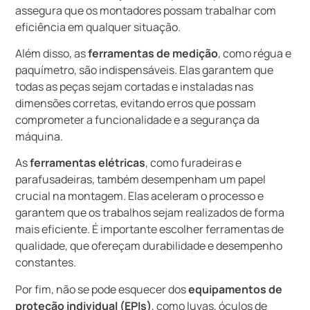
assegura que os montadores possam trabalhar com
eficiência em qualquer situação.
Além disso, as
ferramentas de medição
, como régua e
paquímetro, são indispensáveis. Elas garantem que
todas as peças sejam cortadas e instaladas nas
dimensões corretas, evitando erros que possam
comprometer a funcionalidade e a segurança da
máquina.
As
ferramentas elétricas
, como furadeiras e
parafusadeiras, também desempenham um papel
crucial na montagem. Elas aceleram o processo e
garantem que os trabalhos sejam realizados de forma
mais eficiente. É importante escolher ferramentas de
qualidade, que ofereçam durabilidade e desempenho
constantes.
Por fim, não se pode esquecer dos
equipamentos de
proteção individual (EPIs)
, como luvas, óculos de