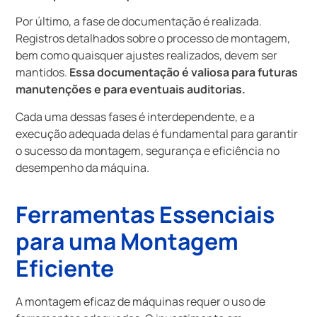
Por último, a fase de documentação é realizada.
Registros detalhados sobre o processo de montagem,
bem como quaisquer ajustes realizados, devem ser
mantidos.
Essa documentação é valiosa para futuras
manutenções e para eventuais auditorias.
Cada uma dessas fases é interdependente, e a
execução adequada delas é fundamental para garantir
o sucesso da montagem, segurança e eficiência no
desempenho da máquina.
Ferramentas Essenciais
para uma Montagem
Eficiente
A montagem eficaz de máquinas requer o uso de