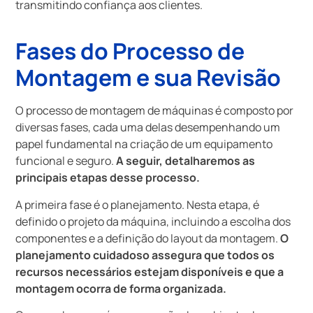
transmitindo confiança aos clientes.
Fases do Processo de
Montagem e sua Revisão
O processo de montagem de máquinas é composto por
diversas fases, cada uma delas desempenhando um
papel fundamental na criação de um equipamento
funcional e seguro.
A seguir, detalharemos as
principais etapas desse processo.
A primeira fase é o planejamento. Nesta etapa, é
definido o projeto da máquina, incluindo a escolha dos
componentes e a definição do layout da montagem.
O
planejamento cuidadoso assegura que todos os
recursos necessários estejam disponíveis e que a
montagem ocorra de forma organizada.