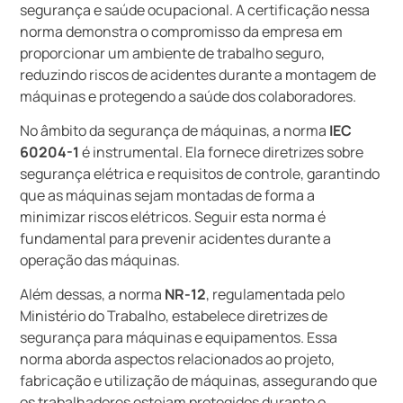
segurança e saúde ocupacional. A certificação nessa
norma demonstra o compromisso da empresa em
proporcionar um ambiente de trabalho seguro,
reduzindo riscos de acidentes durante a montagem de
máquinas e protegendo a saúde dos colaboradores.
No âmbito da segurança de máquinas, a norma
IEC
60204-1
é instrumental. Ela fornece diretrizes sobre
segurança elétrica e requisitos de controle, garantindo
que as máquinas sejam montadas de forma a
minimizar riscos elétricos. Seguir esta norma é
fundamental para prevenir acidentes durante a
operação das máquinas.
Além dessas, a norma
NR-12
, regulamentada pelo
Ministério do Trabalho, estabelece diretrizes de
segurança para máquinas e equipamentos. Essa
norma aborda aspectos relacionados ao projeto,
fabricação e utilização de máquinas, assegurando que
os trabalhadores estejam protegidos durante o