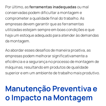
Por último, as
ferramentas inadequadas
ou mal
conservadas podem dificultar a montagem e
comprometer a qualidade final do trabalho. As
empresas devem garantir que as ferramentas
utilizadas estejam sempre em boas condições e que
haja um estoque adequado para atender às demandas
da montagem.
Ao abordar esses desafios de maneira proativa, as
empresas podem melhorar significativamente a
eficiência e a segurança no processo de montagem de
máquinas, resultando em produtos de qualidade
superior e em um ambiente de trabalho mais produtivo.
Manutenção Preventiva e
o Impacto na Montagem