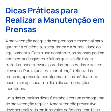
Dicas Práticas para
Realizar a Manutenção em
Prensas
A manutenção adequada em prensas é essencial para
garantir a eficiência, a segurança e a durabilidade do
equipamento. Com o uso constante, as prensas podem
apresentar desgastes e falhas que, se não forem
tratadas, podem levar a paradas inesperadas e custos
elevados. Para ajudar na manutenção eficaz das
prensas, apresentamos algumas dicas práticas que
podem ser aplicadas no dia a dia das operações
industriais.
Uma das primeiras dicas é estabelecer um cronograma
de manutenção regular. A manutenção preventiva
deve ser realizada em intervalos definidos, com base