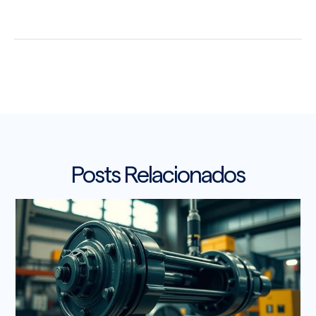
Posts Relacionados