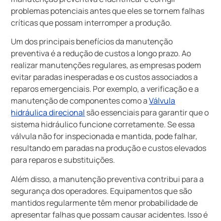
problemas potenciais antes que eles se tornem falhas
críticas que possam interromper a produção.
Um dos principais benefícios da manutenção
preventiva é a redução de custos a longo prazo. Ao
realizar manutenções regulares, as empresas podem
evitar paradas inesperadas e os custos associados a
reparos emergenciais. Por exemplo, a verificação e a
manutenção de componentes como a
Válvula
hidráulica direcional
são essenciais para garantir que o
sistema hidráulico funcione corretamente. Se essa
válvula não for inspecionada e mantida, pode falhar,
resultando em paradas na produção e custos elevados
para reparos e substituições.
Além disso, a manutenção preventiva contribui para a
segurança dos operadores. Equipamentos que são
mantidos regularmente têm menor probabilidade de
apresentar falhas que possam causar acidentes. Isso é