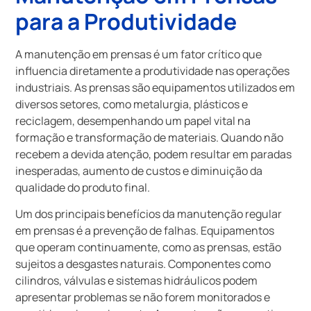
para a Produtividade
A manutenção em prensas é um fator crítico que
influencia diretamente a produtividade nas operações
industriais. As prensas são equipamentos utilizados em
diversos setores, como metalurgia, plásticos e
reciclagem, desempenhando um papel vital na
formação e transformação de materiais. Quando não
recebem a devida atenção, podem resultar em paradas
inesperadas, aumento de custos e diminuição da
qualidade do produto final.
Um dos principais benefícios da manutenção regular
em prensas é a prevenção de falhas. Equipamentos
que operam continuamente, como as prensas, estão
sujeitos a desgastes naturais. Componentes como
cilindros, válvulas e sistemas hidráulicos podem
apresentar problemas se não forem monitorados e