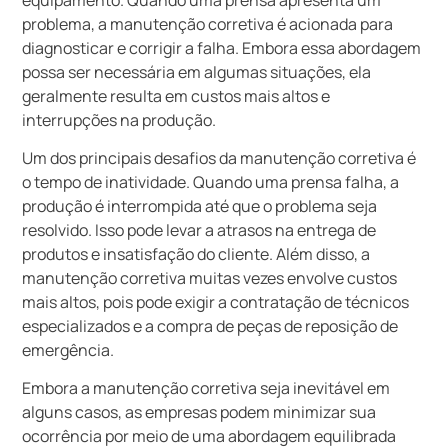
problema, a manutenção corretiva é acionada para
diagnosticar e corrigir a falha. Embora essa abordagem
possa ser necessária em algumas situações, ela
geralmente resulta em custos mais altos e
interrupções na produção.
Um dos principais desafios da manutenção corretiva é
o tempo de inatividade. Quando uma prensa falha, a
produção é interrompida até que o problema seja
resolvido. Isso pode levar a atrasos na entrega de
produtos e insatisfação do cliente. Além disso, a
manutenção corretiva muitas vezes envolve custos
mais altos, pois pode exigir a contratação de técnicos
especializados e a compra de peças de reposição de
emergência.
Embora a manutenção corretiva seja inevitável em
alguns casos, as empresas podem minimizar sua
ocorrência por meio de uma abordagem equilibrada