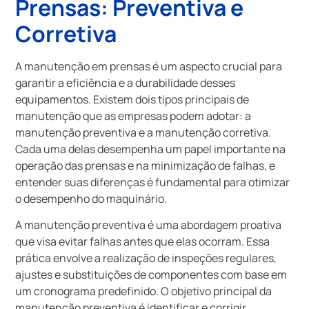
Prensas: Preventiva e
Corretiva
A manutenção em prensas é um aspecto crucial para
garantir a eficiência e a durabilidade desses
equipamentos. Existem dois tipos principais de
manutenção que as empresas podem adotar: a
manutenção preventiva e a manutenção corretiva.
Cada uma delas desempenha um papel importante na
operação das prensas e na minimização de falhas, e
entender suas diferenças é fundamental para otimizar
o desempenho do maquinário.
A manutenção preventiva é uma abordagem proativa
que visa evitar falhas antes que elas ocorram. Essa
prática envolve a realização de inspeções regulares,
ajustes e substituições de componentes com base em
um cronograma predefinido. O objetivo principal da
manutenção preventiva é identificar e corrigir