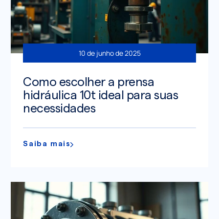
10 de junho de 2025
Como escolher a prensa
hidráulica 10t ideal para suas
necessidades
Saiba mais