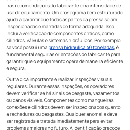
nas recomendações do fabricante e na intensidade de
uso do equipamento. Um cronograma bem estruturado
ajuda a garantir que todas as partes da prensa sejam
inspecionadas e mantidas de forma adequada. Isso
inclui a verificação de componentes críticos, como
cilindros, válvulas e sistemas hidráulicos. Por exemplo,
se você possui uma
prensa hidráulica 40 toneladas
, é
fundamental seguir as orientações do fabricante para
garantir que o equipamento opere de maneira eficiente
e segura.
Outra dica importante é realizar inspeções visuais
regulares. Durante essas inspeções, os operadores
devem verificar se há sinais de desgaste, vazamentos
ou danos visíveis. Componentes como mangueiras,
conexões e cilindros devem ser inspecionados quanto
a rachaduras ou desgastes. Qualquer anomalia deve
ser registrada e tratada imediatamente para evitar
problemas maiores no futuro. A identificação precoce