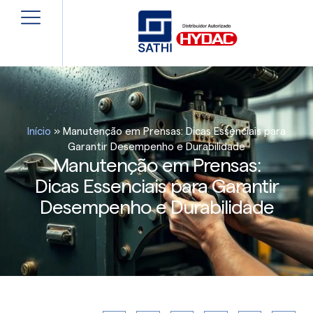
Início
»
Manutenção em Prensas: Dicas Essenciais para
Garantir Desempenho e Durabilidade
Manutenção em Prensas:
Dicas Essenciais para Garantir
Desempenho e Durabilidade