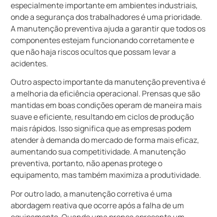
especialmente importante em ambientes industriais,
onde a segurança dos trabalhadores é uma prioridade.
A manutenção preventiva ajuda a garantir que todos os
componentes estejam funcionando corretamente e
que não haja riscos ocultos que possam levar a
acidentes.
Outro aspecto importante da manutenção preventiva é
a melhoria da eficiência operacional. Prensas que são
mantidas em boas condições operam de maneira mais
suave e eficiente, resultando em ciclos de produção
mais rápidos. Isso significa que as empresas podem
atender à demanda do mercado de forma mais eficaz,
aumentando sua competitividade. A manutenção
preventiva, portanto, não apenas protege o
equipamento, mas também maximiza a produtividade.
Por outro lado, a manutenção corretiva é uma
abordagem reativa que ocorre após a falha de um
equipamento. Quando uma prensa apresenta um