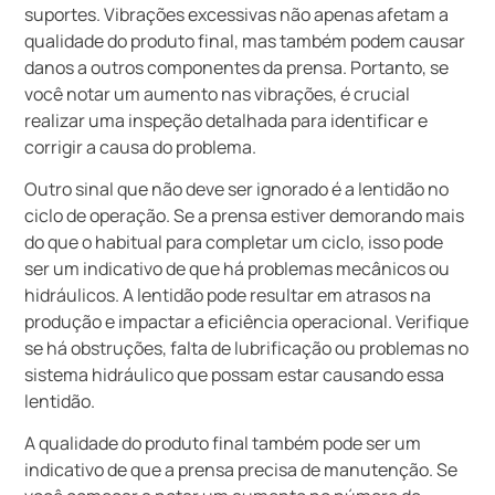
suportes. Vibrações excessivas não apenas afetam a
qualidade do produto final, mas também podem causar
danos a outros componentes da prensa. Portanto, se
você notar um aumento nas vibrações, é crucial
realizar uma inspeção detalhada para identificar e
corrigir a causa do problema.
Outro sinal que não deve ser ignorado é a lentidão no
ciclo de operação. Se a prensa estiver demorando mais
do que o habitual para completar um ciclo, isso pode
ser um indicativo de que há problemas mecânicos ou
hidráulicos. A lentidão pode resultar em atrasos na
produção e impactar a eficiência operacional. Verifique
se há obstruções, falta de lubrificação ou problemas no
sistema hidráulico que possam estar causando essa
lentidão.
A qualidade do produto final também pode ser um
indicativo de que a prensa precisa de manutenção. Se