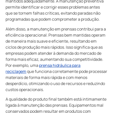
mantidos adequadamente. A manutenção preventiva
permite identificar e corrigir esses problemas antes
que se tornem falhas críticas, evitando paradas não
programadas que podem comprometer a produção.
Além disso, a manutenção em prensas contribui para a
eficiência operacional. Prensas bem mantidas operam
de maneira mais suave e eficiente, resultando em
ciclos de produção mais rápidos. Isso significa que as
empresas podem atender à demanda do mercado de
forma mais eficaz, aumentando sua competitividade.
Por exemplo, uma
prensa hidráulica para
reciclagem
que funciona corretamente pode processar
materiais de forma mais rápida e com menos
desperdício, otimizando o uso de recursos e reduzindo
custos operacionais.
A qualidade do produto final também está intimamente
ligada à manutenção das prensas. Equipamentos mal
conservados podem resultar em produtos com