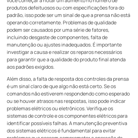
você começar a notar um aumento no número de
produtos defeituosos ou com especificações fora do
padrão, isso pode ser um sinal de que a prensa não está
operando corretamente. Problemas de qualidade
podem ser causados por uma série de fatores,
incluindo desgaste de componentes, falta de
manutenção ou ajustes inadequados. É importante
investigar a causa e realizar os reparos necessários
para garantir que a qualidade do produto final atenda
aos padrões exigidos.
Além disso, a falta de resposta dos controles da prensa
é um sinal claro de que algo não está certo. Se os
comandos não estiverem respondendo como esperado
ou se houver atrasos nas respostas, isso pode indicar
problemas elétricos ou eletrônicos. Verifique os
sistemas de controle e os componentes elétricos para
identificar possíveis falhas. A manutenção preventiva
dos sistemas elétricos é fundamental para evitar
problemas que possam comprometer a operação da