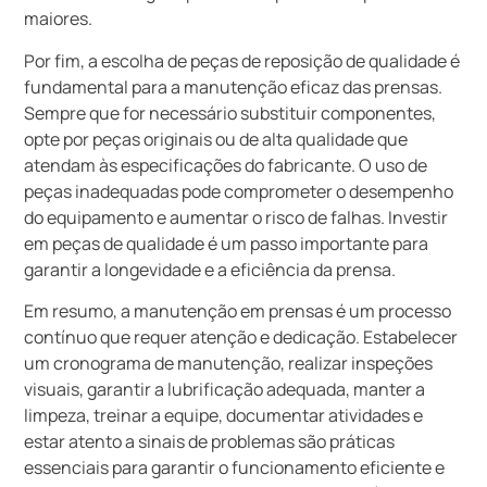
maiores.
Por fim, a escolha de peças de reposição de qualidade é
fundamental para a manutenção eficaz das prensas.
Sempre que for necessário substituir componentes,
opte por peças originais ou de alta qualidade que
atendam às especificações do fabricante. O uso de
peças inadequadas pode comprometer o desempenho
do equipamento e aumentar o risco de falhas. Investir
em peças de qualidade é um passo importante para
garantir a longevidade e a eficiência da prensa.
Em resumo, a manutenção em prensas é um processo
contínuo que requer atenção e dedicação. Estabelecer
um cronograma de manutenção, realizar inspeções
visuais, garantir a lubrificação adequada, manter a
limpeza, treinar a equipe, documentar atividades e
estar atento a sinais de problemas são práticas
essenciais para garantir o funcionamento eficiente e