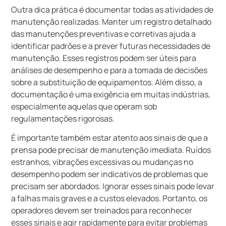
Outra dica prática é documentar todas as atividades de
manutenção realizadas. Manter um registro detalhado
das manutenções preventivas e corretivas ajuda a
identificar padrões e a prever futuras necessidades de
manutenção. Esses registros podem ser úteis para
análises de desempenho e para a tomada de decisões
sobre a substituição de equipamentos. Além disso, a
documentação é uma exigência em muitas indústrias,
especialmente aquelas que operam sob
regulamentações rigorosas.
É importante também estar atento aos sinais de que a
prensa pode precisar de manutenção imediata. Ruídos
estranhos, vibrações excessivas ou mudanças no
desempenho podem ser indicativos de problemas que
precisam ser abordados. Ignorar esses sinais pode levar
a falhas mais graves e a custos elevados. Portanto, os
operadores devem ser treinados para reconhecer
esses sinais e agir rapidamente para evitar problemas