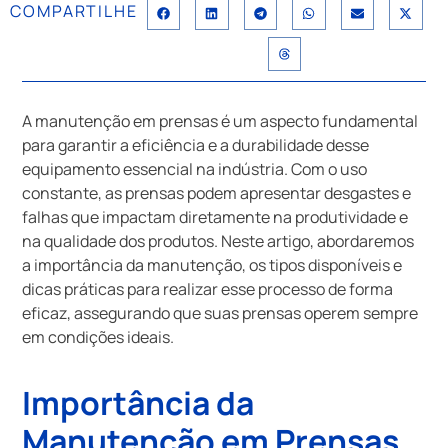
COMPARTILHE
A manutenção em prensas é um aspecto fundamental
para garantir a eficiência e a durabilidade desse
equipamento essencial na indústria. Com o uso
constante, as prensas podem apresentar desgastes e
falhas que impactam diretamente na produtividade e
na qualidade dos produtos. Neste artigo, abordaremos
a importância da manutenção, os tipos disponíveis e
dicas práticas para realizar esse processo de forma
eficaz, assegurando que suas prensas operem sempre
em condições ideais.
Importância da
Manutenção em Prensas