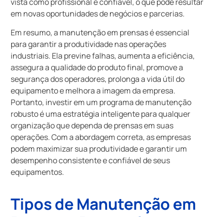
vista como profissional e confiável, o que pode resultar
em novas oportunidades de negócios e parcerias.
Em resumo, a manutenção em prensas é essencial
para garantir a produtividade nas operações
industriais. Ela previne falhas, aumenta a eficiência,
assegura a qualidade do produto final, promove a
segurança dos operadores, prolonga a vida útil do
equipamento e melhora a imagem da empresa.
Portanto, investir em um programa de manutenção
robusto é uma estratégia inteligente para qualquer
organização que dependa de prensas em suas
operações. Com a abordagem correta, as empresas
podem maximizar sua produtividade e garantir um
desempenho consistente e confiável de seus
equipamentos.
Tipos de Manutenção em