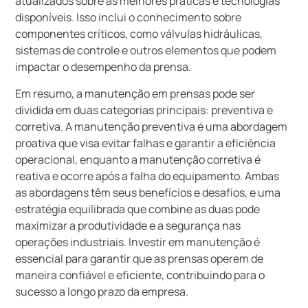
atualizados sobre as melhores práticas e tecnologias
disponíveis. Isso inclui o conhecimento sobre
componentes críticos, como válvulas hidráulicas,
sistemas de controle e outros elementos que podem
impactar o desempenho da prensa.
Em resumo, a manutenção em prensas pode ser
dividida em duas categorias principais: preventiva e
corretiva. A manutenção preventiva é uma abordagem
proativa que visa evitar falhas e garantir a eficiência
operacional, enquanto a manutenção corretiva é
reativa e ocorre após a falha do equipamento. Ambas
as abordagens têm seus benefícios e desafios, e uma
estratégia equilibrada que combine as duas pode
maximizar a produtividade e a segurança nas
operações industriais. Investir em manutenção é
essencial para garantir que as prensas operem de
maneira confiável e eficiente, contribuindo para o
sucesso a longo prazo da empresa.