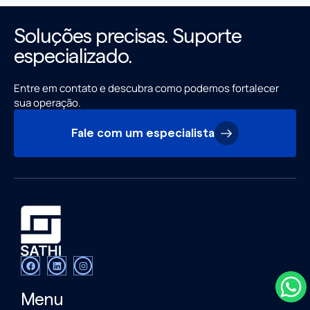
Soluções precisas. Suporte
especializado.
Entre em contato e descubra como podemos fortalecer
sua operação.
Fale com um especialista
Menu