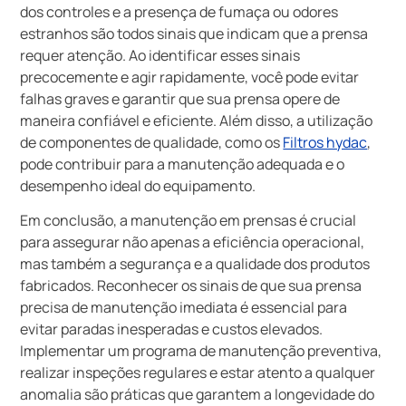
dos controles e a presença de fumaça ou odores
estranhos são todos sinais que indicam que a prensa
requer atenção. Ao identificar esses sinais
precocemente e agir rapidamente, você pode evitar
falhas graves e garantir que sua prensa opere de
maneira confiável e eficiente. Além disso, a utilização
de componentes de qualidade, como os
Filtros hydac
,
pode contribuir para a manutenção adequada e o
desempenho ideal do equipamento.
Em conclusão, a manutenção em prensas é crucial
para assegurar não apenas a eficiência operacional,
mas também a segurança e a qualidade dos produtos
fabricados. Reconhecer os sinais de que sua prensa
precisa de manutenção imediata é essencial para
evitar paradas inesperadas e custos elevados.
Implementar um programa de manutenção preventiva,
realizar inspeções regulares e estar atento a qualquer
anomalia são práticas que garantem a longevidade do