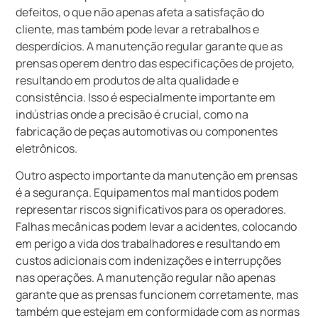
defeitos, o que não apenas afeta a satisfação do
cliente, mas também pode levar a retrabalhos e
desperdícios. A manutenção regular garante que as
prensas operem dentro das especificações de projeto,
resultando em produtos de alta qualidade e
consistência. Isso é especialmente importante em
indústrias onde a precisão é crucial, como na
fabricação de peças automotivas ou componentes
eletrônicos.
Outro aspecto importante da manutenção em prensas
é a segurança. Equipamentos mal mantidos podem
representar riscos significativos para os operadores.
Falhas mecânicas podem levar a acidentes, colocando
em perigo a vida dos trabalhadores e resultando em
custos adicionais com indenizações e interrupções
nas operações. A manutenção regular não apenas
garante que as prensas funcionem corretamente, mas
também que estejam em conformidade com as normas