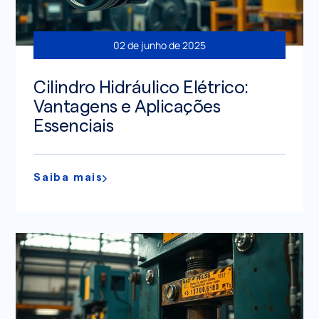
02 de junho de 2025
Cilindro Hidráulico Elétrico:
Vantagens e Aplicações
Essenciais
Saiba mais