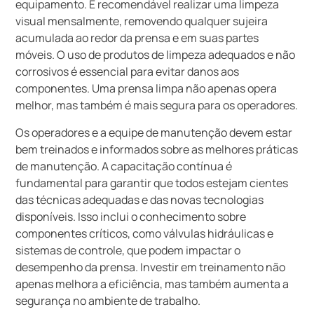
equipamento. É recomendável realizar uma limpeza
visual mensalmente, removendo qualquer sujeira
acumulada ao redor da prensa e em suas partes
móveis. O uso de produtos de limpeza adequados e não
corrosivos é essencial para evitar danos aos
componentes. Uma prensa limpa não apenas opera
melhor, mas também é mais segura para os operadores.
Os operadores e a equipe de manutenção devem estar
bem treinados e informados sobre as melhores práticas
de manutenção. A capacitação contínua é
fundamental para garantir que todos estejam cientes
das técnicas adequadas e das novas tecnologias
disponíveis. Isso inclui o conhecimento sobre
componentes críticos, como válvulas hidráulicas e
sistemas de controle, que podem impactar o
desempenho da prensa. Investir em treinamento não
apenas melhora a eficiência, mas também aumenta a
segurança no ambiente de trabalho.