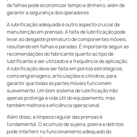
de falhas pode economizar tempo e dinheiro, além de
garantir a segurança dos operadores.
A lubrificação adequada é outro aspecto crucial da
manutenção em prensas. A falta de lubrificação pode
levar ao desgaste prematuro de componentes móveis,
resultando em falhas e paradas. É importante seguir as
recomendações do fabricante quanto ao tipo de
lubrificante a ser utilizado e a frequência de aplicação.
A lubrificação deve ser feita em pontos estratégicos,
como engrenagens, articulações e cilindros, para
garantir que todas as partes móveis funcionem
suavemente. Um bom sistema de lubrificação não
apenas prolonga a vida útil do equipamento, mas
também melhora a eficiência operacional.
Além disso, a limpeza regular das prensas é
fundamental. O acúmulo de sujeira, poeira e detritos
pode interferir no funcionamento adequado do