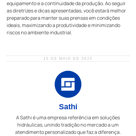
equipamento e a continuidade da produção. Ao seguir
as diretrizes e dicas apresentadas, você estará melhor
preparado para manter suas prensas em condições
ideais, maximizando a produtividade e minimizando
riscos no ambiente industrial.
15 DE MAIO DE 2025
Sathi
A Sathi é uma empresa referência em soluções
hidráulicas, unindo tradição no mercado a um
atendimento personalizado que faz a diferença.