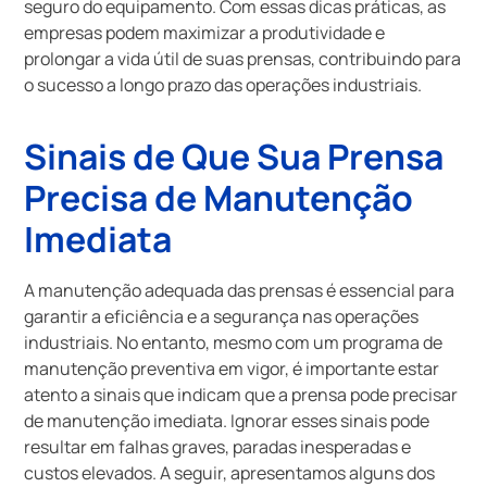
seguro do equipamento. Com essas dicas práticas, as
empresas podem maximizar a produtividade e
prolongar a vida útil de suas prensas, contribuindo para
o sucesso a longo prazo das operações industriais.
Sinais de Que Sua Prensa
Precisa de Manutenção
Imediata
A manutenção adequada das prensas é essencial para
garantir a eficiência e a segurança nas operações
industriais. No entanto, mesmo com um programa de
manutenção preventiva em vigor, é importante estar
atento a sinais que indicam que a prensa pode precisar
de manutenção imediata. Ignorar esses sinais pode
resultar em falhas graves, paradas inesperadas e
custos elevados. A seguir, apresentamos alguns dos