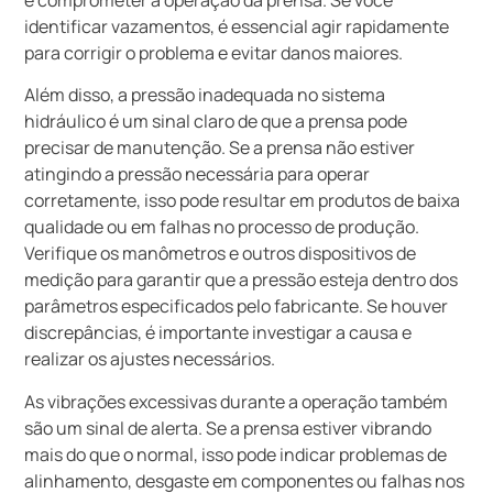
identificar vazamentos, é essencial agir rapidamente
para corrigir o problema e evitar danos maiores.
Além disso, a pressão inadequada no sistema
hidráulico é um sinal claro de que a prensa pode
precisar de manutenção. Se a prensa não estiver
atingindo a pressão necessária para operar
corretamente, isso pode resultar em produtos de baixa
qualidade ou em falhas no processo de produção.
Verifique os manômetros e outros dispositivos de
medição para garantir que a pressão esteja dentro dos
parâmetros especificados pelo fabricante. Se houver
discrepâncias, é importante investigar a causa e
realizar os ajustes necessários.
As vibrações excessivas durante a operação também
são um sinal de alerta. Se a prensa estiver vibrando
mais do que o normal, isso pode indicar problemas de
alinhamento, desgaste em componentes ou falhas nos