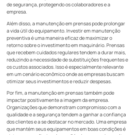
de segurança, protegendo os colaboradores e a
empresa.
Além disso, a manutenção em prensas pode prolongar
a vida útil do equipamento. Investir em manutenção
preventiva é uma maneira eficaz de maximizar o
retorno sobre o investimento em maquinário. Prensas
que recebem cuidados regulares tendem a durar mais,
reduzindo a necessidade de substituições frequentes e
os custos associados. Isso é especialmente relevante
em um cenário econômico onde as empresas buscam
otimizar seus investimentos e reduzir despesas.
Por fim, a manutenção em prensas também pode
impactar positivamente a imagem da empresa.
Organizações que demonstram compromisso com a
qualidade e a segurança tendem a ganhar a confiança
dos clientes e a se destacar no mercado. Uma empresa
que mantém seus equipamentos em boas condições é