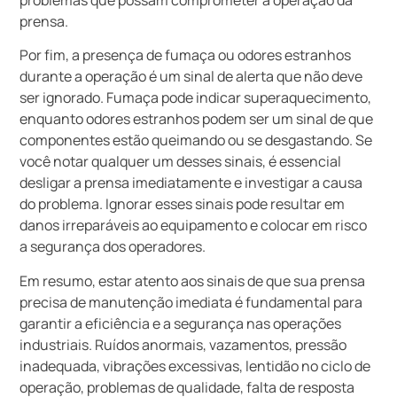
prensa.
Por fim, a presença de fumaça ou odores estranhos
durante a operação é um sinal de alerta que não deve
ser ignorado. Fumaça pode indicar superaquecimento,
enquanto odores estranhos podem ser um sinal de que
componentes estão queimando ou se desgastando. Se
você notar qualquer um desses sinais, é essencial
desligar a prensa imediatamente e investigar a causa
do problema. Ignorar esses sinais pode resultar em
danos irreparáveis ao equipamento e colocar em risco
a segurança dos operadores.
Em resumo, estar atento aos sinais de que sua prensa
precisa de manutenção imediata é fundamental para
garantir a eficiência e a segurança nas operações
industriais. Ruídos anormais, vazamentos, pressão
inadequada, vibrações excessivas, lentidão no ciclo de
operação, problemas de qualidade, falta de resposta