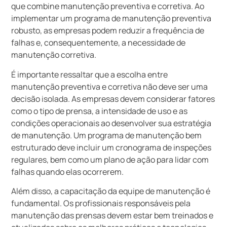
que combine manutenção preventiva e corretiva. Ao
implementar um programa de manutenção preventiva
robusto, as empresas podem reduzir a frequência de
falhas e, consequentemente, a necessidade de
manutenção corretiva.
É importante ressaltar que a escolha entre
manutenção preventiva e corretiva não deve ser uma
decisão isolada. As empresas devem considerar fatores
como o tipo de prensa, a intensidade de uso e as
condições operacionais ao desenvolver sua estratégia
de manutenção. Um programa de manutenção bem
estruturado deve incluir um cronograma de inspeções
regulares, bem como um plano de ação para lidar com
falhas quando elas ocorrerem.
Além disso, a capacitação da equipe de manutenção é
fundamental. Os profissionais responsáveis pela
manutenção das prensas devem estar bem treinados e