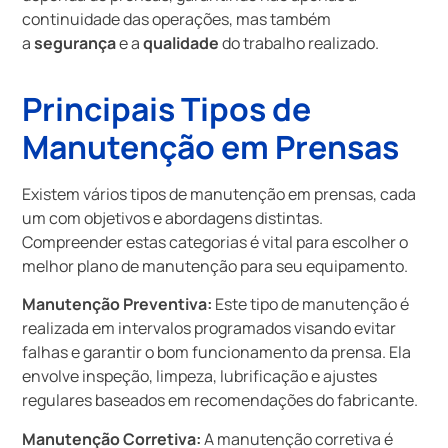
continuidade das operações, mas também
a
segurança
e a
qualidade
do trabalho realizado.
Principais Tipos de
Manutenção em Prensas
Existem vários tipos de manutenção em prensas, cada
um com objetivos e abordagens distintas.
Compreender estas categorias é vital para escolher o
melhor plano de manutenção para seu equipamento.
Manutenção Preventiva:
Este tipo de manutenção é
realizada em intervalos programados visando evitar
falhas e garantir o bom funcionamento da prensa. Ela
envolve inspeção, limpeza, lubrificação e ajustes
regulares baseados em recomendações do fabricante.
Manutenção Corretiva:
A manutenção corretiva é