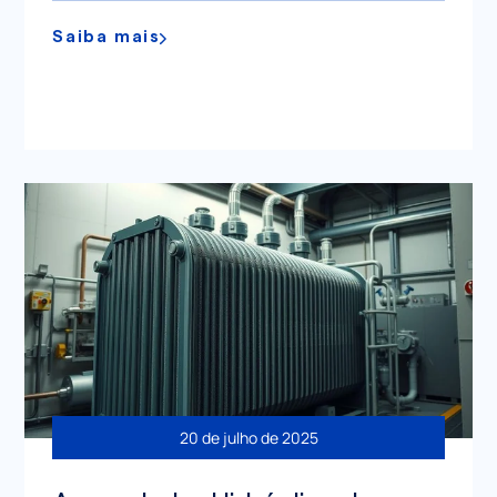
Saiba mais
20 de julho de 2025