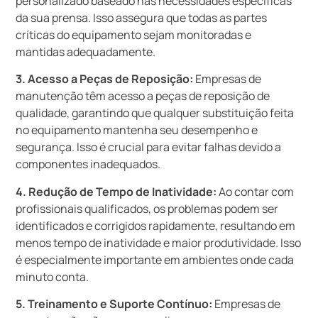
personalizado baseado nas necessidades específicas
da sua prensa. Isso assegura que todas as partes
críticas do equipamento sejam monitoradas e
mantidas adequadamente.
3. Acesso a Peças de Reposição:
Empresas de
manutenção têm acesso a peças de reposição de
qualidade, garantindo que qualquer substituição feita
no equipamento mantenha seu desempenho e
segurança. Isso é crucial para evitar falhas devido a
componentes inadequados.
4. Redução de Tempo de Inatividade:
Ao contar com
profissionais qualificados, os problemas podem ser
identificados e corrigidos rapidamente, resultando em
menos tempo de inatividade e maior produtividade. Isso
é especialmente importante em ambientes onde cada
minuto conta.
5. Treinamento e Suporte Contínuo:
Empresas de