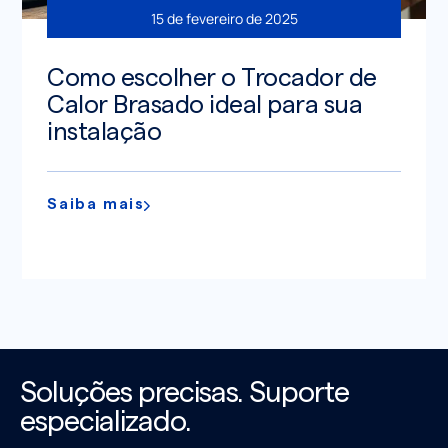
15 de fevereiro de 2025
Como escolher o Trocador de
Calor Brasado ideal para sua
instalação
Saiba mais
Soluções precisas. Suporte
especializado.