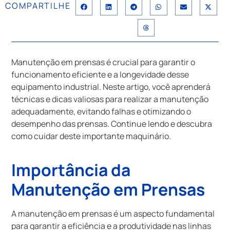
COMPARTILHE
Manutenção em prensas é crucial para garantir o
funcionamento eficiente e a longevidade desse
equipamento industrial. Neste artigo, você aprenderá
técnicas e dicas valiosas para realizar a manutenção
adequadamente, evitando falhas e otimizando o
desempenho das prensas. Continue lendo e descubra
como cuidar deste importante maquinário.
Importância da
Manutenção em Prensas
A manutenção em prensas é um aspecto fundamental
para garantir a eficiência e a produtividade nas linhas