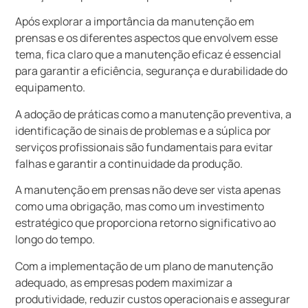
Após explorar a importância da manutenção em
prensas e os diferentes aspectos que envolvem esse
tema, fica claro que a manutenção eficaz é essencial
para garantir a eficiência, segurança e durabilidade do
equipamento.
A adoção de práticas como a manutenção preventiva, a
identificação de sinais de problemas e a súplica por
serviços profissionais são fundamentais para evitar
falhas e garantir a continuidade da produção.
A manutenção em prensas não deve ser vista apenas
como uma obrigação, mas como um investimento
estratégico que proporciona retorno significativo ao
longo do tempo.
Com a implementação de um plano de manutenção
adequado, as empresas podem maximizar a
produtividade, reduzir custos operacionais e assegurar