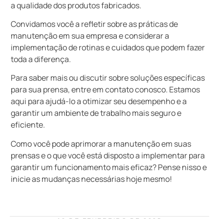
a qualidade dos produtos fabricados.
Convidamos você a refletir sobre as práticas de
manutenção em sua empresa e considerar a
implementação de rotinas e cuidados que podem fazer
toda a diferença.
Para saber mais ou discutir sobre soluções específicas
para sua prensa, entre em contato conosco. Estamos
aqui para ajudá-lo a otimizar seu desempenho e a
garantir um ambiente de trabalho mais seguro e
eficiente.
Como você pode aprimorar a manutenção em suas
prensas e o que você está disposto a implementar para
garantir um funcionamento mais eficaz? Pense nisso e
inicie as mudanças necessárias hoje mesmo!