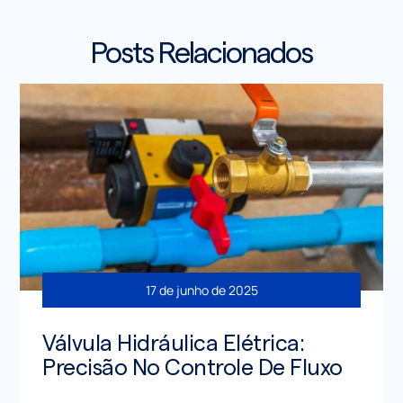
Posts Relacionados
17 de junho de 2025
Válvula Hidráulica Elétrica:
Precisão No Controle De Fluxo