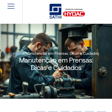
Início
»
Manutenção em Prensas: Dicas e Cuidados
Manutenção em Prensas:
Dicas e Cuidados