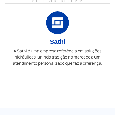
18 DE FEVEREIRO DE 2025
Sathi
A Sathi é uma empresa referência em soluções
hidráulicas, unindo tradição no mercado a um
atendimento personalizado que faz a diferença.