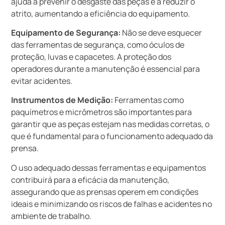
ajuda a prevenir o desgaste das peças e a reduzir o
atrito, aumentando a eficiência do equipamento.
Equipamento de Segurança:
Não se deve esquecer
das ferramentas de segurança, como óculos de
proteção, luvas e capacetes. A proteção dos
operadores durante a manutenção é essencial para
evitar acidentes.
Instrumentos de Medição:
Ferramentas como
paquímetros e micrômetros são importantes para
garantir que as peças estejam nas medidas corretas, o
que é fundamental para o funcionamento adequado da
prensa.
O uso adequado dessas ferramentas e equipamentos
contribuirá para a eficácia da manutenção,
assegurando que as prensas operem em condições
ideais e minimizando os riscos de falhas e acidentes no
ambiente de trabalho.