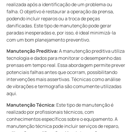
realizada após a identificação de um problema ou
falha. O objetivo é restaurar a operação da prensa,
podendo incluir reparos ou a troca de peças
danificadas. Este tipo de manutenção pode gerar
paradas inesperadas e, por isso, é ideal minimizá-la
com um bom planejamento preventivo.
Manutenção Preditiva:
A manutenção preditiva utiliza
tecnologia e dados para monitorar o desempenho das
prensas em tempo real. Essa abordagem permite prever
potenciais falhas antes que ocorram, possibilitando
intervenções mais assertivas. Técnicas como análise
de vibrações e termografia são comumente utilizadas
aqui.
Manutenção Técnica:
Este tipo de manutenção é
realizado por profissionais técnicos, com
conhecimentos específicos sobre o equipamento. A
manutenção técnica pode incluir serviços de reparo,