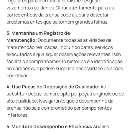
regulares para identificar sinais de desgaste,
vazamentos ou danos. Olhar atentamente para as
partes críticas da prensa pode ajudar a detectar
problemas antes que se tornem grandes falhas.
3. Mantenha um Registro de
Manutenção:
Documente todas as atividades de
manutenção realizadas, incluindo datas, serviços
executados e quaisquer observações relevantes. Isso
facilita o acompanhamento histórico e a identificação
de padrões que podem sugerir a necessidade de ações
corretivas.
4. Use Peças de Reposição de Qualidade:
Ao
substituir peças, sempre opte por peças originais ou de
alta qualidade. Isso garante que o desempenho da
prensa não seja comprometido por componentes
inferiores.
5. Monitore Desempenho e Eficiência:
Analise