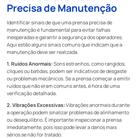
Precisa de Manutenção
Identificar sinais de que uma prensa precisa de
manutenção é fundamental para evitar falhas
inesperadas e garantir a segurança dos operadores.
Aqui estão alguns sinais comuns que indicam que a
manutenção deve ser realizada.
1. Ruídos Anormais:
Sons estranhos, como rangidos,
cliques ou batidas, podem ser indicativos de desgaste
ou problemas mecânicos. Se a prensa começar a emitir
ruídos que não eram comuns antes, é hora de uma
verificação detalhada.
2. Vibrações Excessivas:
Vibrações anormais durante
a operação podem sinalizar problemas de alinhamento
ou desequilíbrio. É importante inspecionar a prensa
imediatamente, pois isso pode levar a danos mais
sérios se não for tratado.