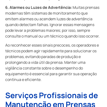
6. Alarmes ou Luzes de Advertência:
Muitas prensas
modernas têm sistemas de monitoramento que
emitem alarmes ou acendem luzes de advertência
quando detectam falhas. Ignorar essas mensagens
pode levar a problemas maiores; por isso, sempre
consulte o manual ou um técnico quando isso ocorrer.
Ao reconhecer esses sinais precoces, os operadores e
técnicos podem agir rapidamente para solucionar os
problemas, evitando paradas de produção e
prolongando a vida útil da prensa. Manter uma
vigilância constante sobre o desempenho do
equipamento é essencial para garantir sua operação
contínua e eficiente.
Serviços Profissionais de
Manutenção em Prensas