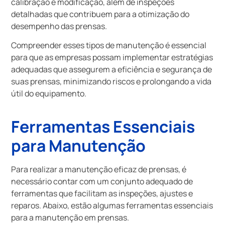
calibração e modificação, além de inspeções
detalhadas que contribuem para a otimização do
desempenho das prensas.
Compreender esses tipos de manutenção é essencial
para que as empresas possam implementar estratégias
adequadas que assegurem a eficiência e segurança de
suas prensas, minimizando riscos e prolongando a vida
útil do equipamento.
Ferramentas Essenciais
para Manutenção
Para realizar a manutenção eficaz de prensas, é
necessário contar com um conjunto adequado de
ferramentas que facilitam as inspeções, ajustes e
reparos. Abaixo, estão algumas ferramentas essenciais
para a manutenção em prensas.