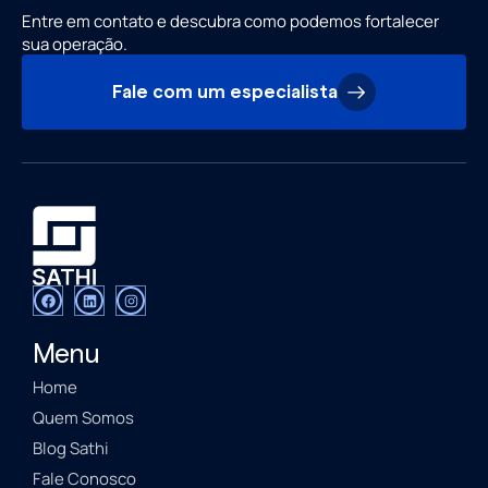
Entre em contato e descubra como podemos fortalecer
sua operação.
Fale com um especialista
Menu
Home
Quem Somos
Blog Sathi
Fale Conosco