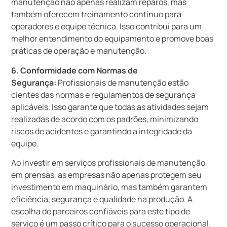
manutenção não apenas realizam reparos, mas
também oferecem treinamento contínuo para
operadores e equipe técnica. Isso contribui para um
melhor entendimento do equipamento e promove boas
práticas de operação e manutenção.
6. Conformidade com Normas de
Segurança:
Profissionais de manutenção estão
cientes das normas e regulamentos de segurança
aplicáveis. Isso garante que todas as atividades sejam
realizadas de acordo com os padrões, minimizando
riscos de acidentes e garantindo a integridade da
equipe.
Ao investir em serviços profissionais de manutenção
em prensas, as empresas não apenas protegem seu
investimento em maquinário, mas também garantem
eficiência, segurança e qualidade na produção. A
escolha de parceiros confiáveis para este tipo de
serviço é um passo crítico para o sucesso operacional.