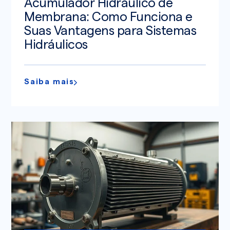
Acumulador Hidráulico de
Membrana: Como Funciona e
Suas Vantagens para Sistemas
Hidráulicos
Saiba mais