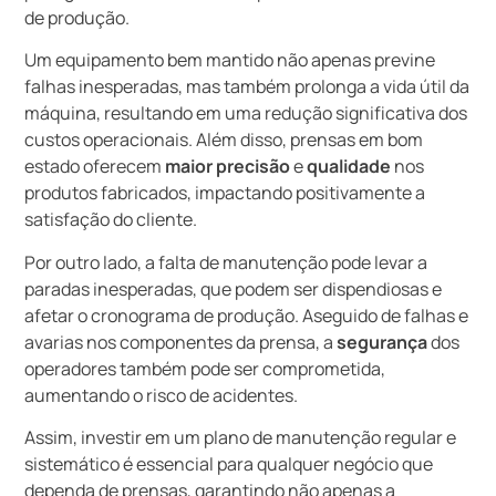
de produção.
Um equipamento bem mantido não apenas previne
falhas inesperadas, mas também prolonga a vida útil da
máquina, resultando em uma redução significativa dos
custos operacionais. Além disso, prensas em bom
estado oferecem
maior precisão
e
qualidade
nos
produtos fabricados, impactando positivamente a
satisfação do cliente.
Por outro lado, a falta de manutenção pode levar a
paradas inesperadas, que podem ser dispendiosas e
afetar o cronograma de produção. Aseguido de falhas e
avarias nos componentes da prensa, a
segurança
dos
operadores também pode ser comprometida,
aumentando o risco de acidentes.
Assim, investir em um plano de manutenção regular e
sistemático é essencial para qualquer negócio que
dependa de prensas, garantindo não apenas a