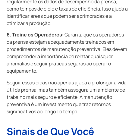
regularmente os dados de desempenho da prensa,
como tempos de ciclo e taxas de eficiência. Isso ajuda a
identificar áreas que podem ser aprimoradas e a
otimizar a produção.
6. Treine os Operadores:
Garanta que os operadores
da prensa estejam adequadamente treinados em
procedimentos de manutenção preventiva. Eles devem
compreender a importância de relatar quaisquer
anomalias e seguir práticas seguras ao operar o
equipamento.
Seguir essas dicas não apenas ajuda a prolongar a vida
útil da prensa, mas também assegura um ambiente de
trabalho mais seguro e eficiente. A manutenção
preventiva é um investimento que traz retornos
significativos ao longo do tempo.
Sinais de Que Você