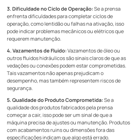
3. Dificuldade no Ciclo de Operação:
Se a prensa
enfrenta dificuldades para completar ciclos de
operação, como lentidão ou falhas na ativação, isso
pode indicar problemas mecânicos ou elétricos que
requerem manutenção.
4. Vazamentos de Fluido:
Vazamentos de óleo ou
outros fluidos hidráulicos são sinais claros de que as
vedações ou conexões podem estar comprometidas.
Tais vazamentos não apenas prejudicam o
desempenho, mas também representem riscos de
segurança.
5. Qualidade do Produto Comprometida:
Se a
qualidade dos produtos fabricados pela prensa
começar a cair, isso pode ser um sinal de que a
máquina precisa de ajustes ou manutenção. Produtos
com acabamentos ruins ou dimensões fora das
especificações indicam que algo está errado.