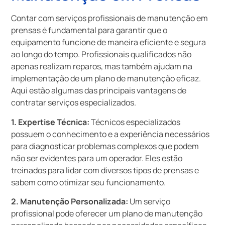
Contar com serviços profissionais de manutenção em
prensas é fundamental para garantir que o
equipamento funcione de maneira eficiente e segura
ao longo do tempo. Profissionais qualificados não
apenas realizam reparos, mas também ajudam na
implementação de um plano de manutenção eficaz.
Aqui estão algumas das principais vantagens de
contratar serviços especializados.
1. Expertise Técnica:
Técnicos especializados
possuem o conhecimento e a experiência necessários
para diagnosticar problemas complexos que podem
não ser evidentes para um operador. Eles estão
treinados para lidar com diversos tipos de prensas e
sabem como otimizar seu funcionamento.
2. Manutenção Personalizada:
Um serviço
profissional pode oferecer um plano de manutenção