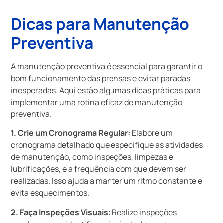
Dicas para Manutenção
Preventiva
A manutenção preventiva é essencial para garantir o
bom funcionamento das prensas e evitar paradas
inesperadas. Aqui estão algumas dicas práticas para
implementar uma rotina eficaz de manutenção
preventiva.
1. Crie um Cronograma Regular:
Elabore um
cronograma detalhado que especifique as atividades
de manutenção, como inspeções, limpezas e
lubrificações, e a frequência com que devem ser
realizadas. Isso ajuda a manter um ritmo constante e
evita esquecimentos.
2. Faça Inspeções Visuais:
Realize inspeções