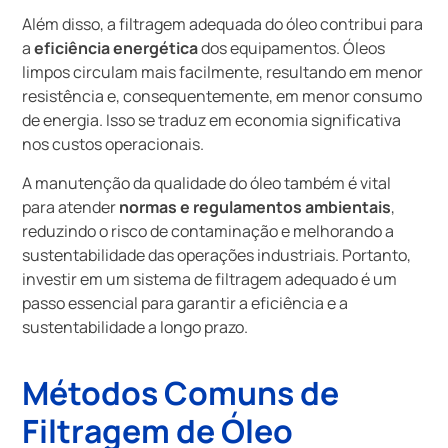
Além disso, a filtragem adequada do óleo contribui para
a
eficiência energética
dos equipamentos. Óleos
limpos circulam mais facilmente, resultando em menor
resistência e, consequentemente, em menor consumo
de energia. Isso se traduz em economia significativa
nos custos operacionais.
A manutenção da qualidade do óleo também é vital
para atender
normas e regulamentos ambientais
,
reduzindo o risco de contaminação e melhorando a
sustentabilidade das operações industriais. Portanto,
investir em um sistema de filtragem adequado é um
passo essencial para garantir a eficiência e a
sustentabilidade a longo prazo.
Métodos Comuns de
Filtragem de Óleo