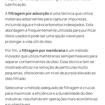
lubrificação.
A
filtragem por adsorção
é uma técnica que utiliza
materiais adsorventes para capturar impurezas,
incluindo água e hidrocarbonetos indesejados. Esta
abordagem é frequentemente utilizada para purificar
óleos usados e pode ser uma opção viável para
prolongar a vida útil do óleo.
Por fim, a
filtragem por membrana
é um método
inovador que utiliza membranas semipermeáveis para
separar contaminantes do óleo. Essa técnica tem se
mostrado eficaz na remoção de partículas muito
pequenas, oferecendo um nível de pureza elevado ao
óleo filtrado.
Selecionar o método adequado de filtragem é crucial
para maximizar a eficiência e a durabilidade do óleo
industrial, resultando em operações mais econômicas
e sustentáveis.