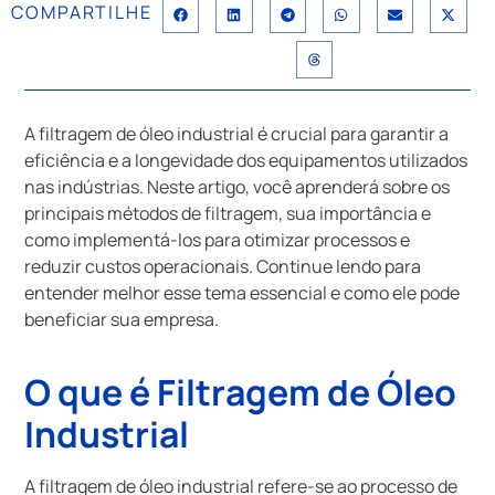
COMPARTILHE
A filtragem de óleo industrial é crucial para garantir a
eficiência e a longevidade dos equipamentos utilizados
nas indústrias. Neste artigo, você aprenderá sobre os
principais métodos de filtragem, sua importância e
como implementá-los para otimizar processos e
reduzir custos operacionais. Continue lendo para
entender melhor esse tema essencial e como ele pode
beneficiar sua empresa.
O que é Filtragem de Óleo
Industrial
A filtragem de óleo industrial refere-se ao processo de