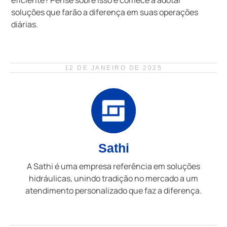
soluções que farão a diferença em suas operações
diárias.
12 DE JANEIRO DE 2025
Sathi
A Sathi é uma empresa referência em soluções
hidráulicas, unindo tradição no mercado a um
atendimento personalizado que faz a diferença.