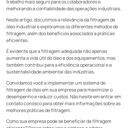
trabalho mais seguro para os colaboradores e
melhorando a confiabilidade das operações industriais.
Neste artigo, discutimos a relevância da filtragem de
óleo industrial e exploramos os diferentes métodos de
filtragem, além dos benefícios associados a práticas
eficientes.
É evidente que a filtragem adequada não apenas
aumenta a vida útil do óleo e dos equipamentos, mas
também contribui para a eficiência operacional e a
sustentabilidade ambiental das indústrias.
Convidamos você a implementar um sistema de
filtragem de óleo em sua empresa para maximizar o
desempenho e reduzir custos. Não hesite em entrar em
contato conosco para obter mais informações sobre as
melhores práticas de filtragem.
Como sua empresa pode se beneficiar da filtragem
eficiente? Pense sobre isso e comece a adotar