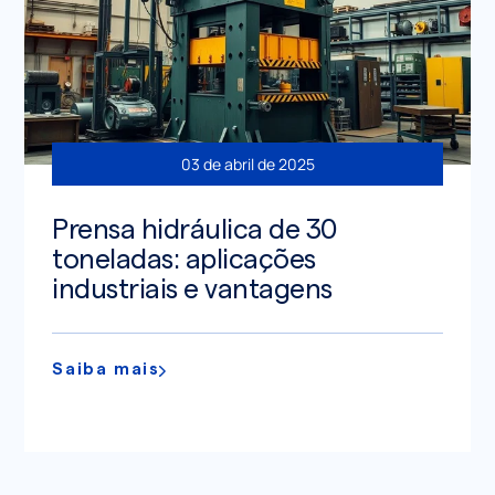
03 de abril de 2025
Prensa hidráulica de 30
toneladas: aplicações
industriais e vantagens
Saiba mais