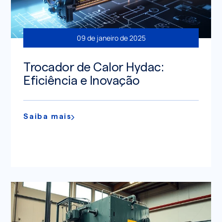
09 de janeiro de 2025
Trocador de Calor Hydac:
Eficiência e Inovação
Saiba mais