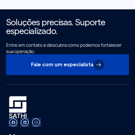
Soluções precisas. Suporte
especializado.
Entre em contato e descubra como podemos fortalecer
sua operação.
Fale com um especialista