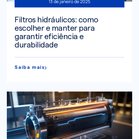
13 de janeiro de 2025
Filtros hidráulicos: como
escolher e manter para
garantir eficiência e
durabilidade
Saiba mais