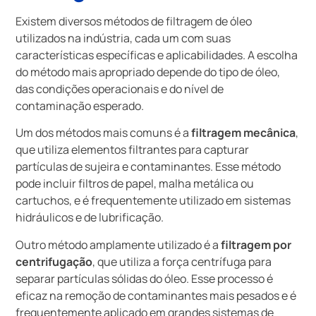
Existem diversos métodos de filtragem de óleo
utilizados na indústria, cada um com suas
características específicas e aplicabilidades. A escolha
do método mais apropriado depende do tipo de óleo,
das condições operacionais e do nível de
contaminação esperado.
Um dos métodos mais comuns é a
filtragem mecânica
,
que utiliza elementos filtrantes para capturar
partículas de sujeira e contaminantes. Esse método
pode incluir filtros de papel, malha metálica ou
cartuchos, e é frequentemente utilizado em sistemas
hidráulicos e de lubrificação.
Outro método amplamente utilizado é a
filtragem por
centrifugação
, que utiliza a força centrífuga para
separar partículas sólidas do óleo. Esse processo é
eficaz na remoção de contaminantes mais pesados e é
frequentemente aplicado em grandes sistemas de