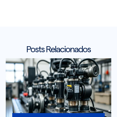
Posts Relacionados