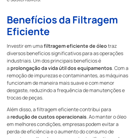
Benefícios da Filtragem
Eficiente
Investir em uma
filtragem eficiente de óleo
traz
diversos benefícios significativos para as operações
industriais. Um dos principais benefícios é
a
prolongação da vida útil dos equipamentos
. Com a
remoção de impurezas e contaminantes, as máquinas
funcionam de maneira mais suave e com menor
desgaste, reduzindo a frequência de manutenções e
trocas de peças.
Além disso, a filtragem eficiente contribui para
a
redução de custos operacionais
. Ao manter o óleo
em melhores condições, empresas podem evitar a
perda de eficiência e o aumento do consumo de