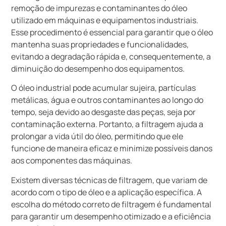
remoção de impurezas e contaminantes do óleo
utilizado em máquinas e equipamentos industriais.
Esse procedimento é essencial para garantir que o óleo
mantenha suas propriedades e funcionalidades,
evitando a degradação rápida e, consequentemente, a
diminuição do desempenho dos equipamentos.
O óleo industrial pode acumular sujeira, partículas
metálicas, água e outros contaminantes ao longo do
tempo, seja devido ao desgaste das peças, seja por
contaminação externa. Portanto, a filtragem ajuda a
prolongar a vida útil do óleo, permitindo que ele
funcione de maneira eficaz e minimize possíveis danos
aos componentes das máquinas.
Existem diversas técnicas de filtragem, que variam de
acordo com o tipo de óleo e a aplicação específica. A
escolha do método correto de filtragem é fundamental
para garantir um desempenho otimizado e a eficiência