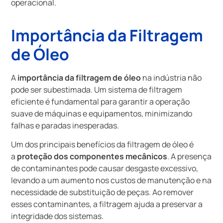
operacional.
Importância da Filtragem
de Óleo
A
importância da filtragem de óleo
na indústria não
pode ser subestimada. Um sistema de filtragem
eficiente é fundamental para garantir a operação
suave de máquinas e equipamentos, minimizando
falhas e paradas inesperadas.
Um dos principais benefícios da filtragem de óleo é
a
proteção dos componentes mecânicos
. A presença
de contaminantes pode causar desgaste excessivo,
levando a um aumento nos custos de manutenção e na
necessidade de substituição de peças. Ao remover
esses contaminantes, a filtragem ajuda a preservar a
integridade dos sistemas.