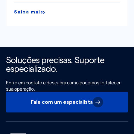
Saiba mais
Soluções precisas. Suporte
especializado.
Entre em contato e descubra como podemos fortalecer
sua operação.
Fale com um especialista