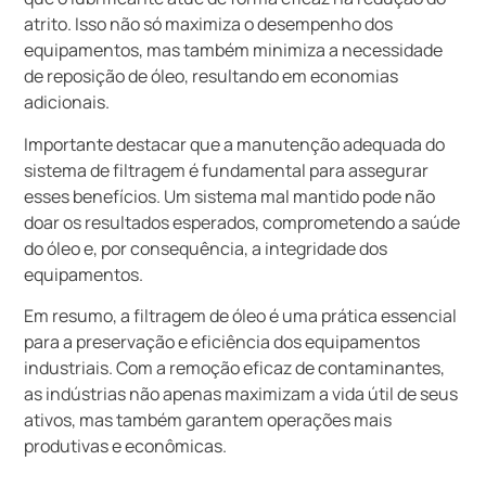
atrito. Isso não só maximiza o desempenho dos
equipamentos, mas também minimiza a necessidade
de reposição de óleo, resultando em economias
adicionais.
Importante destacar que a manutenção adequada do
sistema de filtragem é fundamental para assegurar
esses benefícios. Um sistema mal mantido pode não
doar os resultados esperados, comprometendo a saúde
do óleo e, por consequência, a integridade dos
equipamentos.
Em resumo, a filtragem de óleo é uma prática essencial
para a preservação e eficiência dos equipamentos
industriais. Com a remoção eficaz de contaminantes,
as indústrias não apenas maximizam a vida útil de seus
ativos, mas também garantem operações mais
produtivas e econômicas.