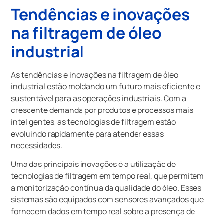
Tendências e inovações
na filtragem de óleo
industrial
As tendências e inovações na filtragem de óleo
industrial estão moldando um futuro mais eficiente e
sustentável para as operações industriais. Com a
crescente demanda por produtos e processos mais
inteligentes, as tecnologias de filtragem estão
evoluindo rapidamente para atender essas
necessidades.
Uma das principais inovações é a utilização de
tecnologias de filtragem em tempo real, que permitem
a monitorização contínua da qualidade do óleo. Esses
sistemas são equipados com sensores avançados que
fornecem dados em tempo real sobre a presença de