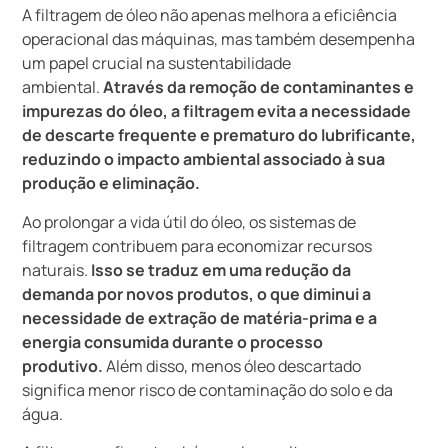
A filtragem de óleo não apenas melhora a eficiência
operacional das máquinas, mas também desempenha
um papel crucial na sustentabilidade
ambiental.
Através da remoção de contaminantes e
impurezas do óleo, a filtragem evita a necessidade
de descarte frequente e prematuro do lubrificante,
reduzindo o impacto ambiental associado à sua
produção e eliminação.
Ao prolongar a vida útil do óleo, os sistemas de
filtragem contribuem para economizar recursos
naturais.
Isso se traduz em uma redução da
demanda por novos produtos, o que diminui a
necessidade de extração de matéria-prima e a
energia consumida durante o processo
produtivo.
Além disso, menos óleo descartado
significa menor risco de contaminação do solo e da
água.