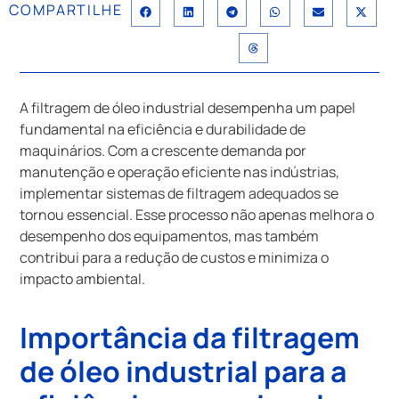
COMPARTILHE
A filtragem de óleo industrial desempenha um papel
fundamental na eficiência e durabilidade de
maquinários. Com a crescente demanda por
manutenção e operação eficiente nas indústrias,
implementar sistemas de filtragem adequados se
tornou essencial. Esse processo não apenas melhora o
desempenho dos equipamentos, mas também
contribui para a redução de custos e minimiza o
impacto ambiental.
Importância da filtragem
de óleo industrial para a