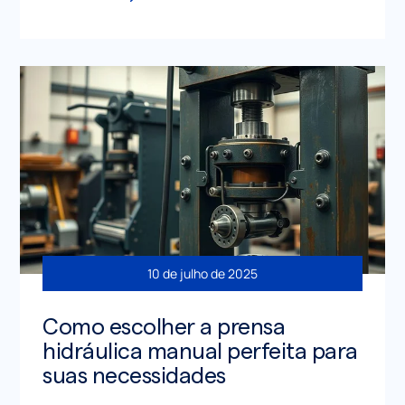
10 de julho de 2025
Como escolher a prensa
hidráulica manual perfeita para
suas necessidades