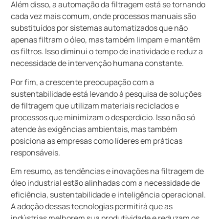
Além disso, a automação da filtragem está se tornando
cada vez mais comum, onde processos manuais são
substituídos por sistemas automatizados que não
apenas filtram o óleo, mas também limpam e mantêm
os filtros. Isso diminui o tempo de inatividade e reduz a
necessidade de intervenção humana constante.
Por fim, a crescente preocupação com a
sustentabilidade está levando à pesquisa de soluções
de filtragem que utilizam materiais reciclados e
processos que minimizam o desperdício. Isso não só
atende às exigências ambientais, mas também
posiciona as empresas como líderes em práticas
responsáveis.
Em resumo, as tendências e inovações na filtragem de
óleo industrial estão alinhadas com a necessidade de
eficiência, sustentabilidade e inteligência operacional.
A adoção dessas tecnologias permitirá que as
indústrias melhorem sua produtividade e reduzam os