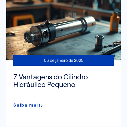
06 de janeiro de 2025
7 Vantagens do Cilindro
Hidráulico Pequeno
Saiba mais