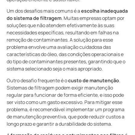
Um dos desafios mais comuns é a
escolha inadequada
do sistema de filtragem
. Muitas empresas optam por
soluções que não atendem efetivamente às suas
necessidades específicas, resultando em falhas na
remoção de contaminantes. A solução para esse
problema envolve uma avaliação cuidadosa das
características do óleo, das condições operacionais e
do tipo de contaminantes presentes, garantindo que o
sistema selecionado seja o mais apropriado.
Outro desafio frequente é o
custo de manutenção
.
Sistemas de filtragem podem exigir manutenção
regular para funcionar de forma eficiente, e isso pode
ser visto como um gasto excessivo. Para mitigar esse
problema, é recomendável implementar um programa
de manutenção preventiva, que pode reduzir custos a
longo prazo e garantir a durabilidade do sistema.