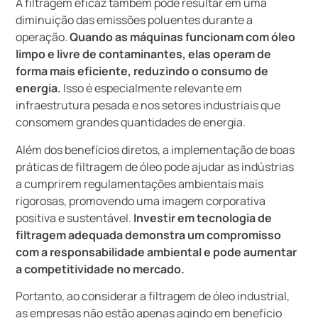
A filtragem eficaz também pode resultar em uma
diminuição das emissões poluentes durante a
operação.
Quando as máquinas funcionam com óleo
limpo e livre de contaminantes, elas operam de
forma mais eficiente, reduzindo o consumo de
energia.
Isso é especialmente relevante em
infraestrutura pesada e nos setores industriais que
consomem grandes quantidades de energia.
Além dos benefícios diretos, a implementação de boas
práticas de filtragem de óleo pode ajudar as indústrias
a cumprirem regulamentações ambientais mais
rigorosas, promovendo uma imagem corporativa
positiva e sustentável.
Investir em tecnologia de
filtragem adequada demonstra um compromisso
com a responsabilidade ambiental e pode aumentar
a competitividade no mercado.
Portanto, ao considerar a filtragem de óleo industrial,
as empresas não estão apenas agindo em benefício