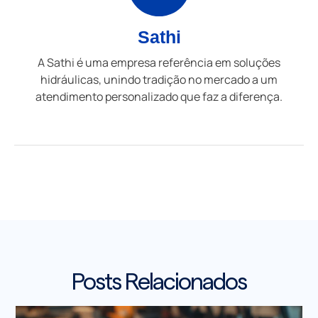
Sathi
A Sathi é uma empresa referência em soluções
hidráulicas, unindo tradição no mercado a um
atendimento personalizado que faz a diferença.
Posts Relacionados