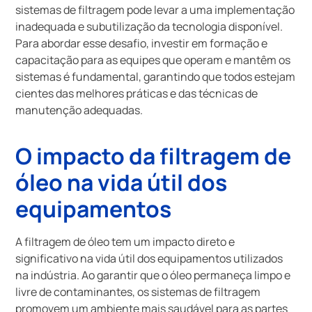
sistemas de filtragem pode levar a uma implementação
inadequada e subutilização da tecnologia disponível.
Para abordar esse desafio, investir em formação e
capacitação para as equipes que operam e mantêm os
sistemas é fundamental, garantindo que todos estejam
cientes das melhores práticas e das técnicas de
manutenção adequadas.
O impacto da filtragem de
óleo na vida útil dos
equipamentos
A filtragem de óleo tem um impacto direto e
significativo na vida útil dos equipamentos utilizados
na indústria. Ao garantir que o óleo permaneça limpo e
livre de contaminantes, os sistemas de filtragem
promovem um ambiente mais saudável para as partes