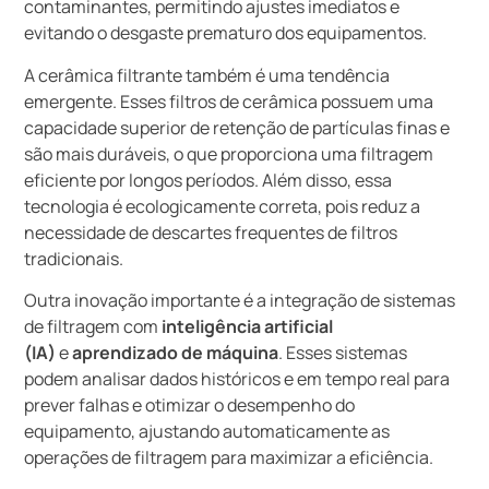
contaminantes, permitindo ajustes imediatos e
evitando o desgaste prematuro dos equipamentos.
A cerâmica filtrante também é uma tendência
emergente. Esses filtros de cerâmica possuem uma
capacidade superior de retenção de partículas finas e
são mais duráveis, o que proporciona uma filtragem
eficiente por longos períodos. Além disso, essa
tecnologia é ecologicamente correta, pois reduz a
necessidade de descartes frequentes de filtros
tradicionais.
Outra inovação importante é a integração de sistemas
de filtragem com
inteligência artificial
(IA)
e
aprendizado de máquina
. Esses sistemas
podem analisar dados históricos e em tempo real para
prever falhas e otimizar o desempenho do
equipamento, ajustando automaticamente as
operações de filtragem para maximizar a eficiência.