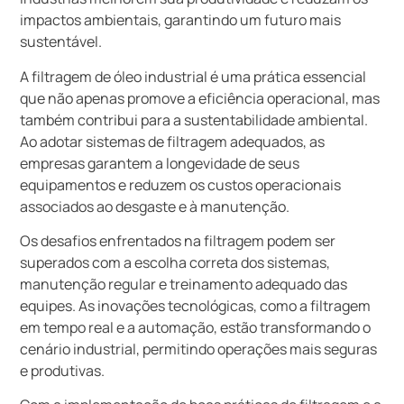
impactos ambientais, garantindo um futuro mais
sustentável.
A filtragem de óleo industrial é uma prática essencial
que não apenas promove a eficiência operacional, mas
também contribui para a sustentabilidade ambiental.
Ao adotar sistemas de filtragem adequados, as
empresas garantem a longevidade de seus
equipamentos e reduzem os custos operacionais
associados ao desgaste e à manutenção.
Os desafios enfrentados na filtragem podem ser
superados com a escolha correta dos sistemas,
manutenção regular e treinamento adequado das
equipes. As inovações tecnológicas, como a filtragem
em tempo real e a automação, estão transformando o
cenário industrial, permitindo operações mais seguras
e produtivas.