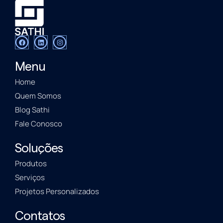
Menu
Home
Quem Somos
Blog Sathi
Fale Conosco
Soluções
Produtos
Serviços
Projetos Personalizados
Contatos