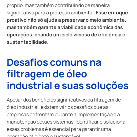
próprio, mas também contribuindo de maneira
significativa para a proteção ambiental.
Esse enfoque
proativo não só ajuda a preservar o meio ambiente,
mas também garante a viabilidade econômica das
operações, criando um ciclo vicioso de eficiência e
sustentabilidade.
Desafios comuns na
filtragem de óleo
industrial e suas soluções
Apesar dos benefícios significativos da filtragem de
óleo industrial, existem vários desafios que as
empresas enfrentam durante a implementação e a
manutenção desses sistemas. Identificar e solucionar
esses problemas é essencial para garantir uma
operação eficiente e sustentável.