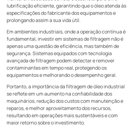
lubrificação eficiente, garantindo que o óleo atenda às
especificações do fabricante dos equipamentos e
prolongando assim a sua vida útil.
Em ambientes industriais, onde a operação contínua é
fundamental, investir em sistemas de filtragem não é
apenas uma questão de eficiência, mas também de
segurança. Sistemas equipados com tecnologia
avançada de filtragem podem detectar e remover
contaminantes em tempo real, protegendo os
equipamentos e melhorando o desempenho geral.
Portanto, a importância da filtragem de óleo industrial
se reflete em um aumento na confiabilidade dos
maquinários, redução dos custos com manutenção e
reparos, e melhor aproveitamento dos recursos,
resultando em operações mais sustentáveis e com
maior retorno sobre o investimento.