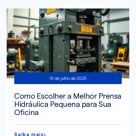
10 de julho de 2025
Como Escolher a Melhor Prensa
Hidráulica Pequena para Sua
Oficina
Saiba mais