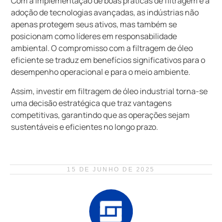
Com a implementação de boas práticas de filtragem e a
adoção de tecnologias avançadas, as indústrias não
apenas protegem seus ativos, mas também se
posicionam como líderes em responsabilidade
ambiental. O compromisso com a filtragem de óleo
eficiente se traduz em benefícios significativos para o
desempenho operacional e para o meio ambiente.
Assim, investir em filtragem de óleo industrial torna-se
uma decisão estratégica que traz vantagens
competitivas, garantindo que as operações sejam
sustentáveis e eficientes no longo prazo.
15 DE JUNHO DE 2025