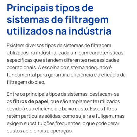
Principais tipos de
sistemas de filtragem
utilizados na indústria
Existem diversos tipos de sistemas de filtragem
utilizados na indústria, cada um com características
específicas que atendem diferentes necessidades
operacionais. A escolha do sistema adequado é
fundamental para garantir a eficiência e a eficácia da
filtragem do óleo.
Entre os principais tipos de sistemas, destacam-se
os
filtros de papel
, que são amplamente utilizados
devido à sua eficiência e baixo custo. Esses filtros
retêm partículas sólidas, como sujeira e fuligem, mas
exigem substituições frequentes, o que pode gerar
custos adicionais à operação.