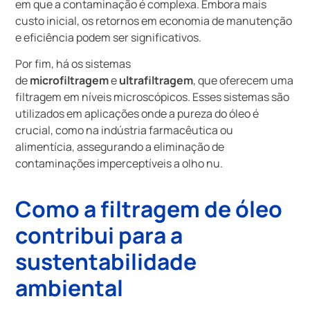
em que a contaminação é complexa. Embora mais
custo inicial, os retornos em economia de manutenção
e eficiência podem ser significativos.
Por fim, há os sistemas
de
microfiltragem
e
ultrafiltragem
, que oferecem uma
filtragem em níveis microscópicos. Esses sistemas são
utilizados em aplicações onde a pureza do óleo é
crucial, como na indústria farmacêutica ou
alimentícia, assegurando a eliminação de
contaminações imperceptíveis a olho nu.
Como a filtragem de óleo
contribui para a
sustentabilidade
ambiental