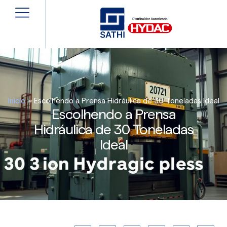
Início
»
Escolhendo a Prensa Hidráulica de 30 Toneladas Ideal
Escolhendo a Prensa
Hidráulica de 30 Toneladas
Ideal