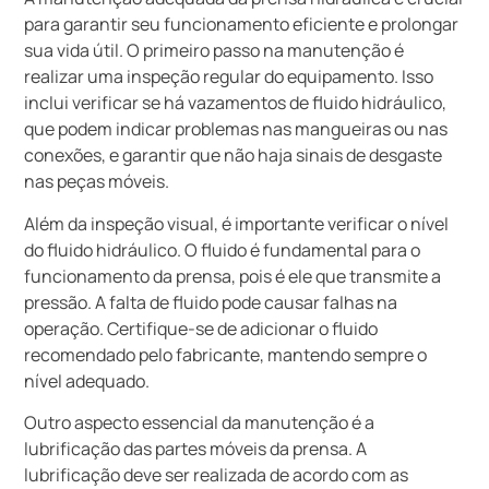
para garantir seu funcionamento eficiente e prolongar
sua vida útil. O primeiro passo na manutenção é
realizar uma inspeção regular do equipamento. Isso
inclui verificar se há vazamentos de fluido hidráulico,
que podem indicar problemas nas mangueiras ou nas
conexões, e garantir que não haja sinais de desgaste
nas peças móveis.
Além da inspeção visual, é importante verificar o nível
do fluido hidráulico. O fluido é fundamental para o
funcionamento da prensa, pois é ele que transmite a
pressão. A falta de fluido pode causar falhas na
operação. Certifique-se de adicionar o fluido
recomendado pelo fabricante, mantendo sempre o
nível adequado.
Outro aspecto essencial da manutenção é a
lubrificação das partes móveis da prensa. A
lubrificação deve ser realizada de acordo com as