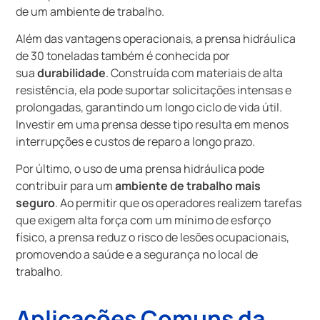
de um ambiente de trabalho.
Além das vantagens operacionais, a prensa hidráulica
de 30 toneladas também é conhecida por
sua
durabilidade
. Construída com materiais de alta
resistência, ela pode suportar solicitações intensas e
prolongadas, garantindo um longo ciclo de vida útil.
Investir em uma prensa desse tipo resulta em menos
interrupções e custos de reparo a longo prazo.
Por último, o uso de uma prensa hidráulica pode
contribuir para um
ambiente de trabalho mais
seguro
. Ao permitir que os operadores realizem tarefas
que exigem alta força com um mínimo de esforço
físico, a prensa reduz o risco de lesões ocupacionais,
promovendo a saúde e a segurança no local de
trabalho.
Aplicações Comuns da