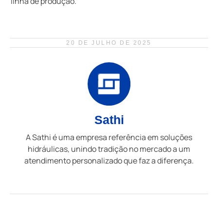
linha de produção.
20 DE JULHO DE 2025
Sathi
A Sathi é uma empresa referência em soluções
hidráulicas, unindo tradição no mercado a um
atendimento personalizado que faz a diferença.