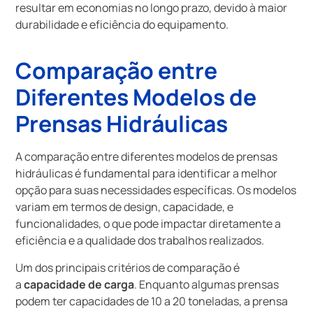
resultar em economias no longo prazo, devido à maior
durabilidade e eficiência do equipamento.
Comparação entre
Diferentes Modelos de
Prensas Hidráulicas
A comparação entre diferentes modelos de prensas
hidráulicas é fundamental para identificar a melhor
opção para suas necessidades específicas. Os modelos
variam em termos de design, capacidade, e
funcionalidades, o que pode impactar diretamente a
eficiência e a qualidade dos trabalhos realizados.
Um dos principais critérios de comparação é
a
capacidade de carga
. Enquanto algumas prensas
podem ter capacidades de 10 a 20 toneladas, a prensa