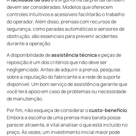
devem ser consideradas. Modelos que oferecem
controles intuitivos e acessíveis facilitarão o trabalho
do operador. Além disso, prensas com recursos de
segurança, como paradas automáticas e sensores de
obstrução, são essenciais para prevenir acidentes
durante a operação.
A disponibilidade de
assistência técnica
e peças de
reposição é um dos critérios que não deve ser
negligenciado. Antes de adquirir a prensa, pesquise
sobre a reputação do fabricante e a rede de suporte
disponível. Um bom serviço de assistência garante que
você terá apoio em caso de problemas ou necessidade
de manutenção.
Por fim, não esqueça de considerar o
custo-benefício
.
Embora a escolha de uma prensa mais barata possa
parecer atraente, é vital analisar o que está incluído no
preço. Às vezes, um investimento inicial maior pode