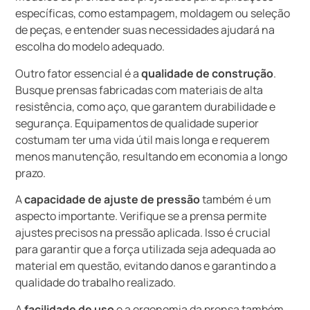
específicas, como estampagem, moldagem ou seleção
de peças, e entender suas necessidades ajudará na
escolha do modelo adequado.
Outro fator essencial é a
qualidade de construção
.
Busque prensas fabricadas com materiais de alta
resistência, como aço, que garantem durabilidade e
segurança. Equipamentos de qualidade superior
costumam ter uma vida útil mais longa e requerem
menos manutenção, resultando em economia a longo
prazo.
A
capacidade de ajuste de pressão
também é um
aspecto importante. Verifique se a prensa permite
ajustes precisos na pressão aplicada. Isso é crucial
para garantir que a força utilizada seja adequada ao
material em questão, evitando danos e garantindo a
qualidade do trabalho realizado.
A
facilidade de uso
e a ergonomia da prensa também