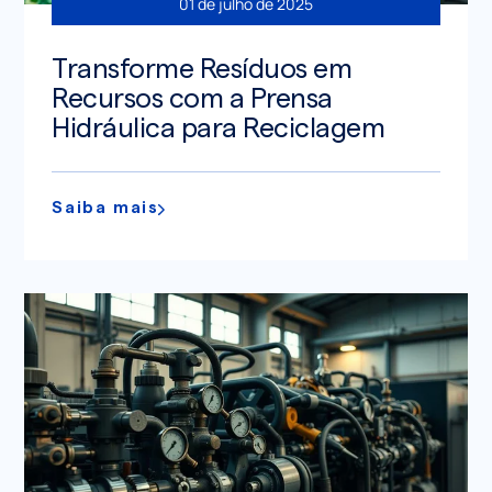
01 de julho de 2025
Transforme Resíduos em
Recursos com a Prensa
Hidráulica para Reciclagem
Saiba mais