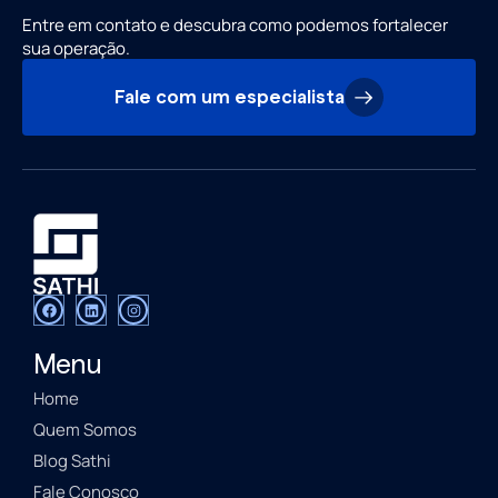
Entre em contato e descubra como podemos fortalecer
sua operação.
Fale com um especialista
Menu
Home
Quem Somos
Blog Sathi
Fale Conosco