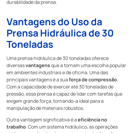
durabilidade da prensa.
Vantagens do Uso da
Prensa Hidráulica de 30
Toneladas
Uma prensa hidráulica de 30 toneladas oferece
diversas
vantagens
que a tornam uma escolha popular
em ambientes industriais e de oficina. Uma das
principais vantagens é a sua
força de compressão
.
Com a capacidade de exercer até 30 toneladas de
pressão, essa prensa é capaz de lidar com tarefas que
exigem grande força, tornando-a ideal para a
manipulação de materiais robustos.
Outra vantagem significativa é a
eficiência no
trabalho
. Com um sistema hidráulico, as operações