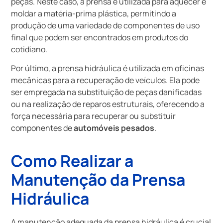
peças. Neste caso, a prensa é utilizada para aquecer e
moldar a matéria-prima plástica, permitindo a
produção de uma variedade de componentes de uso
final que podem ser encontrados em produtos do
cotidiano.
Por último, a prensa hidráulica é utilizada em oficinas
mecânicas para a recuperação de veículos. Ela pode
ser empregada na substituição de peças danificadas
ou na realização de reparos estruturais, oferecendo a
força necessária para recuperar ou substituir
componentes de
automóveis pesados
.
Como Realizar a
Manutenção da Prensa
Hidráulica
A manutenção adequada da prensa hidráulica é crucial