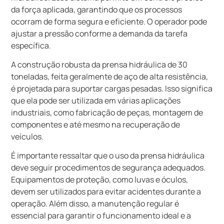
da força aplicada, garantindo que os processos
ocorram de forma segura e eficiente. O operador pode
ajustar a pressão conforme a demanda da tarefa
específica.
A construção robusta da prensa hidráulica de 30
toneladas, feita geralmente de aço de alta resistência,
é projetada para suportar cargas pesadas. Isso significa
que ela pode ser utilizada em várias aplicações
industriais, como fabricação de peças, montagem de
componentes e até mesmo na recuperação de
veículos.
É importante ressaltar que o uso da prensa hidráulica
deve seguir procedimentos de segurança adequados.
Equipamentos de proteção, como luvas e óculos,
devem ser utilizados para evitar acidentes durante a
operação. Além disso, a manutenção regular é
essencial para garantir o funcionamento ideal e a