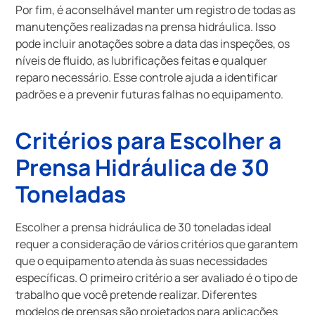
Por fim, é aconselhável manter um registro de todas as
manutenções realizadas na prensa hidráulica. Isso
pode incluir anotações sobre a data das inspeções, os
níveis de fluido, as lubrificações feitas e qualquer
reparo necessário. Esse controle ajuda a identificar
padrões e a prevenir futuras falhas no equipamento.
Critérios para Escolher a
Prensa Hidráulica de 30
Toneladas
Escolher a prensa hidráulica de 30 toneladas ideal
requer a consideração de vários critérios que garantem
que o equipamento atenda às suas necessidades
específicas. O primeiro critério a ser avaliado é o tipo de
trabalho que você pretende realizar. Diferentes
modelos de prensas são projetados para aplicações