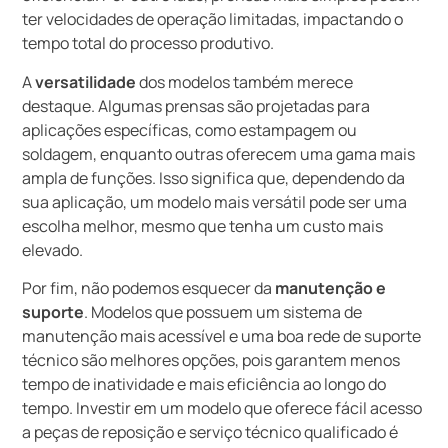
ter velocidades de operação limitadas, impactando o
tempo total do processo produtivo.
A
versatilidade
dos modelos também merece
destaque. Algumas prensas são projetadas para
aplicações específicas, como estampagem ou
soldagem, enquanto outras oferecem uma gama mais
ampla de funções. Isso significa que, dependendo da
sua aplicação, um modelo mais versátil pode ser uma
escolha melhor, mesmo que tenha um custo mais
elevado.
Por fim, não podemos esquecer da
manutenção e
suporte
. Modelos que possuem um sistema de
manutenção mais acessível e uma boa rede de suporte
técnico são melhores opções, pois garantem menos
tempo de inatividade e mais eficiência ao longo do
tempo. Investir em um modelo que oferece fácil acesso
a peças de reposição e serviço técnico qualificado é