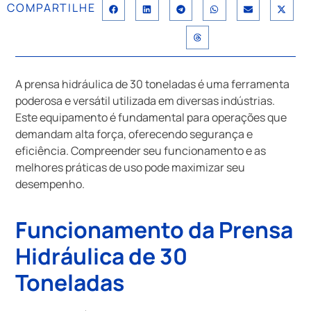
COMPARTILHE
A prensa hidráulica de 30 toneladas é uma ferramenta
poderosa e versátil utilizada em diversas indústrias.
Este equipamento é fundamental para operações que
demandam alta força, oferecendo segurança e
eficiência. Compreender seu funcionamento e as
melhores práticas de uso pode maximizar seu
desempenho.
Funcionamento da Prensa
Hidráulica de 30
Toneladas