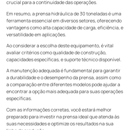
crucial para a continuidade das operações.
Em resumo, a prensa hidráulica de 30 toneladas é uma
ferramenta essencial em diversos setores, oferecendo
vantagens como alta capacidade de carga, eficiência, e
versatilidade em aplicações.
Ao considerar a escolha deste equipamento, é vital
avaliar critérios como qualidade de construção,
capacidades específicas, e suporte técnico disponível.
A manutenção adequada é fundamental para garantir
a durabilidade e o desempenho da prensa, assim como
a comparação entre diferentes modelos pode ajudar a
encontrar a opção mais adequada para suas operações
específicas.
Com as informações corretas, você estará melhor
preparado para investir na prensa ideal que atenda às
suas necessidades e optimize os resultados na sua