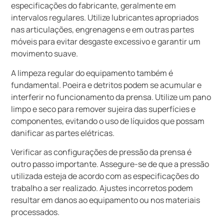
especificações do fabricante, geralmente em
intervalos regulares. Utilize lubricantes apropriados
nas articulações, engrenagens e em outras partes
móveis para evitar desgaste excessivo e garantir um
movimento suave.
A limpeza regular do equipamento também é
fundamental. Poeira e detritos podem se acumular e
interferir no funcionamento da prensa. Utilize um pano
limpo e seco para remover sujeira das superfícies e
componentes, evitando o uso de líquidos que possam
danificar as partes elétricas.
Verificar as configurações de pressão da prensa é
outro passo importante. Assegure-se de que a pressão
utilizada esteja de acordo com as especificações do
trabalho a ser realizado. Ajustes incorretos podem
resultar em danos ao equipamento ou nos materiais
processados.