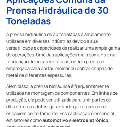
Prensa Hidráulica de 30
Toneladas
A prensa hidráulica de 30 toneladas é amplamente
utilizada em diversas indústrias devido à sua
versatilidade e capacidade de realizar uma ampla gama
de operações. Uma das aplicações mais comuns é na
fabricação de peças metálicas, onde a prensa é
empregada para cortar, moldar ou dobrar chapas de
metal de diferentes espessuras.
Além disso, a prensa hidráulica é frequentemente
utilizada na montagem de componentes. Em linhas de
produção, ela pode ser utilizada para unir partes de
diferentes produtos, garantindo que as peças se
encaixem perfeitamente. Essa aplicação é essencial
em setores como
automotivo
e
eletroeletrônico
,
onde a precisão é fundamental.