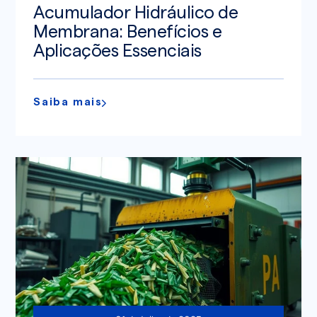
Acumulador Hidráulico de
Membrana: Benefícios e
Aplicações Essenciais
Saiba mais