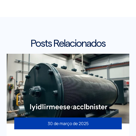
Posts Relacionados
30 de março de 2025