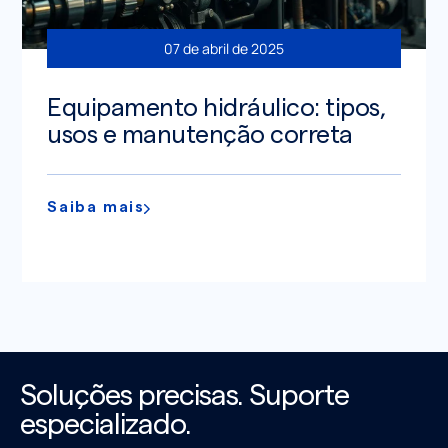
07 de abril de 2025
Equipamento hidráulico: tipos,
usos e manutenção correta
Saiba mais
Soluções precisas. Suporte
especializado.