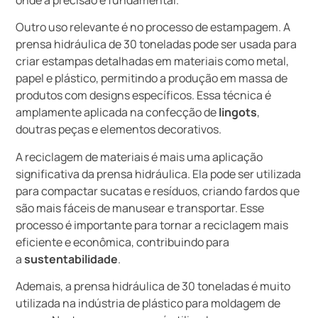
Outro uso relevante é no processo de estampagem. A
prensa hidráulica de 30 toneladas pode ser usada para
criar estampas detalhadas em materiais como metal,
papel e plástico, permitindo a produção em massa de
produtos com designs específicos. Essa técnica é
amplamente aplicada na confecção de
lingots
,
doutras peças e elementos decorativos.
A reciclagem de materiais é mais uma aplicação
significativa da prensa hidráulica. Ela pode ser utilizada
para compactar sucatas e resíduos, criando fardos que
são mais fáceis de manusear e transportar. Esse
processo é importante para tornar a reciclagem mais
eficiente e econômica, contribuindo para
a
sustentabilidade
.
Ademais, a prensa hidráulica de 30 toneladas é muito
utilizada na indústria de plástico para moldagem de