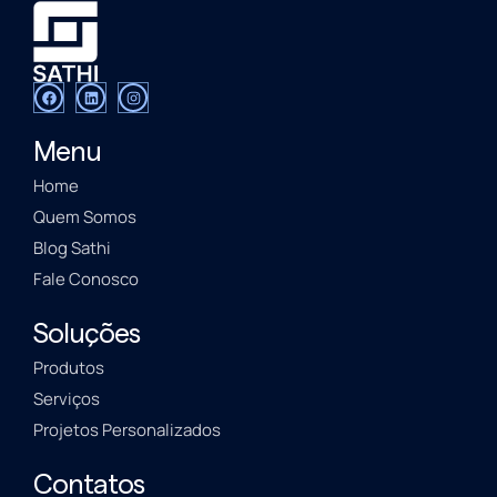
Menu
Home
Quem Somos
Blog Sathi
Fale Conosco
Soluções
Produtos
Serviços
Projetos Personalizados
Contatos