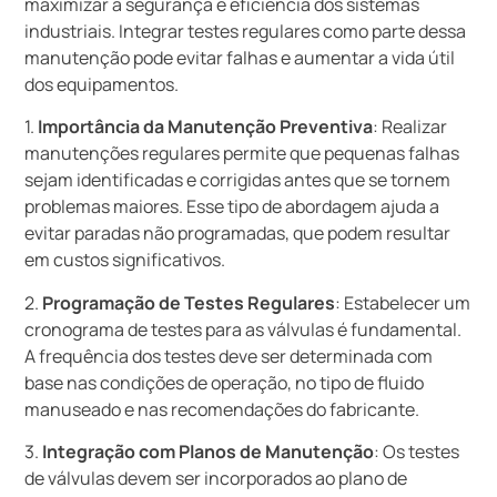
maximizar a segurança e eficiência dos sistemas
industriais. Integrar testes regulares como parte dessa
manutenção pode evitar falhas e aumentar a vida útil
dos equipamentos.
1.
Importância da Manutenção Preventiva
: Realizar
manutenções regulares permite que pequenas falhas
sejam identificadas e corrigidas antes que se tornem
problemas maiores. Esse tipo de abordagem ajuda a
evitar paradas não programadas, que podem resultar
em custos significativos.
2.
Programação de Testes Regulares
: Estabelecer um
cronograma de testes para as válvulas é fundamental.
A frequência dos testes deve ser determinada com
base nas condições de operação, no tipo de fluido
manuseado e nas recomendações do fabricante.
3.
Integração com Planos de Manutenção
: Os testes
de válvulas devem ser incorporados ao plano de