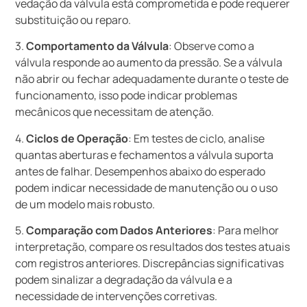
vedação da válvula está comprometida e pode requerer
substituição ou reparo.
3.
Comportamento da Válvula
: Observe como a
válvula responde ao aumento da pressão. Se a válvula
não abrir ou fechar adequadamente durante o teste de
funcionamento, isso pode indicar problemas
mecânicos que necessitam de atenção.
4.
Ciclos de Operação
: Em testes de ciclo, analise
quantas aberturas e fechamentos a válvula suporta
antes de falhar. Desempenhos abaixo do esperado
podem indicar necessidade de manutenção ou o uso
de um modelo mais robusto.
5.
Comparação com Dados Anteriores
: Para melhor
interpretação, compare os resultados dos testes atuais
com registros anteriores. Discrepâncias significativas
podem sinalizar a degradação da válvula e a
necessidade de intervenções corretivas.