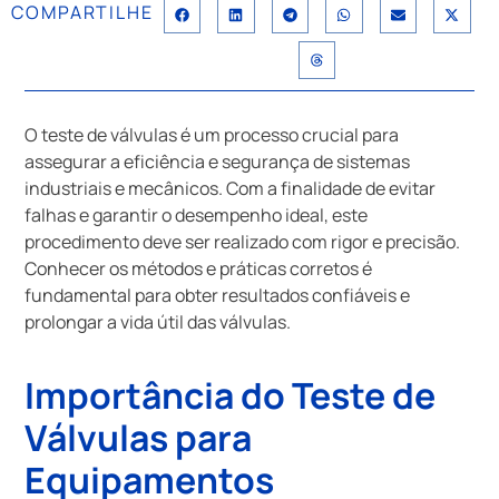
COMPARTILHE
O teste de válvulas é um processo crucial para
assegurar a eficiência e segurança de sistemas
industriais e mecânicos. Com a finalidade de evitar
falhas e garantir o desempenho ideal, este
procedimento deve ser realizado com rigor e precisão.
Conhecer os métodos e práticas corretos é
fundamental para obter resultados confiáveis e
prolongar a vida útil das válvulas.
Importância do Teste de
Válvulas para
Equipamentos