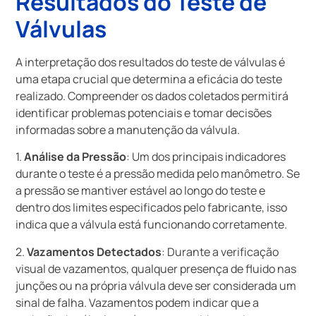
Resultados do Teste de
Válvulas
A interpretação dos resultados do teste de válvulas é
uma etapa crucial que determina a eficácia do teste
realizado. Compreender os dados coletados permitirá
identificar problemas potenciais e tomar decisões
informadas sobre a manutenção da válvula.
1.
Análise da Pressão
: Um dos principais indicadores
durante o teste é a pressão medida pelo manômetro. Se
a pressão se mantiver estável ao longo do teste e
dentro dos limites especificados pelo fabricante, isso
indica que a válvula está funcionando corretamente.
2.
Vazamentos Detectados
: Durante a verificação
visual de vazamentos, qualquer presença de fluido nas
junções ou na própria válvula deve ser considerada um
sinal de falha. Vazamentos podem indicar que a