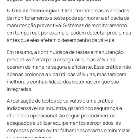
6.
Uso de Tecnologia
: Utilizar ferramentas avançadas
de monitoramento e teste pode aprimorar a eficácia da
manutenção preventiva. Sistemas de monitoramento
em tempo real, por exemplo, podem detectar problemas
antes que eles afetem o desempenho da válvula.
Em resumo, a continuidade de testes e manutenção
preventiva é vital para assegurar que as válvulas
operem de maneira segura e eficiente. Essa prática não
apenas prolonga a vida útil das válvulas, mas também
melhora a confiabilidade dos sistemas em que são
integradas.
A realização de testes de válvulas é uma prática
indispensável na indústria, garantindo segurança e
eficiência operacional. Ao seguir procedimentos
adequados e utilizar equipamentos apropriados, as
empresas podem evitar falhas inesperadas e minimizar
custos operacionais.