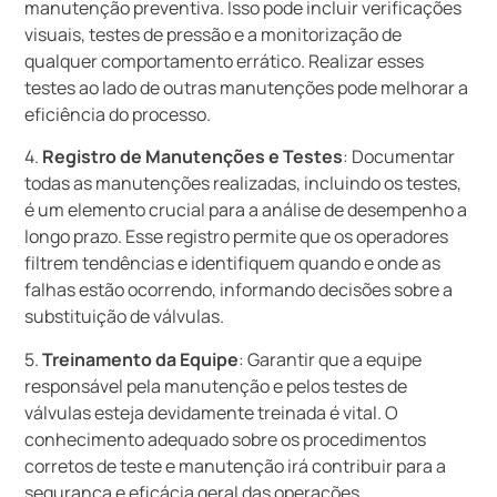
manutenção preventiva. Isso pode incluir verificações
visuais, testes de pressão e a monitorização de
qualquer comportamento errático. Realizar esses
testes ao lado de outras manutenções pode melhorar a
eficiência do processo.
4.
Registro de Manutenções e Testes
: Documentar
todas as manutenções realizadas, incluindo os testes,
é um elemento crucial para a análise de desempenho a
longo prazo. Esse registro permite que os operadores
filtrem tendências e identifiquem quando e onde as
falhas estão ocorrendo, informando decisões sobre a
substituição de válvulas.
5.
Treinamento da Equipe
: Garantir que a equipe
responsável pela manutenção e pelos testes de
válvulas esteja devidamente treinada é vital. O
conhecimento adequado sobre os procedimentos
corretos de teste e manutenção irá contribuir para a
segurança e eficácia geral das operações.