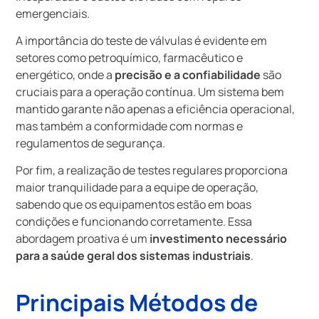
emergenciais.
A importância do teste de válvulas é evidente em
setores como petroquímico, farmacêutico e
energético, onde a
precisão e a confiabilidade
são
cruciais para a operação contínua. Um sistema bem
mantido garante não apenas a eficiência operacional,
mas também a conformidade com normas e
regulamentos de segurança.
Por fim, a realização de testes regulares proporciona
maior tranquilidade para a equipe de operação,
sabendo que os equipamentos estão em boas
condições e funcionando corretamente. Essa
abordagem proativa é um
investimento necessário
para a saúde geral dos sistemas industriais
.
Principais Métodos de