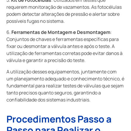
requerem monitoração de vazamentos. As fotocélulas
podem detectar alterações de pressão e alertar sobre
possíveis fugas no sistema.
6.
Ferramentas de Montagem e Desmontagem
:
Conjuntos de chaves e ferramentas específicas para
fixar ou desmontar a válvula antes e após o teste. A
utilização de ferramentas corretas pode evitar danos à
válvula e garantir a precisão do teste.
A utilização desses equipamentos, juntamente com
um planejamento adequado e conhecimento técnico, é
fundamental para realizar testes de válvulas que sejam
tanto precisos quanto seguros, garantindo a
confiabilidade dos sistemas industriais.
Procedimentos Passo a
Passo para Realizar o