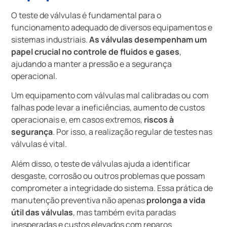
O teste de válvulas é fundamental para o
funcionamento adequado de diversos equipamentos e
sistemas industriais.
As válvulas desempenham um
papel crucial no controle de fluidos e gases
,
ajudando a manter a pressão e a segurança
operacional.
Um equipamento com válvulas mal calibradas ou com
falhas pode levar a ineficiências, aumento de custos
operacionais e, em casos extremos,
riscos à
segurança
. Por isso, a realização regular de testes nas
válvulas é vital.
Além disso, o teste de válvulas ajuda a identificar
desgaste, corrosão ou outros problemas que possam
comprometer a integridade do sistema. Essa prática de
manutenção preventiva não apenas
prolonga a vida
útil das válvulas
, mas também evita paradas
inesperadas e custos elevados com reparos