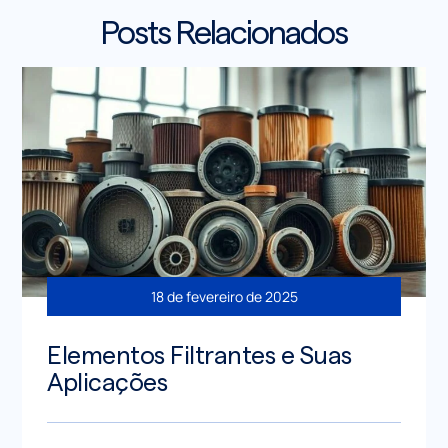
Posts Relacionados
18 de fevereiro de 2025
Elementos Filtrantes e Suas
Aplicações