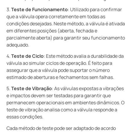
3.
Teste de Funcionamento
: Utilizado para confirmar
que a válvula opera corretamente em todas as
condições desejadas. Neste método, a válvula é ativada
em diferentes posições (aberta, fechada e
parcialmente aberta) para garantir seu funcionamento
adequado.
4.
Teste de Ciclo
: Este método avalia a durabilidade da
válvula ao simular ciclos de operação. É feito para
assegurar que a válvula pode suportar o número
estimado de aberturas e fechamentos sem falhas.
5.
Teste de Vibração
: As válvulas expostas a vibrações
e impactos devem ser testadas para garantir que
permanecem operacionais em ambientes dinâmicos. O
teste de vibração analisa como a válvula responde a
essas condições.
Cada método de teste pode ser adaptado de acordo