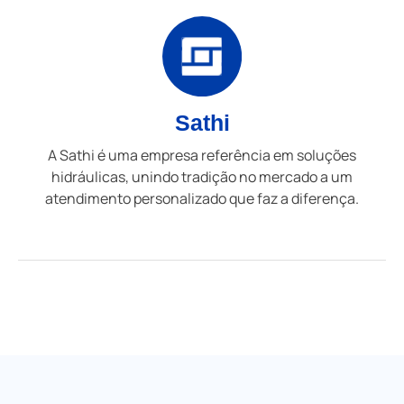
Sathi
A Sathi é uma empresa referência em soluções
hidráulicas, unindo tradição no mercado a um
atendimento personalizado que faz a diferença.