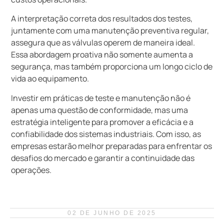
A interpretação correta dos resultados dos testes,
juntamente com uma manutenção preventiva regular,
assegura que as válvulas operem de maneira ideal.
Essa abordagem proativa não somente aumenta a
segurança, mas também proporciona um longo ciclo de
vida ao equipamento.
Investir em práticas de teste e manutenção não é
apenas uma questão de conformidade, mas uma
estratégia inteligente para promover a eficácia e a
confiabilidade dos sistemas industriais. Com isso, as
empresas estarão melhor preparadas para enfrentar os
desafios do mercado e garantir a continuidade das
operações.
02 DE JUNHO DE 2025