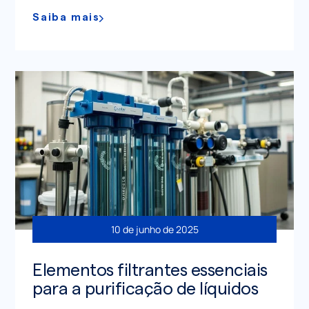
Saiba mais
10 de junho de 2025
Elementos filtrantes essenciais
para a purificação de líquidos