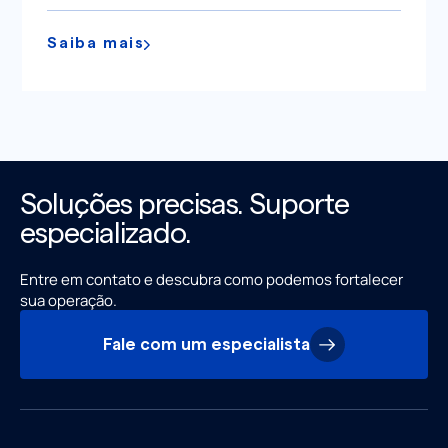
Saiba mais
Soluções precisas. Suporte
especializado.
Entre em contato e descubra como podemos fortalecer
sua operação.
Fale com um especialista