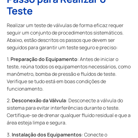
Teste
Realizar um teste de válvulas de forma eficaz requer
seguir um conjunto de procedimentos sistemáticos.
Abaixo, estão descritos os passos que devem ser
seguidos para garantir um teste seguro e preciso:
1.
Preparação do Equipamento
: Antes de iniciar o
teste, reúna todos os equipamentos necessários, como
manômetro, bomba de pressão e fluídos de teste.
Verifique se tudo está em boas condições de
funcionamento.
2.
Desconexão da Válvula
: Desconecte a válvula do
sistema para evitar interferências durante o teste.
Certifique-se de drenar qualquer fluido residual e que a
área esteja limpa e segura.
3.
Instalação dos Equipamentos
: Conecte o