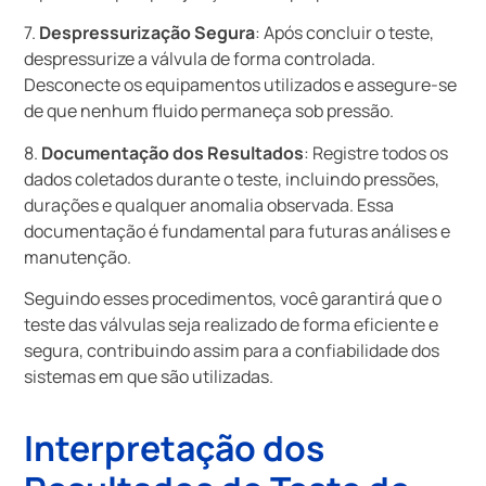
7.
Despressurização Segura
: Após concluir o teste,
despressurize a válvula de forma controlada.
Desconecte os equipamentos utilizados e assegure-se
de que nenhum fluido permaneça sob pressão.
8.
Documentação dos Resultados
: Registre todos os
dados coletados durante o teste, incluindo pressões,
durações e qualquer anomalia observada. Essa
documentação é fundamental para futuras análises e
manutenção.
Seguindo esses procedimentos, você garantirá que o
teste das válvulas seja realizado de forma eficiente e
segura, contribuindo assim para a confiabilidade dos
sistemas em que são utilizadas.
Interpretação dos