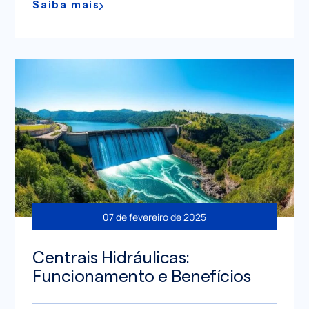
Saiba mais
07 de fevereiro de 2025
Centrais Hidráulicas:
Funcionamento e Benefícios