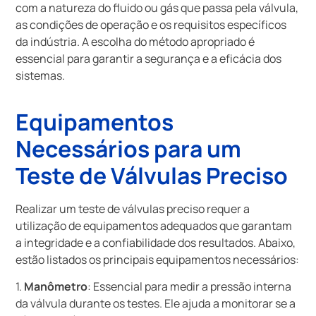
com a natureza do fluido ou gás que passa pela válvula,
as condições de operação e os requisitos específicos
da indústria. A escolha do método apropriado é
essencial para garantir a segurança e a eficácia dos
sistemas.
Equipamentos
Necessários para um
Teste de Válvulas Preciso
Realizar um teste de válvulas preciso requer a
utilização de equipamentos adequados que garantam
a integridade e a confiabilidade dos resultados. Abaixo,
estão listados os principais equipamentos necessários:
1.
Manômetro
: Essencial para medir a pressão interna
da válvula durante os testes. Ele ajuda a monitorar se a