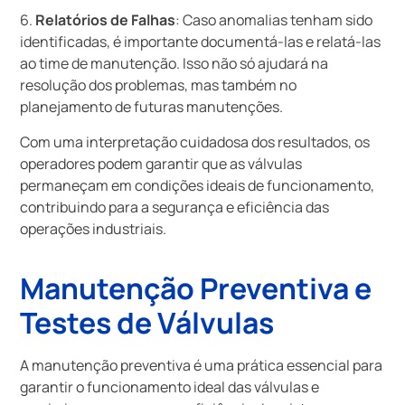
6.
Relatórios de Falhas
: Caso anomalias tenham sido
identificadas, é importante documentá-las e relatá-las
ao time de manutenção. Isso não só ajudará na
resolução dos problemas, mas também no
planejamento de futuras manutenções.
Com uma interpretação cuidadosa dos resultados, os
operadores podem garantir que as válvulas
permaneçam em condições ideais de funcionamento,
contribuindo para a segurança e eficiência das
operações industriais.
Manutenção Preventiva e
Testes de Válvulas
A manutenção preventiva é uma prática essencial para
garantir o funcionamento ideal das válvulas e