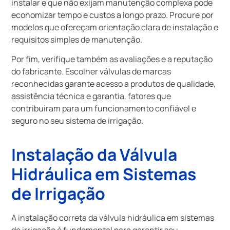
instalar e que não exijam manutenção complexa pode
economizar tempo e custos a longo prazo. Procure por
modelos que ofereçam orientação clara de instalação e
requisitos simples de manutenção.
Por fim, verifique também as avaliações e a reputação
do fabricante. Escolher válvulas de marcas
reconhecidas garante acesso a produtos de qualidade,
assistência técnica e garantia, fatores que
contribuíram para um funcionamento confiável e
seguro no seu sistema de irrigação.
Instalação da Válvula
Hidráulica em Sistemas
de Irrigação
A instalação correta da válvula hidráulica em sistemas