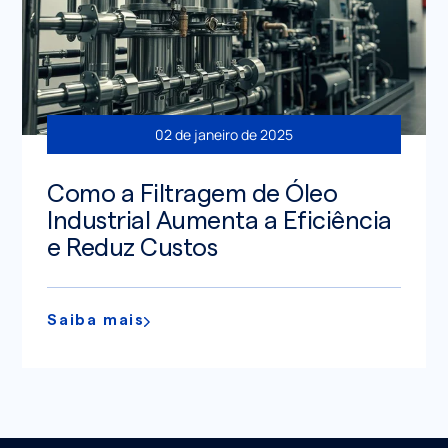
02 de janeiro de 2025
Como a Filtragem de Óleo
Industrial Aumenta a Eficiência
e Reduz Custos
Saiba mais