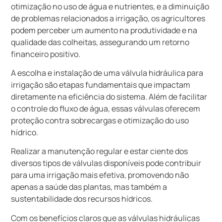
otimização no uso de água e nutrientes, e a diminuição
de problemas relacionados a irrigação, os agricultores
podem perceber um aumento na produtividade e na
qualidade das colheitas, assegurando um retorno
financeiro positivo.
A escolha e instalação de uma válvula hidráulica para
irrigação são etapas fundamentais que impactam
diretamente na eficiência do sistema. Além de facilitar
o controle do fluxo de água, essas válvulas oferecem
proteção contra sobrecargas e otimização do uso
hídrico.
Realizar a manutenção regular e estar ciente dos
diversos tipos de válvulas disponíveis pode contribuir
para uma irrigação mais efetiva, promovendo não
apenas a saúde das plantas, mas também a
sustentabilidade dos recursos hídricos.
Com os benefícios claros que as válvulas hidráulicas