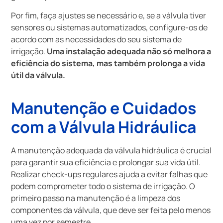
Por fim, faça ajustes se necessário e, se a válvula tiver
sensores ou sistemas automatizados, configure-os de
acordo com as necessidades do seu sistema de
irrigação.
Uma instalação adequada não só melhora a
eficiência do sistema, mas também prolonga a vida
útil da válvula.
Manutenção e Cuidados
com a Válvula Hidráulica
A manutenção adequada da válvula hidráulica é crucial
para garantir sua eficiência e prolongar sua vida útil.
Realizar check-ups regulares ajuda a evitar falhas que
podem comprometer todo o sistema de irrigação. O
primeiro passo na manutenção é a limpeza dos
componentes da válvula, que deve ser feita pelo menos
uma vez por semestre.