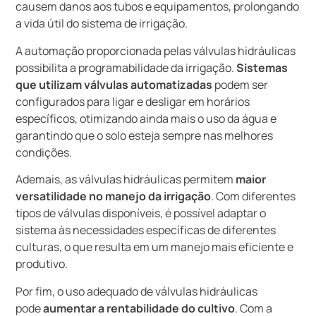
causem danos aos tubos e equipamentos, prolongando
a vida útil do sistema de irrigação.
A automação proporcionada pelas válvulas hidráulicas
possibilita a programabilidade da irrigação.
Sistemas
que utilizam válvulas automatizadas
podem ser
configurados para ligar e desligar em horários
específicos, otimizando ainda mais o uso da água e
garantindo que o solo esteja sempre nas melhores
condições.
Ademais, as válvulas hidráulicas permitem
maior
versatilidade no manejo da irrigação
. Com diferentes
tipos de válvulas disponíveis, é possível adaptar o
sistema às necessidades específicas de diferentes
culturas, o que resulta em um manejo mais eficiente e
produtivo.
Por fim, o uso adequado de válvulas hidráulicas
pode
aumentar a rentabilidade do cultivo
. Com a