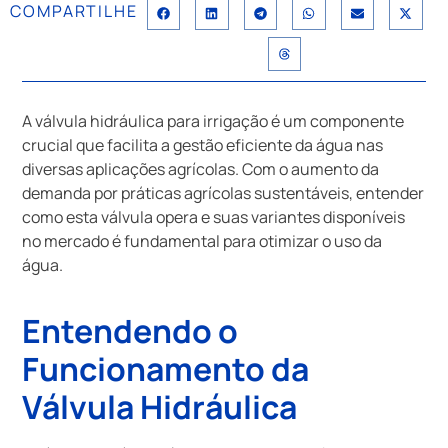
COMPARTILHE
A válvula hidráulica para irrigação é um componente
crucial que facilita a gestão eficiente da água nas
diversas aplicações agrícolas. Com o aumento da
demanda por práticas agrícolas sustentáveis, entender
como esta válvula opera e suas variantes disponíveis
no mercado é fundamental para otimizar o uso da
água.
Entendendo o
Funcionamento da
Válvula Hidráulica