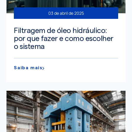
03 de abril de 2025
Filtragem de óleo hidráulico:
por que fazer e como escolher
o sistema
Saiba mais