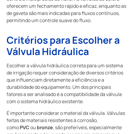
oferecem um fechamento rápido e eficaz, enquanto as
de gaveta são mais indicadas para fluxos contínuos,
permitindo um controle suave do fluxo.
Critérios para Escolher a
Válvula Hidráulica
Escolher a válvula hidráulica correta para um sistema
de irrigação requer consideração de diversos critérios
que influenciam diretamente a eficiência e a
durabilidade do equipamento. Um dos principais
fatores a ser analisado é a compatibilidade da válvula
com o sistema hidráulico existente.
É importante considerar o material da válvula. Válvulas
feitas de materiais resistentes à corrosão,
como
PVC
ou
bronze
, são preferíveis, especialmente