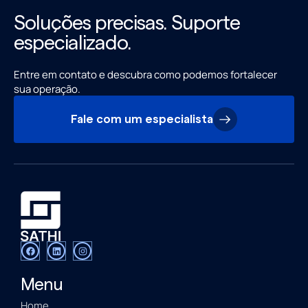
Soluções precisas. Suporte
especializado.
Entre em contato e descubra como podemos fortalecer
sua operação.
Fale com um especialista
Menu
Home