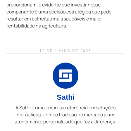
proporcionam, é evidente que investir nesse
componente é uma decisão estratégica que pode
resultar em colheitas mais saudáveis e maior
rentabilidade na agricultura.
10 DE JUNHO DE 2025
Sathi
A Sathi é uma empresa referência em soluções
hidráulicas, unindo tradição no mercado a um
atendimento personalizado que faz a diferença.