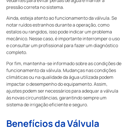
vedantes para evitar perdas de água e manter a
pressão correta no sistema.
Ainda, esteja atento ao funcionamento da válvula. Se
notar ruídos estranhos durante a operação, como
estalos ou rangidos, isso pode indicar um problema
mecânico. Nesse caso, é importante interromper o uso
e consultar um profissional para fazer um diagnóstico
completo.
Por fim, mantenha-se informado sobre as condições de
funcionamento da válvula. Mudanças nas condições
climáticas ou na qualidade da água utilizada podem
impactar o desempenho do equipamento. Assim,
ajustes podem ser necessários para adequar a válvula
às novas circunstâncias, garantindo sempre um
sistema de irrigação eficiente e seguro.
Benefícios da Válvula