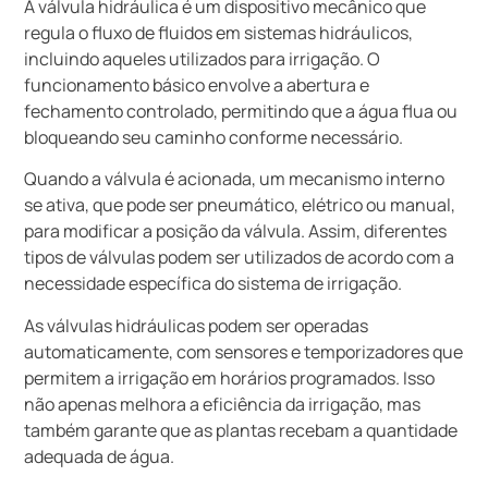
A válvula hidráulica é um dispositivo mecânico que
regula o fluxo de fluidos em sistemas hidráulicos,
incluindo aqueles utilizados para irrigação. O
funcionamento básico envolve a abertura e
fechamento controlado, permitindo que a água flua ou
bloqueando seu caminho conforme necessário.
Quando a válvula é acionada, um mecanismo interno
se ativa, que pode ser pneumático, elétrico ou manual,
para modificar a posição da válvula. Assim, diferentes
tipos de válvulas podem ser utilizados de acordo com a
necessidade específica do sistema de irrigação.
As válvulas hidráulicas podem ser operadas
automaticamente, com sensores e temporizadores que
permitem a irrigação em horários programados. Isso
não apenas melhora a eficiência da irrigação, mas
também garante que as plantas recebam a quantidade
adequada de água.