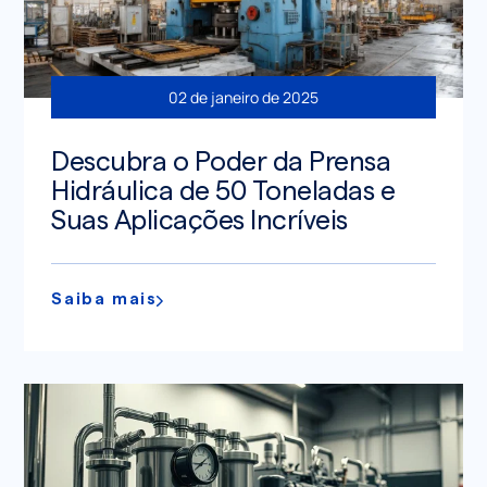
02 de janeiro de 2025
Descubra o Poder da Prensa
Hidráulica de 50 Toneladas e
Suas Aplicações Incríveis
Saiba mais