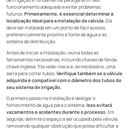
de irrigação é fundamental para garantir seu
funcionamento adequado e evitar problemas
futuros.
Primeiramente, é essencial determinar a
localização ideal para a instalação da válvula.
Ela
deve ser instalada em um ponto de fácil acesso,
preferencialmente próximo à fonte de água e ao
sistema de distribuição.
Antes de iniciar a instalação, reúna todas as
ferramentas necessárias, incluindo chaves de fenda,
chave inglesa, fita veda-rosca e, se necessário, uma
serra para cortar tubos.
Verifique também se a válvula
adquirida é compatível com o diâmetro dos tubos do
seu sistema de irrigação.
O primeiro passo na instalação é desligar o
fornecimento de água para o sistema.
Isso evitará
vazamentos e acidentes durante o processo.
Em
seguida, delimite o espaço a ser ocupado pela válvula,
removendo qualquer obstrução que possa dificultar a