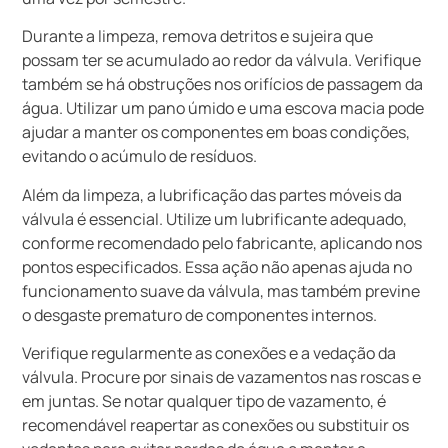
Durante a limpeza, remova detritos e sujeira que
possam ter se acumulado ao redor da válvula. Verifique
também se há obstruções nos orifícios de passagem da
água. Utilizar um pano úmido e uma escova macia pode
ajudar a manter os componentes em boas condições,
evitando o acúmulo de resíduos.
Além da limpeza, a lubrificação das partes móveis da
válvula é essencial. Utilize um lubrificante adequado,
conforme recomendado pelo fabricante, aplicando nos
pontos especificados. Essa ação não apenas ajuda no
funcionamento suave da válvula, mas também previne
o desgaste prematuro de componentes internos.
Verifique regularmente as conexões e a vedação da
válvula. Procure por sinais de vazamentos nas roscas e
em juntas. Se notar qualquer tipo de vazamento, é
recomendável reapertar as conexões ou substituir os