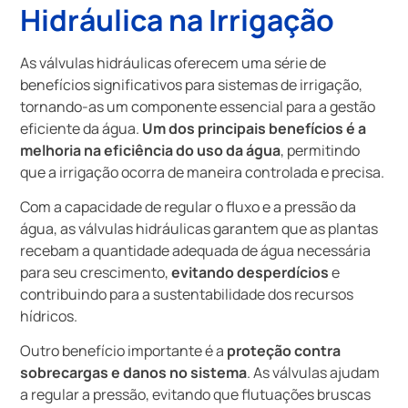
Hidráulica na Irrigação
As válvulas hidráulicas oferecem uma série de
benefícios significativos para sistemas de irrigação,
tornando-as um componente essencial para a gestão
eficiente da água.
Um dos principais benefícios é a
melhoria na eficiência do uso da água
, permitindo
que a irrigação ocorra de maneira controlada e precisa.
Com a capacidade de regular o fluxo e a pressão da
água, as válvulas hidráulicas garantem que as plantas
recebam a quantidade adequada de água necessária
para seu crescimento,
evitando desperdícios
e
contribuindo para a sustentabilidade dos recursos
hídricos.
Outro benefício importante é a
proteção contra
sobrecargas e danos no sistema
. As válvulas ajudam
a regular a pressão, evitando que flutuações bruscas