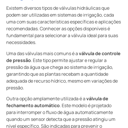
Existem diversos tipos de válvulas hidráulicas que
podem ser utilizadas em sistemas de irrigação, cada
uma com suas características específicas e aplicações
recomendadas. Conhecer as opções disponíveis é
fundamental para selecionar a válvula ideal para suas
necessidades.
Uma das válvulas mais comuns é a
válvula de controle
de pressão
. Este tipo permite ajustar e regular a
pressão da água que chega ao sistema de irrigação,
garantindo que as plantas recebam a quantidade
adequada de recurso hídrico, mesmo em variações de
pressão.
Outra opção amplamente utilizada é a
válvula de
fechamento automático
. Este modelo é projetado
para interromper o fluxo de água automaticamente
quando um sensor detecta que a pressão atingiu um
nível específico. São indicadas para prevenir o