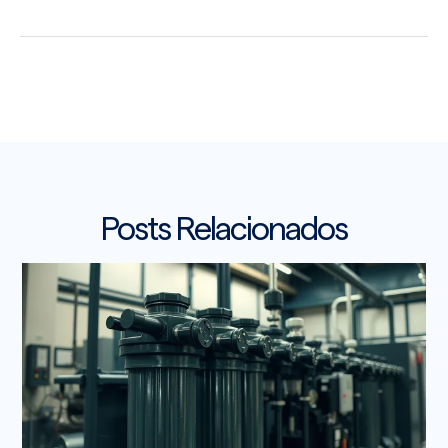
Posts Relacionados