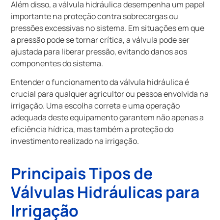
Além disso, a válvula hidráulica desempenha um papel
importante na proteção contra sobrecargas ou
pressões excessivas no sistema. Em situações em que
a pressão pode se tornar crítica, a válvula pode ser
ajustada para liberar pressão, evitando danos aos
componentes do sistema.
Entender o funcionamento da válvula hidráulica é
crucial para qualquer agricultor ou pessoa envolvida na
irrigação. Uma escolha correta e uma operação
adequada deste equipamento garantem não apenas a
eficiência hídrica, mas também a proteção do
investimento realizado na irrigação.
Principais Tipos de
Válvulas Hidráulicas para
Irrigação