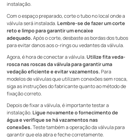
instalação.
Com o espaço preparado, corte o tubo no local onde a
válvula será instalada.
Lembre-se de fazer um corte
reto e limpo para garantir um encaixe
adequado.
Após o corte, desbaste as bordas dos tubos
para evitar danos aos o-rings ou vedantes da válvula.
Agora, é hora de conectar a válvula.
Utilize fita veda-
rosca nas roscas da válvula para garantir uma
vedação eficiente e evitar vazamentos.
Para
modelos de válvulas que utilizam conexões sem rosca,
siga as instruções do fabricante quanto ao método de
fixação correto.
Depois de fixar a válvula, é importante testar a
instalação.
Ligue novamente o fornecimento de
água e verifique se há vazamentos nas
conexões.
Teste também a operação da válvula para
garantir que ela abra e feche corretamente.