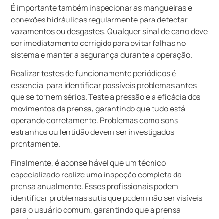
É importante também inspecionar as mangueiras e
conexões hidráulicas regularmente para detectar
vazamentos ou desgastes. Qualquer sinal de dano deve
ser imediatamente corrigido para evitar falhas no
sistema e manter a segurança durante a operação.
Realizar testes de funcionamento periódicos é
essencial para identificar possíveis problemas antes
que se tornem sérios. Teste a pressão e a eficácia dos
movimentos da prensa, garantindo que tudo está
operando corretamente. Problemas como sons
estranhos ou lentidão devem ser investigados
prontamente.
Finalmente, é aconselhável que um técnico
especializado realize uma inspeção completa da
prensa anualmente. Esses profissionais podem
identificar problemas sutis que podem não ser visíveis
para o usuário comum, garantindo que a prensa