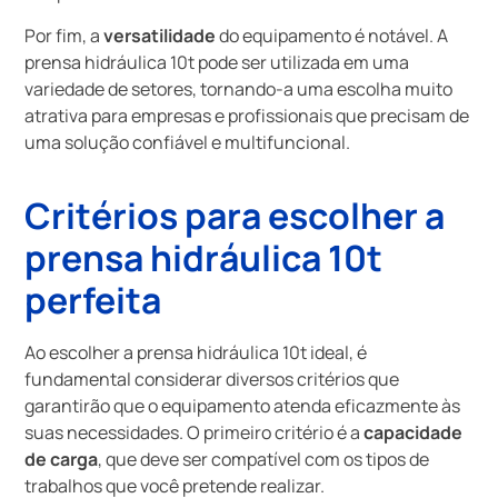
Por fim, a
versatilidade
do equipamento é notável. A
prensa hidráulica 10t pode ser utilizada em uma
variedade de setores, tornando-a uma escolha muito
atrativa para empresas e profissionais que precisam de
uma solução confiável e multifuncional.
Critérios para escolher a
prensa hidráulica 10t
perfeita
Ao escolher a prensa hidráulica 10t ideal, é
fundamental considerar diversos critérios que
garantirão que o equipamento atenda eficazmente às
suas necessidades. O primeiro critério é a
capacidade
de carga
, que deve ser compatível com os tipos de
trabalhos que você pretende realizar.