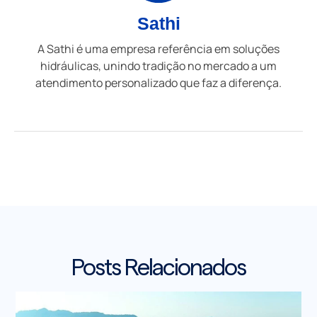
Sathi
A Sathi é uma empresa referência em soluções
hidráulicas, unindo tradição no mercado a um
atendimento personalizado que faz a diferença.
Posts Relacionados