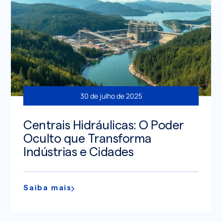
30 de julho de 2025
Centrais Hidráulicas: O Poder
Oculto que Transforma
Indústrias e Cidades
Saiba mais