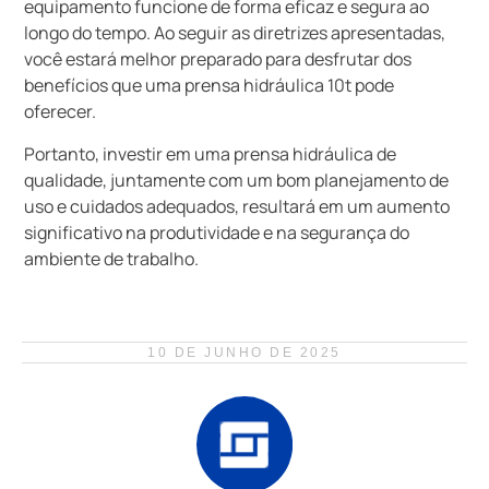
equipamento funcione de forma eficaz e segura ao
longo do tempo. Ao seguir as diretrizes apresentadas,
você estará melhor preparado para desfrutar dos
benefícios que uma prensa hidráulica 10t pode
oferecer.
Portanto, investir em uma prensa hidráulica de
qualidade, juntamente com um bom planejamento de
uso e cuidados adequados, resultará em um aumento
significativo na produtividade e na segurança do
ambiente de trabalho.
10 DE JUNHO DE 2025