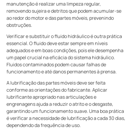
manutenção é realizar uma limpeza regular,
removendo sujeira e detritos que podem acumular-se
ao redor do motor e das partes móveis, prevenindo
obstruções.
Verificar e substituir o fluido hidráulico é outra prática
essencial. O fluido deve estar sempre em níveis
adequados e em boas condições, pois ele desempenha
um papel crucial na eficácia do sistema hidráulico.
Fluidos contaminados podem causar falhas de
funcionamento e até danos permanentes à prensa.
A lubrificação das partes móveis deve ser feita
conforme as orientações do fabricante. Aplicar
lubrificante apropriado nas articulações e
engrenagens ajuda a reduzir o atrito e o desgaste,
garantindo um funcionamento suave. Uma boa prática
é verificar a necessidade de lubrificação a cada 30 dias,
dependendo da frequência de uso.