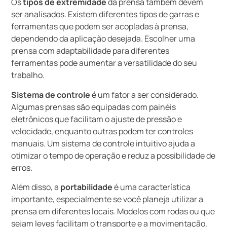
Os
tipos de extremidade
da prensa também devem
ser analisados. Existem diferentes tipos de garras e
ferramentas que podem ser acopladas à prensa,
dependendo da aplicação desejada. Escolher uma
prensa com adaptabilidade para diferentes
ferramentas pode aumentar a versatilidade do seu
trabalho.
Sistema de controle
é um fator a ser considerado.
Algumas prensas são equipadas com painéis
eletrônicos que facilitam o ajuste de pressão e
velocidade, enquanto outras podem ter controles
manuais. Um sistema de controle intuitivo ajuda a
otimizar o tempo de operação e reduz a possibilidade de
erros.
Além disso, a
portabilidade
é uma característica
importante, especialmente se você planeja utilizar a
prensa em diferentes locais. Modelos com rodas ou que
sejam leves facilitam o transporte e a movimentação,