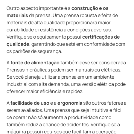
Outro aspecto importante é a
construção e os
materiais
da prensa. Uma prensa robusta e feita de
materiais de alta qualidade proporcionará maior
durabilidade e resistência a condições adversas.
Verifique se o equipamento possui
certificações de
qualidade
, garantindo que está em conformidade com
os padrões de segurança.
A
fonte de alimentação
também deve ser considerada.
Prensas hidráulicas podem ser manuais ou elétricas.
Se você planeja utilizar a prensa em um ambiente
industrial com alta demanda, uma versão elétrica pode
oferecer maior eficiência e rapidez.
A
facilidade de uso
e a
ergonomia
são outros fatores a
serem avaliados. Uma prensa que seja intuitiva e fácil
de operar não só aumenta a produtividade como
também reduz a chance de acidentes. Verifique se a
máquina possui recursos que facilitam a operação,