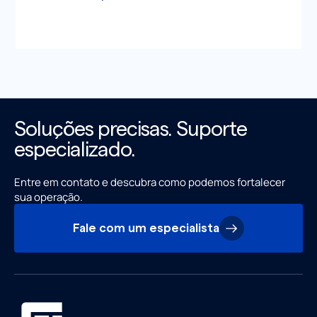
Soluções precisas. Suporte
especializado.
Entre em contato e descubra como podemos fortalecer
sua operação.
Fale com um especialista