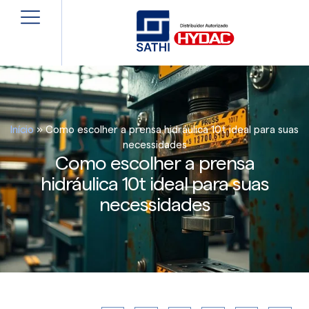
Início
»
Como escolher a prensa hidráulica 10t ideal para suas
necessidades
Como escolher a prensa
hidráulica 10t ideal para suas
necessidades