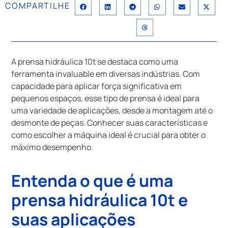
COMPARTILHE
A prensa hidráulica 10t se destaca como uma
ferramenta invaluable em diversas indústrias. Com
capacidade para aplicar força significativa em
pequenos espaços, esse tipo de prensa é ideal para
uma variedade de aplicações, desde a montagem até o
desmonte de peças. Conhecer suas características e
como escolher a máquina ideal é crucial para obter o
máximo desempenho.
Entenda o que é uma
prensa hidráulica 10t e
suas aplicações