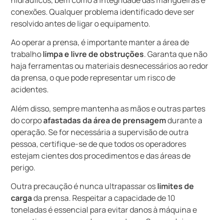
conexões. Qualquer problema identificado deve ser
resolvido antes de ligar o equipamento.
Ao operar a prensa, é importante manter a área de
trabalho
limpa e livre de obstruções
. Garanta que não
haja ferramentas ou materiais desnecessários ao redor
da prensa, o que pode representar um risco de
acidentes.
Além disso, sempre mantenha as mãos e outras partes
do corpo
afastadas da área de prensagem
durante a
operação. Se for necessária a supervisão de outra
pessoa, certifique-se de que todos os operadores
estejam cientes dos procedimentos e das áreas de
perigo.
Outra precaução é nunca ultrapassar os
limites de
carga
da prensa. Respeitar a capacidade de 10
toneladas é essencial para evitar danos à máquina e