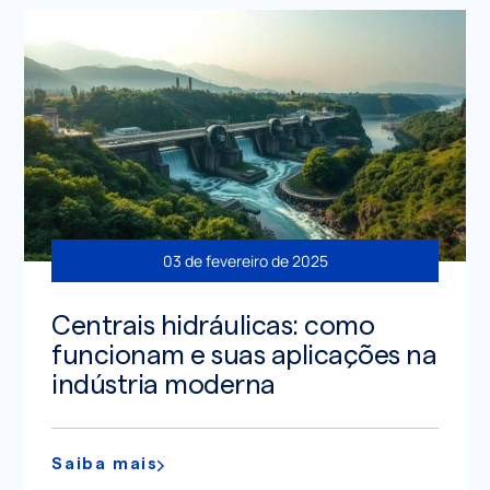
03 de fevereiro de 2025
Centrais hidráulicas: como
funcionam e suas aplicações na
indústria moderna
Saiba mais