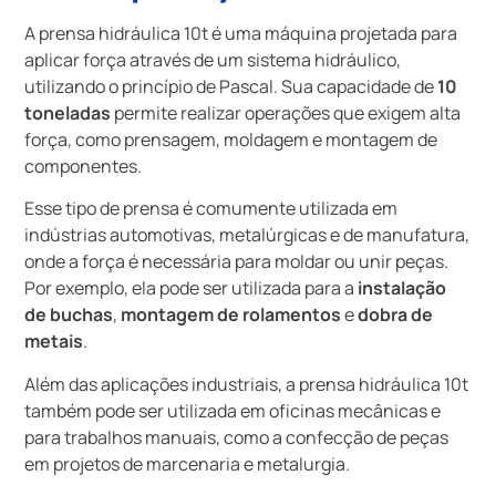
A prensa hidráulica 10t é uma máquina projetada para
aplicar força através de um sistema hidráulico,
utilizando o princípio de Pascal. Sua capacidade de
10
toneladas
permite realizar operações que exigem alta
força, como prensagem, moldagem e montagem de
componentes.
Esse tipo de prensa é comumente utilizada em
indústrias automotivas, metalúrgicas e de manufatura,
onde a força é necessária para moldar ou unir peças.
Por exemplo, ela pode ser utilizada para a
instalação
de buchas
,
montagem de rolamentos
e
dobra de
metais
.
Além das aplicações industriais, a prensa hidráulica 10t
também pode ser utilizada em oficinas mecânicas e
para trabalhos manuais, como a confecção de peças
em projetos de marcenaria e metalurgia.