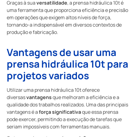
Graças à sua
versatilidade
, a prensa hidráulica 10t é
uma ferramenta que proporciona eficiência e precisão
em operações que exigem altos níveis de força,
tornando-a indispensável em diversos contextos de
produção e fabricação.
Vantagens de usar uma
prensa hidráulica 10t para
projetos variados
Utilizar uma prensa hidráulica 10t oferece
diversas
vantagens
que melhoram a eficiência e a
qualidade dos trabalhos realizados. Uma das principais
vantagens é a
força significativa
que essa prensa
pode exercer, permitindo a execução de tarefas que
seriam impossíveis com ferramentas manuais.