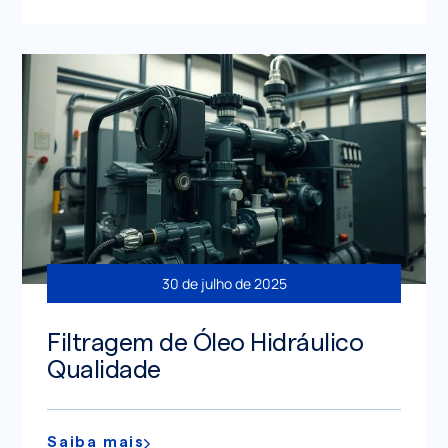
30 de julho de 2025
Filtragem de Óleo Hidráulico
Qualidade
Saiba mais