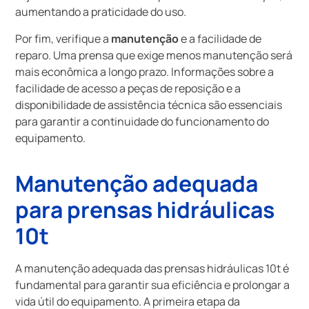
aumentando a praticidade do uso.
Por fim, verifique a
manutenção
e a facilidade de
reparo. Uma prensa que exige menos manutenção será
mais econômica a longo prazo. Informações sobre a
facilidade de acesso a peças de reposição e a
disponibilidade de assistência técnica são essenciais
para garantir a continuidade do funcionamento do
equipamento.
Manutenção adequada
para prensas hidráulicas
10t
A manutenção adequada das prensas hidráulicas 10t é
fundamental para garantir sua eficiência e prolongar a
vida útil do equipamento. A primeira etapa da