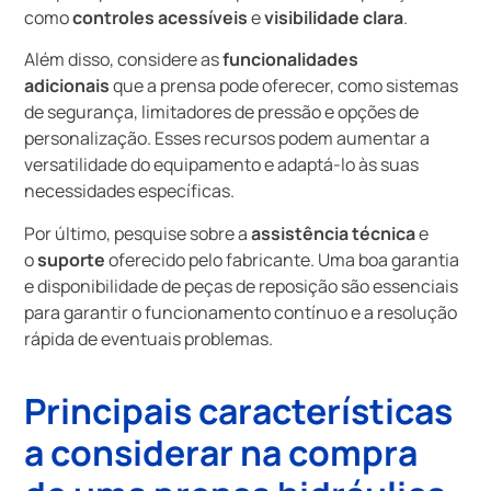
como
controles acessíveis
e
visibilidade clara
.
Além disso, considere as
funcionalidades
adicionais
que a prensa pode oferecer, como sistemas
de segurança, limitadores de pressão e opções de
personalização. Esses recursos podem aumentar a
versatilidade do equipamento e adaptá-lo às suas
necessidades específicas.
Por último, pesquise sobre a
assistência técnica
e
o
suporte
oferecido pelo fabricante. Uma boa garantia
e disponibilidade de peças de reposição são essenciais
para garantir o funcionamento contínuo e a resolução
rápida de eventuais problemas.
Principais características
a considerar na compra