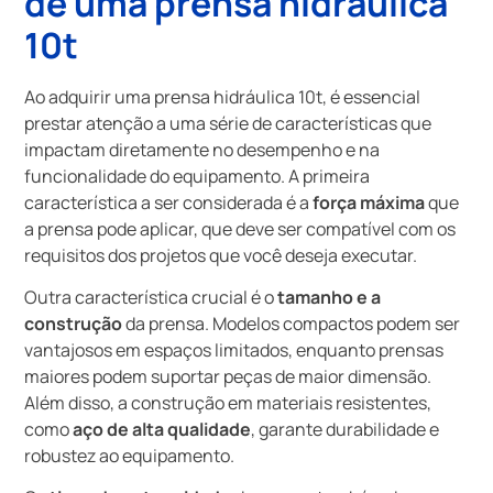
de uma prensa hidráulica
10t
Ao adquirir uma prensa hidráulica 10t, é essencial
prestar atenção a uma série de características que
impactam diretamente no desempenho e na
funcionalidade do equipamento. A primeira
característica a ser considerada é a
força máxima
que
a prensa pode aplicar, que deve ser compatível com os
requisitos dos projetos que você deseja executar.
Outra característica crucial é o
tamanho e a
construção
da prensa. Modelos compactos podem ser
vantajosos em espaços limitados, enquanto prensas
maiores podem suportar peças de maior dimensão.
Além disso, a construção em materiais resistentes,
como
aço de alta qualidade
, garante durabilidade e
robustez ao equipamento.