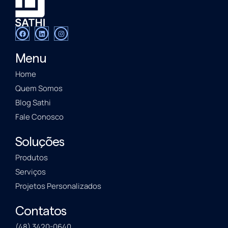
Menu
Home
Quem Somos
Blog Sathi
Fale Conosco
Soluções
Produtos
Serviços
Projetos Personalizados
Contatos
(48) 3420-0640