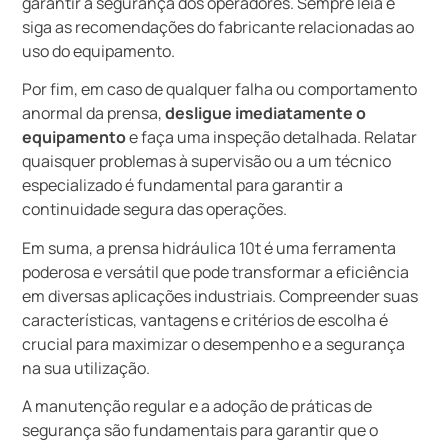
garantir a segurança dos operadores. Sempre leia e
siga as recomendações do fabricante relacionadas ao
uso do equipamento.
Por fim, em caso de qualquer falha ou comportamento
anormal da prensa,
desligue imediatamente o
equipamento
e faça uma inspeção detalhada. Relatar
quaisquer problemas à supervisão ou a um técnico
especializado é fundamental para garantir a
continuidade segura das operações.
Em suma, a prensa hidráulica 10t é uma ferramenta
poderosa e versátil que pode transformar a eficiência
em diversas aplicações industriais. Compreender suas
características, vantagens e critérios de escolha é
crucial para maximizar o desempenho e a segurança
na sua utilização.
A manutenção regular e a adoção de práticas de
segurança são fundamentais para garantir que o