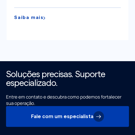
Saiba mais
Soluções precisas. Suporte
especializado.
Entre em contato e descubra como podemos fortalecer
sua operação.
Fale com um especialista