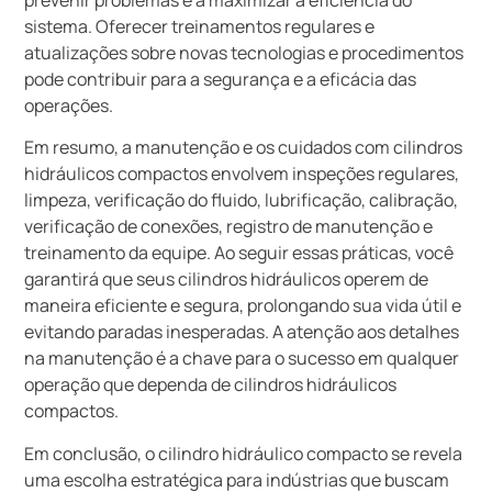
sistema. Oferecer treinamentos regulares e
atualizações sobre novas tecnologias e procedimentos
pode contribuir para a segurança e a eficácia das
operações.
Em resumo, a manutenção e os cuidados com cilindros
hidráulicos compactos envolvem inspeções regulares,
limpeza, verificação do fluido, lubrificação, calibração,
verificação de conexões, registro de manutenção e
treinamento da equipe. Ao seguir essas práticas, você
garantirá que seus cilindros hidráulicos operem de
maneira eficiente e segura, prolongando sua vida útil e
evitando paradas inesperadas. A atenção aos detalhes
na manutenção é a chave para o sucesso em qualquer
operação que dependa de cilindros hidráulicos
compactos.
Em conclusão, o cilindro hidráulico compacto se revela
uma escolha estratégica para indústrias que buscam