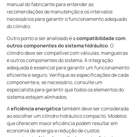
manual do fabricante para entender as
recomendações de manutenção e os intervalos
necessários para garantir o funcionamento adequado
do cilindro.
Outro ponto a ser analisado é a
compatibilidade com
outros componentes do sistema hidráulico
. O
cilindro deve ser compatível com válvulas, mangueiras
e outros componentes do sistema. A integração
adequada é essencial para garantir um funcionamento
eficiente e seguro. Verifique as especificações de cada
componente e, se necessário, consulte um
especialista para garantir que todos os elementos do
sistema estejam alinhados.
A
eficiência energética
também deve ser considerada
ao escolher um cilindro hidráulico compacto. Modelos
que oferecem maior eficiência podem resultar em
economia de energia e redução de custos