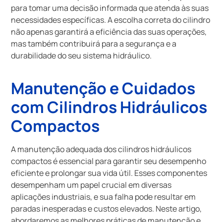
para tomar uma decisão informada que atenda às suas
necessidades específicas. A escolha correta do cilindro
não apenas garantirá a eficiência das suas operações,
mas também contribuirá para a segurança e a
durabilidade do seu sistema hidráulico.
Manutenção e Cuidados
com Cilindros Hidráulicos
Compactos
A manutenção adequada dos cilindros hidráulicos
compactos é essencial para garantir seu desempenho
eficiente e prolongar sua vida útil. Esses componentes
desempenham um papel crucial em diversas
aplicações industriais, e sua falha pode resultar em
paradas inesperadas e custos elevados. Neste artigo,
abordaremos as melhores práticas de manutenção e