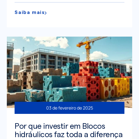
Saiba mais
03 de fevereiro de 2025
Por que investir em Blocos
hidráulicos faz toda a diferença