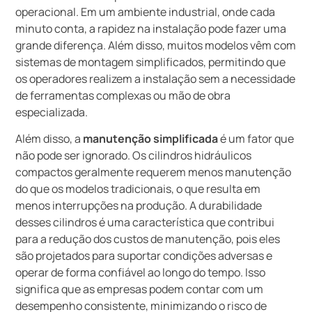
operacional. Em um ambiente industrial, onde cada
minuto conta, a rapidez na instalação pode fazer uma
grande diferença. Além disso, muitos modelos vêm com
sistemas de montagem simplificados, permitindo que
os operadores realizem a instalação sem a necessidade
de ferramentas complexas ou mão de obra
especializada.
Além disso, a
manutenção simplificada
é um fator que
não pode ser ignorado. Os cilindros hidráulicos
compactos geralmente requerem menos manutenção
do que os modelos tradicionais, o que resulta em
menos interrupções na produção. A durabilidade
desses cilindros é uma característica que contribui
para a redução dos custos de manutenção, pois eles
são projetados para suportar condições adversas e
operar de forma confiável ao longo do tempo. Isso
significa que as empresas podem contar com um
desempenho consistente, minimizando o risco de