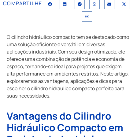
COMPARTILHE
O cilindro hidráulico compacto tem se destacado como
uma solução eficiente e versátil em diversas
aplicações industriais. Com seu design otimizado, ele
oferece uma combinação de potência e economia de
espaço, tornando-se ideal para projetos que exigem
alta performance em ambientes restritos. Neste artigo,
exploraremos as vantagens, aplicações e dicas para
escolher o cilindro hidráulico compacto perfeito para
suas necessidades.
Vantagens do Cilindro
Hidráulico Compacto em