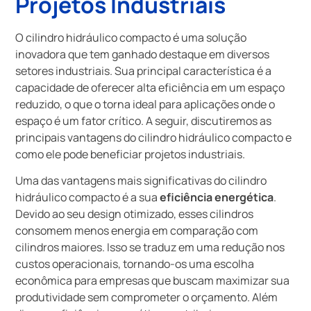
Projetos Industriais
O cilindro hidráulico compacto é uma solução
inovadora que tem ganhado destaque em diversos
setores industriais. Sua principal característica é a
capacidade de oferecer alta eficiência em um espaço
reduzido, o que o torna ideal para aplicações onde o
espaço é um fator crítico. A seguir, discutiremos as
principais vantagens do cilindro hidráulico compacto e
como ele pode beneficiar projetos industriais.
Uma das vantagens mais significativas do cilindro
hidráulico compacto é a sua
eficiência energética
.
Devido ao seu design otimizado, esses cilindros
consomem menos energia em comparação com
cilindros maiores. Isso se traduz em uma redução nos
custos operacionais, tornando-os uma escolha
econômica para empresas que buscam maximizar sua
produtividade sem comprometer o orçamento. Além