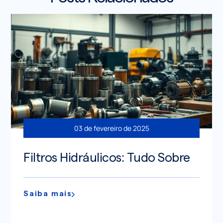
03 de fevereiro de 2025
Filtros Hidráulicos: Tudo Sobre
Saiba mais