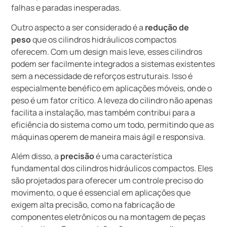
falhas e paradas inesperadas.
Outro aspecto a ser considerado é a
redução de
peso
que os cilindros hidráulicos compactos
oferecem. Com um design mais leve, esses cilindros
podem ser facilmente integrados a sistemas existentes
sem a necessidade de reforços estruturais. Isso é
especialmente benéfico em aplicações móveis, onde o
peso é um fator crítico. A leveza do cilindro não apenas
facilita a instalação, mas também contribui para a
eficiência do sistema como um todo, permitindo que as
máquinas operem de maneira mais ágil e responsiva.
Além disso, a
precisão
é uma característica
fundamental dos cilindros hidráulicos compactos. Eles
são projetados para oferecer um controle preciso do
movimento, o que é essencial em aplicações que
exigem alta precisão, como na fabricação de
componentes eletrônicos ou na montagem de peças