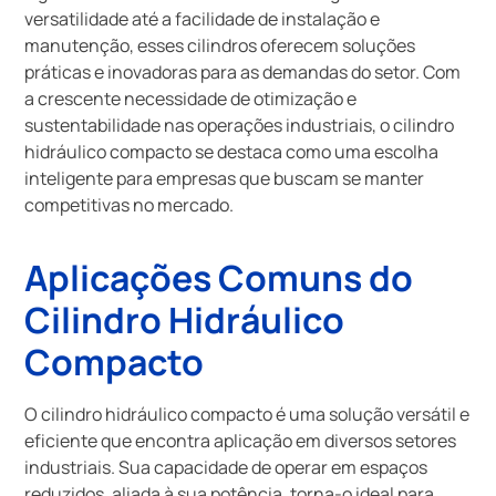
versatilidade até a facilidade de instalação e
manutenção, esses cilindros oferecem soluções
práticas e inovadoras para as demandas do setor. Com
a crescente necessidade de otimização e
sustentabilidade nas operações industriais, o cilindro
hidráulico compacto se destaca como uma escolha
inteligente para empresas que buscam se manter
competitivas no mercado.
Aplicações Comuns do
Cilindro Hidráulico
Compacto
O cilindro hidráulico compacto é uma solução versátil e
eficiente que encontra aplicação em diversos setores
industriais. Sua capacidade de operar em espaços
reduzidos, aliada à sua potência, torna-o ideal para