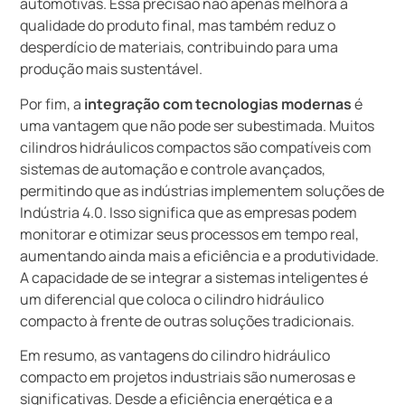
automotivas. Essa precisão não apenas melhora a
qualidade do produto final, mas também reduz o
desperdício de materiais, contribuindo para uma
produção mais sustentável.
Por fim, a
integração com tecnologias modernas
é
uma vantagem que não pode ser subestimada. Muitos
cilindros hidráulicos compactos são compatíveis com
sistemas de automação e controle avançados,
permitindo que as indústrias implementem soluções de
Indústria 4.0. Isso significa que as empresas podem
monitorar e otimizar seus processos em tempo real,
aumentando ainda mais a eficiência e a produtividade.
A capacidade de se integrar a sistemas inteligentes é
um diferencial que coloca o cilindro hidráulico
compacto à frente de outras soluções tradicionais.
Em resumo, as vantagens do cilindro hidráulico
compacto em projetos industriais são numerosas e
significativas. Desde a eficiência energética e a