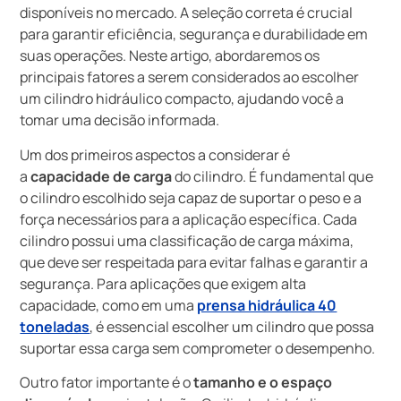
disponíveis no mercado. A seleção correta é crucial
para garantir eficiência, segurança e durabilidade em
suas operações. Neste artigo, abordaremos os
principais fatores a serem considerados ao escolher
um cilindro hidráulico compacto, ajudando você a
tomar uma decisão informada.
Um dos primeiros aspectos a considerar é
a
capacidade de carga
do cilindro. É fundamental que
o cilindro escolhido seja capaz de suportar o peso e a
força necessários para a aplicação específica. Cada
cilindro possui uma classificação de carga máxima,
que deve ser respeitada para evitar falhas e garantir a
segurança. Para aplicações que exigem alta
capacidade, como em uma
prensa hidráulica 40
toneladas
, é essencial escolher um cilindro que possa
suportar essa carga sem comprometer o desempenho.
Outro fator importante é o
tamanho e o espaço