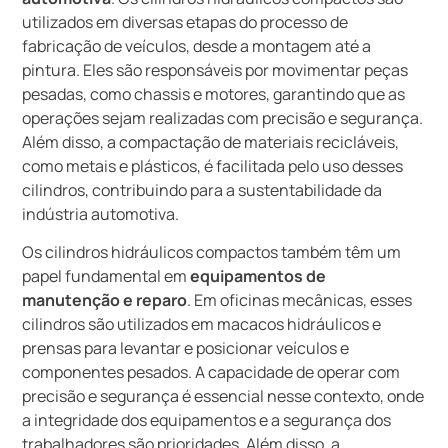
utilizados em diversas etapas do processo de
fabricação de veículos, desde a montagem até a
pintura. Eles são responsáveis por movimentar peças
pesadas, como chassis e motores, garantindo que as
operações sejam realizadas com precisão e segurança.
Além disso, a compactação de materiais recicláveis,
como metais e plásticos, é facilitada pelo uso desses
cilindros, contribuindo para a sustentabilidade da
indústria automotiva.
Os cilindros hidráulicos compactos também têm um
papel fundamental em
equipamentos de
manutenção e reparo
. Em oficinas mecânicas, esses
cilindros são utilizados em macacos hidráulicos e
prensas para levantar e posicionar veículos e
componentes pesados. A capacidade de operar com
precisão e segurança é essencial nesse contexto, onde
a integridade dos equipamentos e a segurança dos
trabalhadores são prioridades. Além disso, a