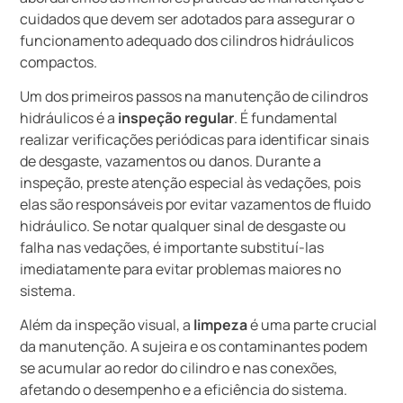
cuidados que devem ser adotados para assegurar o
funcionamento adequado dos cilindros hidráulicos
compactos.
Um dos primeiros passos na manutenção de cilindros
hidráulicos é a
inspeção regular
. É fundamental
realizar verificações periódicas para identificar sinais
de desgaste, vazamentos ou danos. Durante a
inspeção, preste atenção especial às vedações, pois
elas são responsáveis por evitar vazamentos de fluido
hidráulico. Se notar qualquer sinal de desgaste ou
falha nas vedações, é importante substituí-las
imediatamente para evitar problemas maiores no
sistema.
Além da inspeção visual, a
limpeza
é uma parte crucial
da manutenção. A sujeira e os contaminantes podem
se acumular ao redor do cilindro e nas conexões,
afetando o desempenho e a eficiência do sistema.