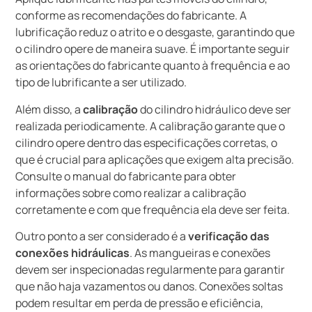
conforme as recomendações do fabricante. A
lubrificação reduz o atrito e o desgaste, garantindo que
o cilindro opere de maneira suave. É importante seguir
as orientações do fabricante quanto à frequência e ao
tipo de lubrificante a ser utilizado.
Além disso, a
calibração
do cilindro hidráulico deve ser
realizada periodicamente. A calibração garante que o
cilindro opere dentro das especificações corretas, o
que é crucial para aplicações que exigem alta precisão.
Consulte o manual do fabricante para obter
informações sobre como realizar a calibração
corretamente e com que frequência ela deve ser feita.
Outro ponto a ser considerado é a
verificação das
conexões hidráulicas
. As mangueiras e conexões
devem ser inspecionadas regularmente para garantir
que não haja vazamentos ou danos. Conexões soltas
podem resultar em perda de pressão e eficiência,