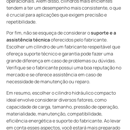
operacionais. Além disso, cilindros mais eficientes
tendem a ter um desempenho mais consistente, o que
é crucial para aplicações que exigem precisão e
repetibilidade.
Por fim, não se esqueça de considerar o
suporte e a
assistência técnica
oferecidos pelo fabricante.
Escolher um cilindro de um fabricante respeitável que
ofereça suporte técnico e garantia pode fazer uma
grande diferença em caso de problemas ou dúvidas.
Verifique se o fabricante possui uma boa reputação no
mercado e se oferece assistência em caso de
necessidade de manutenção ou reparo.
Em resumo, escolher o cilindro hidráulico compacto
ideal envolve considerar diversos fatores, como
capacidade de carga, tamanho, pressão de operação,
materialidade, manutenção, compatibilidade,
eficiência energética e suporte do fabricante. Ao levar
em conta esses aspectos, você estará mais preparado