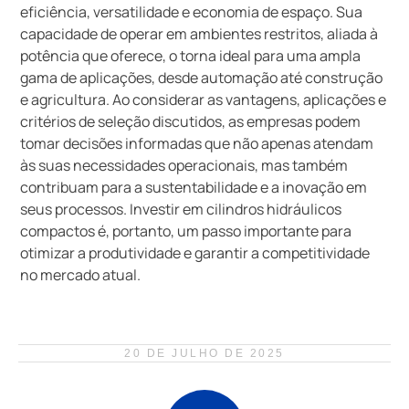
eficiência, versatilidade e economia de espaço. Sua
capacidade de operar em ambientes restritos, aliada à
potência que oferece, o torna ideal para uma ampla
gama de aplicações, desde automação até construção
e agricultura. Ao considerar as vantagens, aplicações e
critérios de seleção discutidos, as empresas podem
tomar decisões informadas que não apenas atendam
às suas necessidades operacionais, mas também
contribuam para a sustentabilidade e a inovação em
seus processos. Investir em cilindros hidráulicos
compactos é, portanto, um passo importante para
otimizar a produtividade e garantir a competitividade
no mercado atual.
20 DE JULHO DE 2025