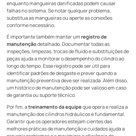
enquanto mangueiras danificadas podem causar
falhas no sistema. Se notar qualquer problema,
substitua as mangueiras ou aperte as conexões
conforme necessário.
É importante também manter um
registro de
manutenção
detalhado. Documentar todas as
inspeções, limpezas, trocas de fluido e substituições de
peças ajuda a monitorar o desempenho do cilindro ao
longo do tempo. Esse registro pode ser útil para
identificar padrões de desgaste e prever quando a
manutenção preventiva deve ser realizada. Além disso,
um histórico de manutenção pode ser valioso em caso
de garantia ou suporte técnico.
Por fim, a
treinamento da equipe
que opera e realiza a
manutenção dos cilindros hidráulicos é fundamental.
Garantir que os operadores estejam cientes das
melhores práticas de manutenção e cuidados ajuda a
prevenir problemas e a maximizar a eficiência do