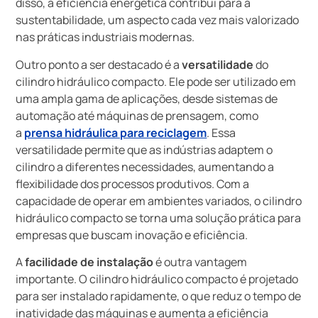
disso, a eficiência energética contribui para a
sustentabilidade, um aspecto cada vez mais valorizado
nas práticas industriais modernas.
Outro ponto a ser destacado é a
versatilidade
do
cilindro hidráulico compacto. Ele pode ser utilizado em
uma ampla gama de aplicações, desde sistemas de
automação até máquinas de prensagem, como
a
prensa hidráulica para reciclagem
. Essa
versatilidade permite que as indústrias adaptem o
cilindro a diferentes necessidades, aumentando a
flexibilidade dos processos produtivos. Com a
capacidade de operar em ambientes variados, o cilindro
hidráulico compacto se torna uma solução prática para
empresas que buscam inovação e eficiência.
A
facilidade de instalação
é outra vantagem
importante. O cilindro hidráulico compacto é projetado
para ser instalado rapidamente, o que reduz o tempo de
inatividade das máquinas e aumenta a eficiência