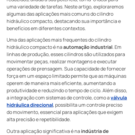
uma variedade de tarefas. Neste artigo, exploraremos
algumas das aplicações mais comuns do cilindro
hidráulico compacto, destacando sua importância e
benefícios em diferentes contextos.
Uma das aplicações mais frequentes do cilindro
hidráulico compacto é na
automação industrial
. Em
linhas de produção, esses cilindros são utilizados para
movimentar peças, realizar montagens e executar
operações de prensagem. Sua capacidade de fornecer
força em um espaço limitado permite que as máquinas
operem de maneira mais eficiente, aumentando a
produtividade e reduzindo o tempo de ciclo. Além disso,
a integração com sistemas de controle, como a
válvula
hidráulica direcional
, possibilita um controle preciso
do movimento, essencial para aplicações que exigem
alta precisão e repetibilidade.
Outra aplicação significativa é na
indústria de