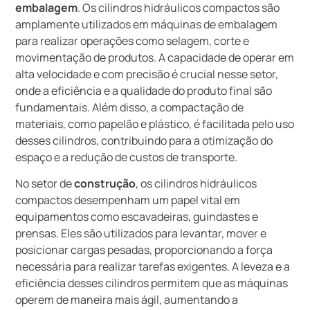
embalagem
. Os cilindros hidráulicos compactos são
amplamente utilizados em máquinas de embalagem
para realizar operações como selagem, corte e
movimentação de produtos. A capacidade de operar em
alta velocidade e com precisão é crucial nesse setor,
onde a eficiência e a qualidade do produto final são
fundamentais. Além disso, a compactação de
materiais, como papelão e plástico, é facilitada pelo uso
desses cilindros, contribuindo para a otimização do
espaço e a redução de custos de transporte.
No setor de
construção
, os cilindros hidráulicos
compactos desempenham um papel vital em
equipamentos como escavadeiras, guindastes e
prensas. Eles são utilizados para levantar, mover e
posicionar cargas pesadas, proporcionando a força
necessária para realizar tarefas exigentes. A leveza e a
eficiência desses cilindros permitem que as máquinas
operem de maneira mais ágil, aumentando a