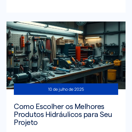
10 de julho de 2025
Como Escolher os Melhores
Produtos Hidráulicos para Seu
Projeto