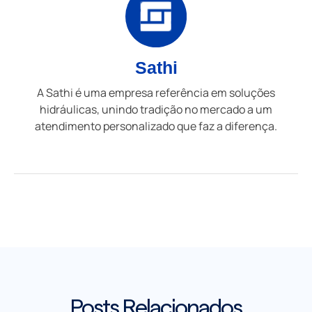
Sathi
A Sathi é uma empresa referência em soluções
hidráulicas, unindo tradição no mercado a um
atendimento personalizado que faz a diferença.
Posts Relacionados