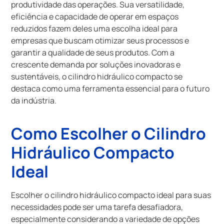
produtividade das operações. Sua versatilidade,
eficiência e capacidade de operar em espaços
reduzidos fazem deles uma escolha ideal para
empresas que buscam otimizar seus processos e
garantir a qualidade de seus produtos. Com a
crescente demanda por soluções inovadoras e
sustentáveis, o cilindro hidráulico compacto se
destaca como uma ferramenta essencial para o futuro
da indústria.
Como Escolher o Cilindro
Hidráulico Compacto
Ideal
Escolher o cilindro hidráulico compacto ideal para suas
necessidades pode ser uma tarefa desafiadora,
especialmente considerando a variedade de opções