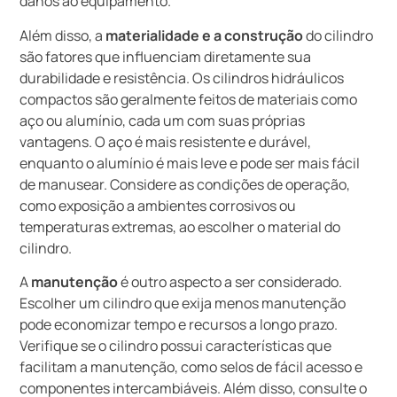
danos ao equipamento.
Além disso, a
materialidade e a construção
do cilindro
são fatores que influenciam diretamente sua
durabilidade e resistência. Os cilindros hidráulicos
compactos são geralmente feitos de materiais como
aço ou alumínio, cada um com suas próprias
vantagens. O aço é mais resistente e durável,
enquanto o alumínio é mais leve e pode ser mais fácil
de manusear. Considere as condições de operação,
como exposição a ambientes corrosivos ou
temperaturas extremas, ao escolher o material do
cilindro.
A
manutenção
é outro aspecto a ser considerado.
Escolher um cilindro que exija menos manutenção
pode economizar tempo e recursos a longo prazo.
Verifique se o cilindro possui características que
facilitam a manutenção, como selos de fácil acesso e
componentes intercambiáveis. Além disso, consulte o