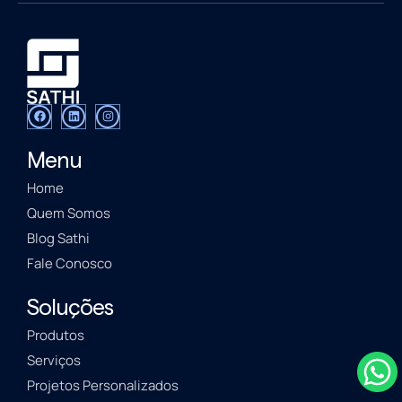
Menu
Home
Quem Somos
Blog Sathi
Fale Conosco
Soluções
Produtos
Serviços
Projetos Personalizados