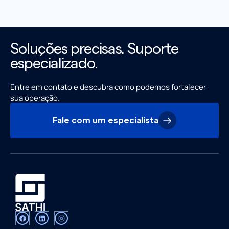
Soluções precisas. Suporte
especializado.
Entre em contato e descubra como podemos fortalecer
sua operação.
Fale com um especialista