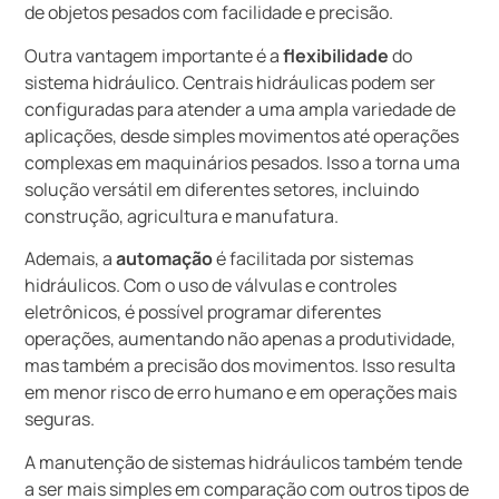
de objetos pesados com facilidade e precisão.
Outra vantagem importante é a
flexibilidade
do
sistema hidráulico. Centrais hidráulicas podem ser
configuradas para atender a uma ampla variedade de
aplicações, desde simples movimentos até operações
complexas em maquinários pesados. Isso a torna uma
solução versátil em diferentes setores, incluindo
construção, agricultura e manufatura.
Ademais, a
automação
é facilitada por sistemas
hidráulicos. Com o uso de válvulas e controles
eletrônicos, é possível programar diferentes
operações, aumentando não apenas a produtividade,
mas também a precisão dos movimentos. Isso resulta
em menor risco de erro humano e em operações mais
seguras.
A manutenção de sistemas hidráulicos também tende
a ser mais simples em comparação com outros tipos de