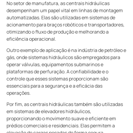
No setor de manufatura, as centrais hidráulicas
desempenham um papel vital em linhas de montagem
automatizadas. Elas são utilizadas em sistemas de
acionamento para braços robóticos e transportadores,
otimizando o fluxo de produção e melhorando a
eficiência operacional.
Outro exemplo de aplicação é na indústria de petróleo e
gás, onde sistemas hidráulicos são empregados para
operar válvulas, equipamentos submarinos e
plataformas de perfuração. A confiabilidade e o
controle que esses sistemas proporcionam são
essenciais para a segurança e a eficácia das
operações.
Por fim, as centrais hidráulicas também são utilizadas
em sistemas de elevadores hidráulicos,
proporcionando o movimento suave e eficiente em
prédios comerciais e residenciais. Elas permitem a
elevação de cargas pesadas de forma segura,