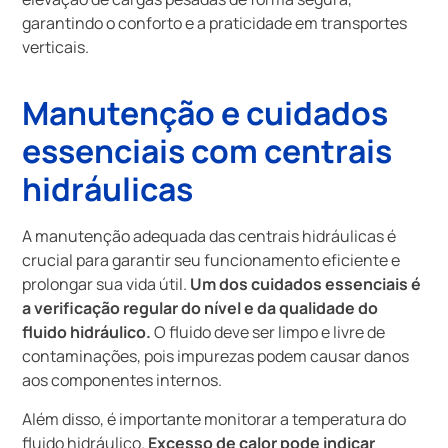
garantindo o conforto e a praticidade em transportes
verticais.
Manutenção e cuidados
essenciais com centrais
hidráulicas
A manutenção adequada das centrais hidráulicas é
crucial para garantir seu funcionamento eficiente e
prolongar sua vida útil.
Um dos cuidados essenciais é
a verificação regular do nível e da qualidade do
fluido hidráulico.
O fluido deve ser limpo e livre de
contaminações, pois impurezas podem causar danos
aos componentes internos.
Além disso, é importante monitorar a temperatura do
fluido hidráulico.
Excesso de calor pode indicar