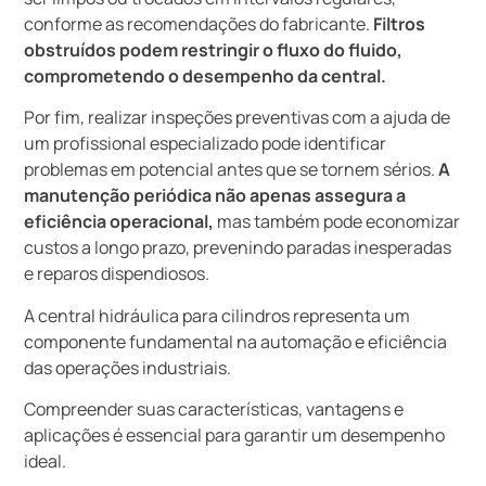
conforme as recomendações do fabricante.
Filtros
obstruídos podem restringir o fluxo do fluido,
comprometendo o desempenho da central.
Por fim, realizar inspeções preventivas com a ajuda de
um profissional especializado pode identificar
problemas em potencial antes que se tornem sérios.
A
manutenção periódica não apenas assegura a
eficiência operacional,
mas também pode economizar
custos a longo prazo, prevenindo paradas inesperadas
e reparos dispendiosos.
A central hidráulica para cilindros representa um
componente fundamental na automação e eficiência
das operações industriais.
Compreender suas características, vantagens e
aplicações é essencial para garantir um desempenho
ideal.