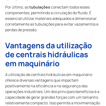
Por último, as
tubulações
conectam todos esses
componentes, permitindo a circulação do fluido. É
essencial utilizar materiais adequados e dimensionar
corretamente as tubulações para evitar vazamentos e
perdas de pressão.
Vantagens da utilização
de centrais hidráulicas
em maquinário
A utilização de centrais hidráulicas em maquinário
oferece diversas vantagens que impactam
positivamente na eficiência e na segurança das
operações industriais. Um dos principais benefícios é a
capacidade de gerar grandes forças com um tamanho
relativamente compacto. Isso permite a movimentação