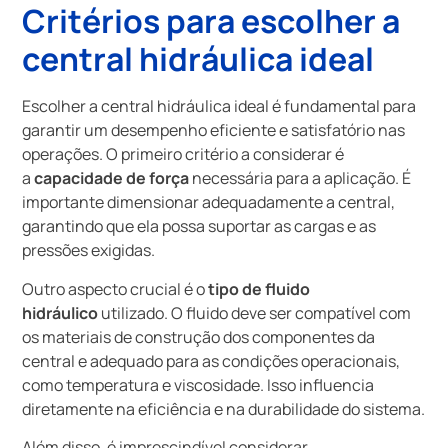
Critérios para escolher a
central hidráulica ideal
Escolher a central hidráulica ideal é fundamental para
garantir um desempenho eficiente e satisfatório nas
operações. O primeiro critério a considerar é
a
capacidade de força
necessária para a aplicação. É
importante dimensionar adequadamente a central,
garantindo que ela possa suportar as cargas e as
pressões exigidas.
Outro aspecto crucial é o
tipo de fluido
hidráulico
utilizado. O fluido deve ser compatível com
os materiais de construção dos componentes da
central e adequado para as condições operacionais,
como temperatura e viscosidade. Isso influencia
diretamente na eficiência e na durabilidade do sistema.
Além disso, é imprescindível considerar