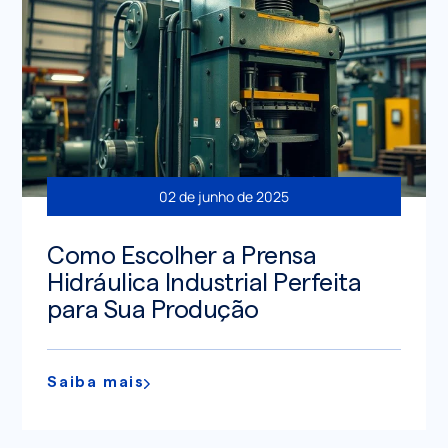
02 de junho de 2025
Como Escolher a Prensa
Hidráulica Industrial Perfeita
para Sua Produção
Saiba mais