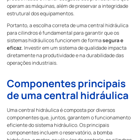
operam as máquinas, além de preservar a integridade
estrutural dos equipamentos.
Portanto, a escolha correta de uma central hidráulica
para cilindros é fundamental para garantir que os
sistemas hidráulicos funcionem de forma
segura e
eficaz
. Investir em um sistema de qualidade impacta
diretamente na produtividade e na durabilidade das
operações industriais.
Componentes principais
de uma central hidráulica
Uma central hidráulica é composta por diversos
componentes que, juntos, garantem o funcionamento
eficiente do sistema hidráulico. Os principais
componentes incluem o reservatório, a bomba