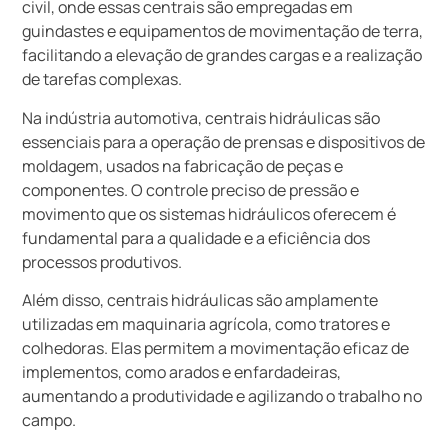
civil, onde essas centrais são empregadas em
guindastes e equipamentos de movimentação de terra,
facilitando a elevação de grandes cargas e a realização
de tarefas complexas.
Na indústria automotiva, centrais hidráulicas são
essenciais para a operação de prensas e dispositivos de
moldagem, usados na fabricação de peças e
componentes. O controle preciso de pressão e
movimento que os sistemas hidráulicos oferecem é
fundamental para a qualidade e a eficiência dos
processos produtivos.
Além disso, centrais hidráulicas são amplamente
utilizadas em maquinaria agrícola, como tratores e
colhedoras. Elas permitem a movimentação eficaz de
implementos, como arados e enfardadeiras,
aumentando a produtividade e agilizando o trabalho no
campo.