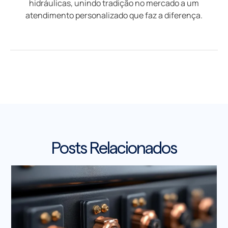
hidráulicas, unindo tradição no mercado a um
atendimento personalizado que faz a diferença.
Posts Relacionados