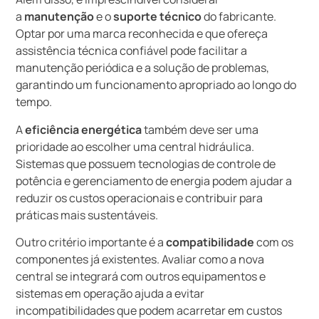
a
manutenção
e o
suporte técnico
do fabricante.
Optar por uma marca reconhecida e que ofereça
assistência técnica confiável pode facilitar a
manutenção periódica e a solução de problemas,
garantindo um funcionamento apropriado ao longo do
tempo.
A
eficiência energética
também deve ser uma
prioridade ao escolher uma central hidráulica.
Sistemas que possuem tecnologias de controle de
potência e gerenciamento de energia podem ajudar a
reduzir os custos operacionais e contribuir para
práticas mais sustentáveis.
Outro critério importante é a
compatibilidade
com os
componentes já existentes. Avaliar como a nova
central se integrará com outros equipamentos e
sistemas em operação ajuda a evitar
incompatibilidades que podem acarretar em custos