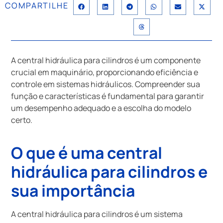
COMPARTILHE
A central hidráulica para cilindros é um componente
crucial em maquinário, proporcionando eficiência e
controle em sistemas hidráulicos. Compreender sua
função e características é fundamental para garantir
um desempenho adequado e a escolha do modelo
certo.
O que é uma central
hidráulica para cilindros e
sua importância
A central hidráulica para cilindros é um sistema