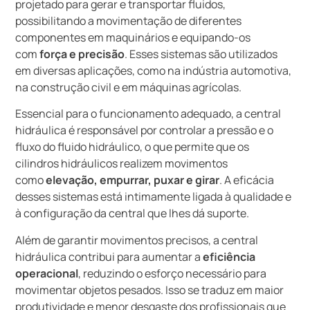
projetado para gerar e transportar fluidos,
possibilitando a movimentação de diferentes
componentes em maquinários e equipando-os
com
força e precisão
. Esses sistemas são utilizados
em diversas aplicações, como na indústria automotiva,
na construção civil e em máquinas agrícolas.
Essencial para o funcionamento adequado, a central
hidráulica é responsável por controlar a pressão e o
fluxo do fluido hidráulico, o que permite que os
cilindros hidráulicos realizem movimentos
como
elevação, empurrar, puxar e girar
. A eficácia
desses sistemas está intimamente ligada à qualidade e
à configuração da central que lhes dá suporte.
Além de garantir movimentos precisos, a central
hidráulica contribui para aumentar a
eficiência
operacional
, reduzindo o esforço necessário para
movimentar objetos pesados. Isso se traduz em maior
produtividade e menor desgaste dos profissionais que