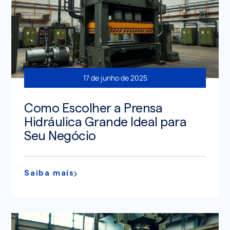
17 de junho de 2025
Como Escolher a Prensa
Hidráulica Grande Ideal para
Seu Negócio
Saiba mais