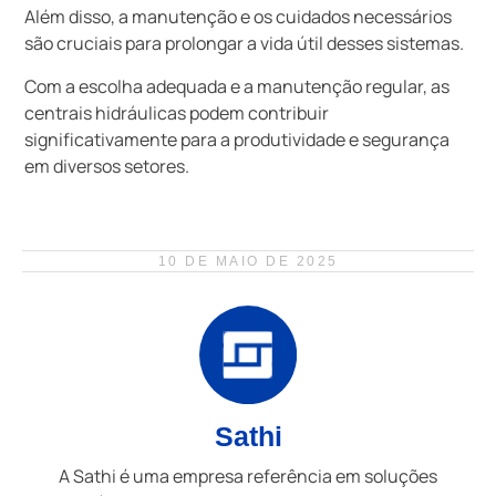
Além disso, a manutenção e os cuidados necessários
são cruciais para prolongar a vida útil desses sistemas.
Com a escolha adequada e a manutenção regular, as
centrais hidráulicas podem contribuir
significativamente para a produtividade e segurança
em diversos setores.
10 DE MAIO DE 2025
Sathi
A Sathi é uma empresa referência em soluções