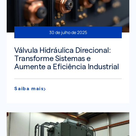
30 de julho de 2025
Válvula Hidráulica Direcional:
Transforme Sistemas e
Aumente a Eficiência Industrial
Saiba mais