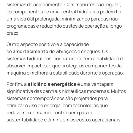
sistemas de acionamento. Com manutenção regular,
os componentes de uma central hidráulica podem ter
uma vida útil prolongada, minimizando paradas não
programadas e reduzindo custos de operação a longo
prazo.
Outro aspecto positivo é a capacidade
de
amortecimento
de vibrações e choques. Os
sistemas hidráulicos, por natureza, têm a habilidade de
absorver impactos, o que protege os componentes da
máquina e melhora a estabilidade durante a operação.
Por fim, a
eficiência energética
é uma vantagem
significativa das centrais hidráulicas modernas. Muitos
sistemas contemporâneos são projetados para
otimizar o uso de energia, com tecnologias que
reduzem o consumo, contribuem para a
sustentabilidade e diminuem os custos operacionais.