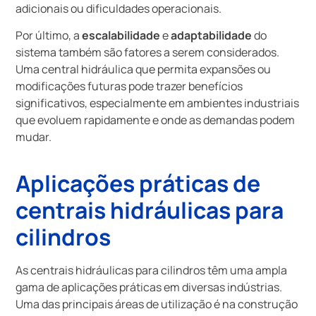
adicionais ou dificuldades operacionais.
Por último, a
escalabilidade
e
adaptabilidade
do
sistema também são fatores a serem considerados.
Uma central hidráulica que permita expansões ou
modificações futuras pode trazer benefícios
significativos, especialmente em ambientes industriais
que evoluem rapidamente e onde as demandas podem
mudar.
Aplicações práticas de
centrais hidráulicas para
cilindros
As centrais hidráulicas para cilindros têm uma ampla
gama de aplicações práticas em diversas indústrias.
Uma das principais áreas de utilização é na construção