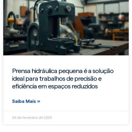
Prensa hidráulica pequena é a solução
ideal para trabalhos de precisão e
eficiência em espaços reduzidos
Saiba Mais »
26 de fevereiro de 2025