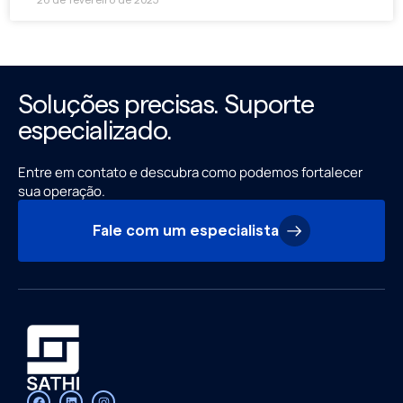
Soluções precisas. Suporte
especializado.
Entre em contato e descubra como podemos fortalecer
sua operação.
Fale com um especialista