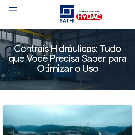
Centrais Hidráulicas: Tudo
que Você Precisa Saber para
Otimizar o Uso