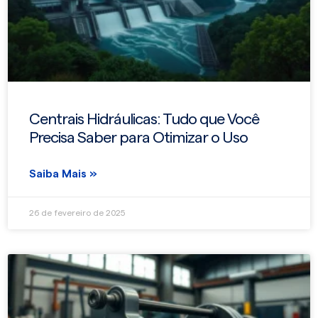
Centrais Hidráulicas: Tudo que Você
Precisa Saber para Otimizar o Uso
Saiba Mais »
26 de fevereiro de 2025