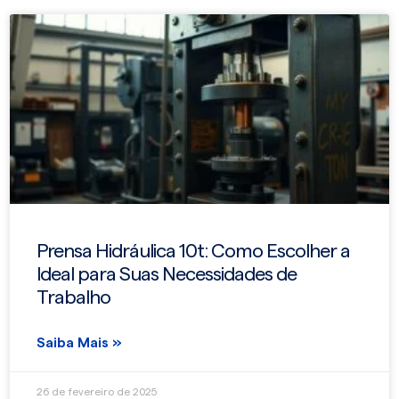
Prensa Hidráulica 10t: Como Escolher a
Ideal para Suas Necessidades de
Trabalho
Saiba Mais »
26 de fevereiro de 2025