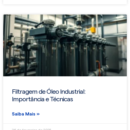
Filtragem de Óleo Industrial:
Importância e Técnicas
Saiba Mais »
26 de fevereiro de 2025