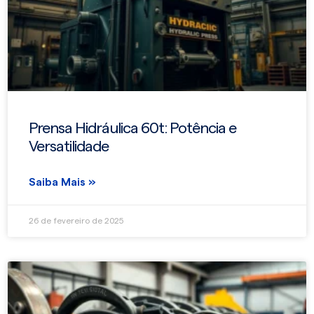
Prensa Hidráulica 60t: Potência e
Versatilidade
Saiba Mais »
26 de fevereiro de 2025