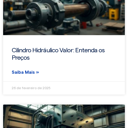
Cilindro Hidráulico Valor: Entenda os
Preços
Saiba Mais »
26 de fevereiro de 2025