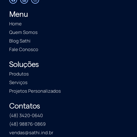
Menu
Home
Quem Somos
Blog Sathi
Fale Conosco
Soluções
Produtos
Serviços
Projetos Personalizados
Contatos
(48) 3420-0640
(48) 98876-0869
vendas@sathi.ind.br