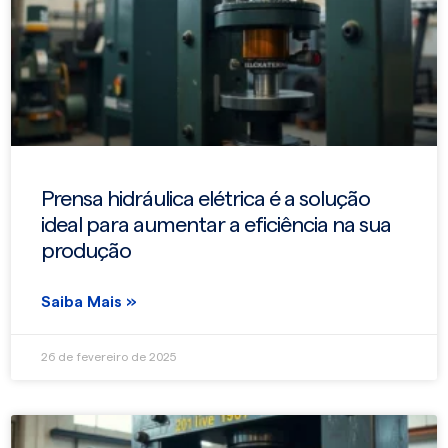
Prensa hidráulica elétrica é a solução
ideal para aumentar a eficiência na sua
produção
Saiba Mais »
26 de fevereiro de 2025