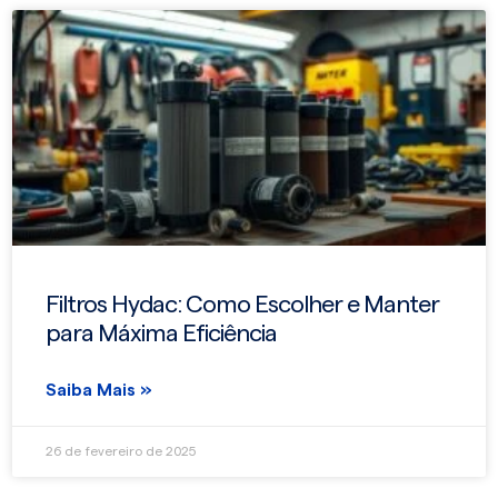
Filtros Hydac: Como Escolher e Manter
para Máxima Eficiência
Saiba Mais »
26 de fevereiro de 2025