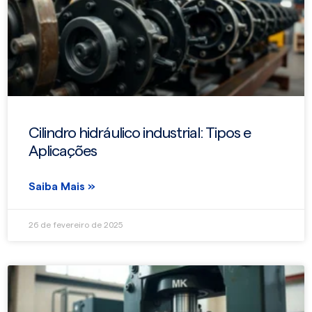
Cilindro hidráulico industrial: Tipos e
Aplicações
Saiba Mais »
26 de fevereiro de 2025