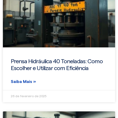
Prensa Hidráulica 40 Toneladas: Como
Escolher e Utilizar com Eficiência
Saiba Mais »
26 de fevereiro de 2025